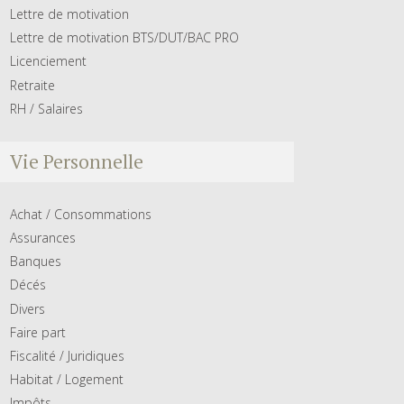
Lettre de motivation
Lettre de motivation BTS/DUT/BAC PRO
Licenciement
Retraite
RH / Salaires
Vie Personnelle
Achat / Consommations
Assurances
Banques
Décés
Divers
Faire part
Fiscalité / Juridiques
Habitat / Logement
Impôts