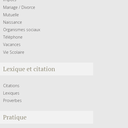
Mariage / Divorce
Mutuelle
Naissance
Organismes sociaux
Téléphone
Vacances
Vie Scolaire
Lexique et citation
Citations
Lexiques
Proverbes
Pratique