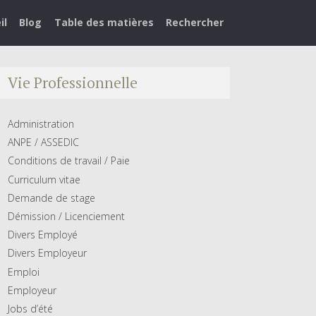
il
Blog
Table des matières
Rechercher
Vie Professionnelle
Administration
ANPE / ASSEDIC
Conditions de travail / Paie
Curriculum vitae
Demande de stage
Démission / Licenciement
Divers Employé
Divers Employeur
Emploi
Employeur
Jobs d’été