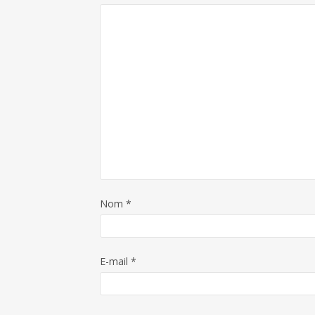
Nom
*
E-mail
*