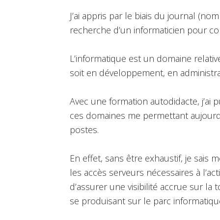
J’ai appris par le biais du journal (nom
recherche d’un informaticien pour co
L’informatique est un domaine relativ
soit en développement, en administr
Avec une formation autodidacte, j’ai
ces domaines me permettant aujourd’
postes.
En effet, sans être exhaustif, je sais
les accès serveurs nécessaires à l’acti
d’assurer une visibilité accrue sur la
se produisant sur le parc informatiqu