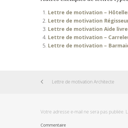
Lettre de motivation – Hôtelle
Lettre de motivation Régisseu
Lettre de motivation Aide livre
Lettre de motivation – Carrele
Lettre de motivation – Barmai
Lettre de motivation Architecte
Votre adresse e-mail ne sera pas publiée.
L
Commentaire