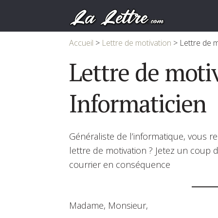
Accueil
>
Lettre de motivation
>
Lettre de m
Lettre de moti
Informaticien
Généraliste de l’informatique, vous 
lettre de motivation ? Jetez un coup d
courrier en conséquence
Madame, Monsieur,