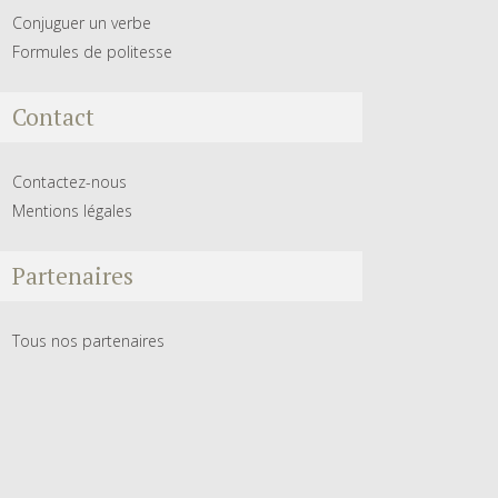
Conjuguer un verbe
Formules de politesse
Contact
Contactez-nous
Mentions légales
Partenaires
Tous nos partenaires