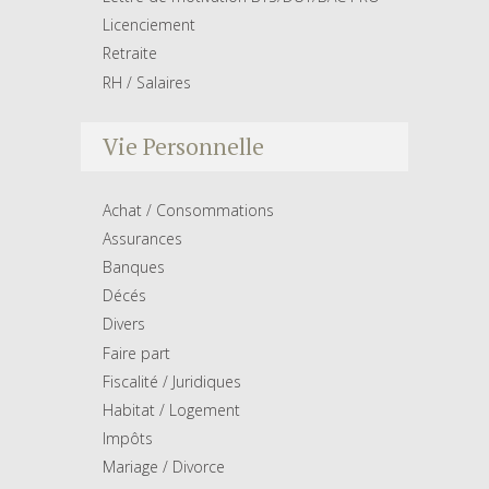
Licenciement
Retraite
RH / Salaires
Vie Personnelle
Achat / Consommations
Assurances
Banques
Décés
Divers
Faire part
Fiscalité / Juridiques
Habitat / Logement
Impôts
Mariage / Divorce