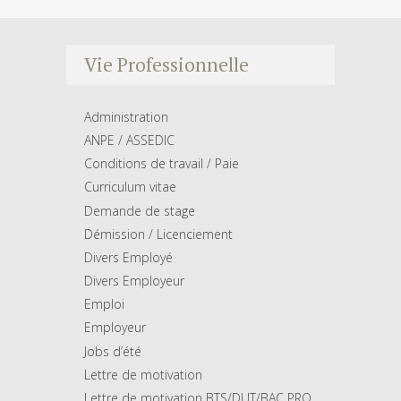
Vie Professionnelle
Administration
ANPE / ASSEDIC
Conditions de travail / Paie
Curriculum vitae
Demande de stage
Démission / Licenciement
Divers Employé
Divers Employeur
Emploi
Employeur
Jobs d’été
Lettre de motivation
Lettre de motivation BTS/DUT/BAC PRO