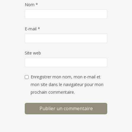
Nom
*
E-mail
*
Site web
Enregistrer mon nom, mon e-mail et
mon site dans le navigateur pour mon
prochain commentaire.