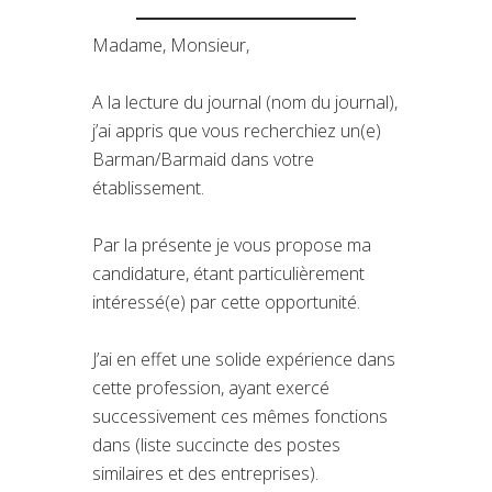
Madame, Monsieur,
A la lecture du journal (nom du journal),
j’ai appris que vous recherchiez un(e)
Barman/Barmaid dans votre
établissement.
Par la présente je vous propose ma
candidature, étant particulièrement
intéressé(e) par cette opportunité.
J’ai en effet une solide expérience dans
cette profession, ayant exercé
successivement ces mêmes fonctions
dans (liste succincte des postes
similaires et des entreprises).