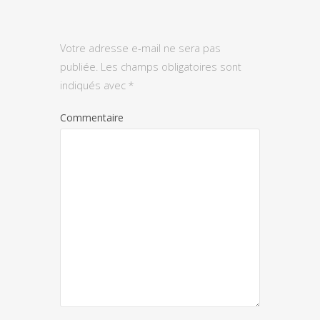
Votre adresse e-mail ne sera pas
publiée.
Les champs obligatoires sont
indiqués avec
*
Commentaire