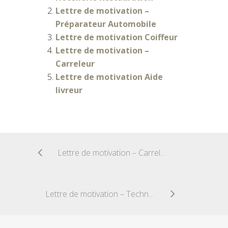
Lettre de motivation –
Préparateur Automobile
Lettre de motivation Coiffeur
Lettre de motivation –
Carreleur
Lettre de motivation Aide
livreur
Lettre de motivation – Carreleur
Lettre de motivation – Technicien Analyses Médicales