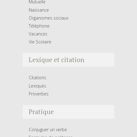
Mutuelle
Naissance
Organismes sociaux
Téléphone
Vacances
Vie Scolaire
Lexique et citation
Citations
Lexiques
Proverbes
Pratique
Conjuguer un verbe