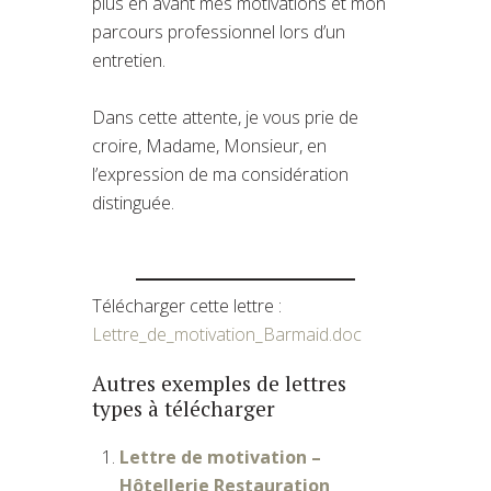
plus en avant mes motivations et mon
parcours professionnel lors d’un
entretien.
Dans cette attente, je vous prie de
croire, Madame, Monsieur, en
l’expression de ma considération
distinguée.
Télécharger cette lettre :
Lettre_de_motivation_Barmaid.doc
Autres exemples de lettres
types à télécharger
Lettre de motivation –
Hôtellerie Restauration