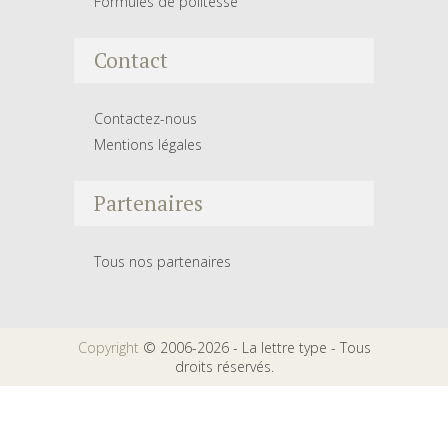
Formules de politesse
Contact
Contactez-nous
Mentions légales
Partenaires
Tous nos partenaires
Copyright
© 2006-2026 - La lettre type - Tous
droits réservés.