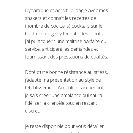
Dynamique et adroit, je jongle avec mes
shakers et connaît les recettes de
(nombre de cocktails) cocktails sur le
bout des doigts. ÿ l’écoute des clients,
j’ai pu acquérir une maîtrise parfaite du
service, anticipant les demandes et
fournissant des prestations de qualités.
Doté d’une bonne résistance au stress,
j’adapte ma présentation au style de
l’établissement. Aimable et accueillant,
je sais créer une ambiance qui saura
fidéliser la clientèle tout en restant
discret.
Je reste disponible pour vous détailler