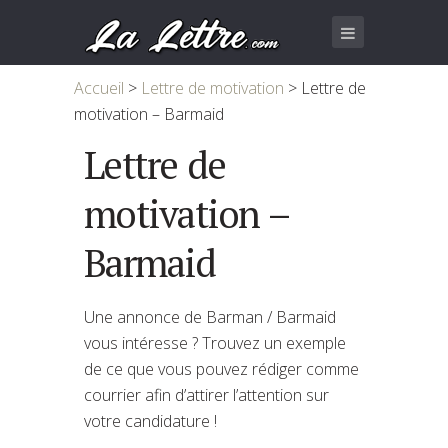
Accueil
>
Lettre de motivation
>
Lettre de
motivation – Barmaid
Lettre de
motivation –
Barmaid
Une annonce de Barman / Barmaid
vous intéresse ? Trouvez un exemple
de ce que vous pouvez rédiger comme
courrier afin d’attirer l’attention sur
votre candidature !