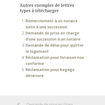
Autres exemples de lettres
types à télécharger
Remerciement à un notaire
suite à une succession
Demande de prise en charge
d’une succession à un notaire
Demande de délai pour quitter
le logement
Réclamation pour livraison non
conforme
Réclamation pour bagage
détérioré
Demande de prise en charge d’une succession à un notaire