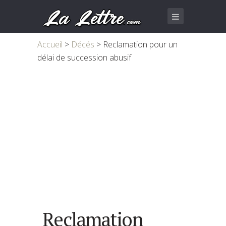
Accueil
>
Décés
>
Reclamation pour un
délai de succession abusif
Reclamation