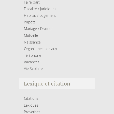
Faire part
Fiscalité / Juridiques
Habitat / Logement
Impôts
Mariage / Divorce
Mutuelle
Naissance
Organismes sociaux
Téléphone
Vacances
Vie Scolaire
Lexique et citation
Citations
Lexiques
Proverbes