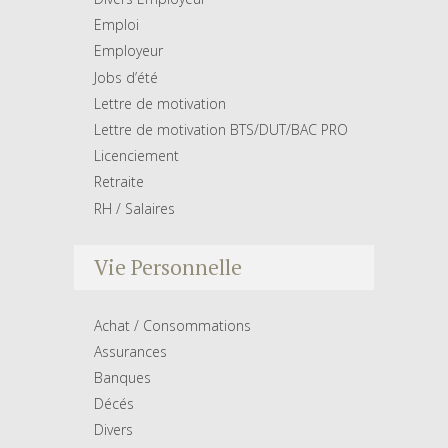
Emploi
Employeur
Jobs d’été
Lettre de motivation
Lettre de motivation BTS/DUT/BAC PRO
Licenciement
Retraite
RH / Salaires
Vie Personnelle
Achat / Consommations
Assurances
Banques
Décés
Divers