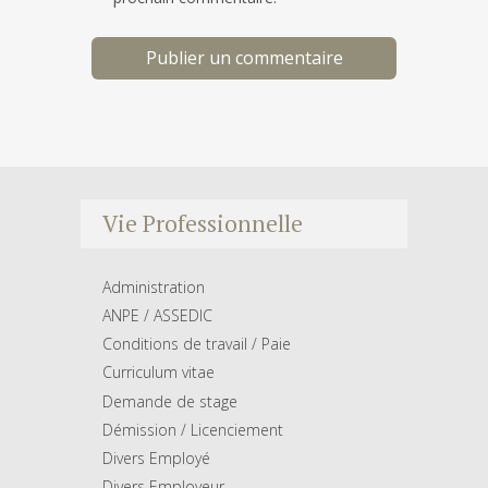
Vie Professionnelle
Administration
ANPE / ASSEDIC
Conditions de travail / Paie
Curriculum vitae
Demande de stage
Démission / Licenciement
Divers Employé
Divers Employeur