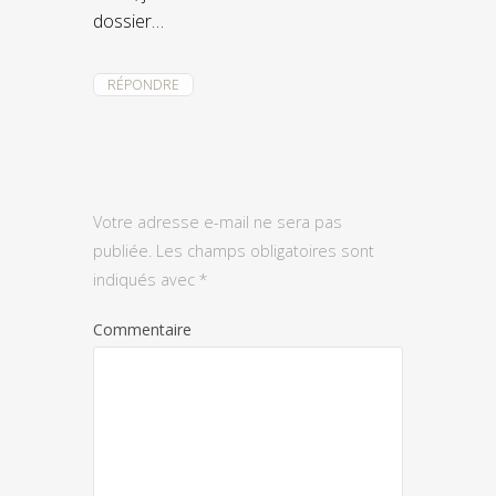
dossier…
RÉPONDRE
Votre adresse e-mail ne sera pas
publiée.
Les champs obligatoires sont
indiqués avec
*
Commentaire