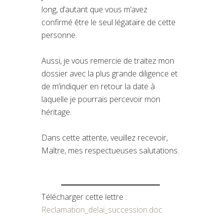
long, d’autant que vous m’avez
confirmé être le seul légataire de cette
personne.
Aussi, je vous remercie de traitez mon
dossier avec la plus grande diligence et
de m’indiquer en retour la date à
laquelle je pourrais percevoir mon
héritage.
Dans cette attente, veuillez recevoir,
Maître, mes respectueuses salutations.
Télécharger cette lettre :
Reclamation_delai_succession.doc