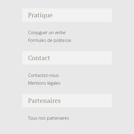
Pratique
Conjuguer un verbe
Formules de politesse
Contact
Contactez-nous
Mentions légales
Partenaires
Tous nos partenaires