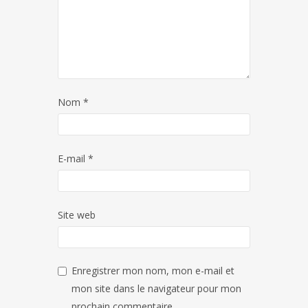
Nom
*
E-mail
*
Site web
Enregistrer mon nom, mon e-mail et
mon site dans le navigateur pour mon
prochain commentaire.