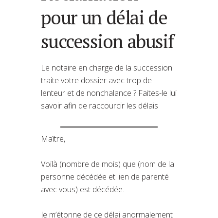
pour un délai de
succession abusif
Le notaire en charge de la succession
traite votre dossier avec trop de
lenteur et de nonchalance ? Faites-le lui
savoir afin de raccourcir les délais
Maître,
Voilà (nombre de mois) que (nom de la
personne décédée et lien de parenté
avec vous) est décédée.
Je m’étonne de ce délai anormalement