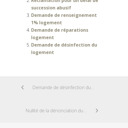
Reclamation pour un délai de
succession abusif
Demande de renseignement
1% logement
Demande de réparations
logement
Demande de désinfection du
logement
Demande de désinfection du logement
Nullité de la dénonciation du bail