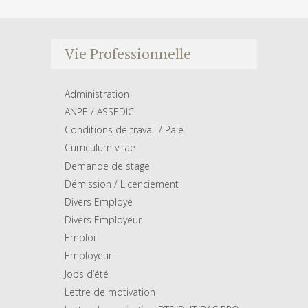
Vie Professionnelle
Administration
ANPE / ASSEDIC
Conditions de travail / Paie
Curriculum vitae
Demande de stage
Démission / Licenciement
Divers Employé
Divers Employeur
Emploi
Employeur
Jobs d’été
Lettre de motivation