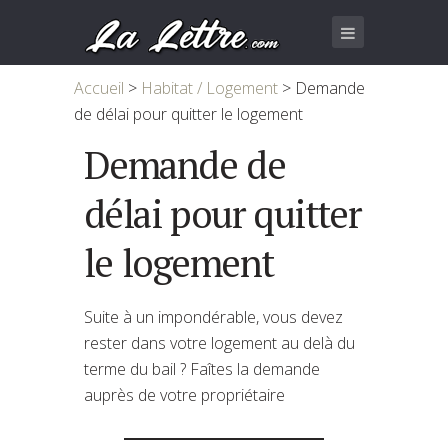
Accueil
>
Habitat / Logement
>
Demande
de délai pour quitter le logement
Demande de
délai pour quitter
le logement
Suite à un impondérable, vous devez
rester dans votre logement au delà du
terme du bail ? Faîtes la demande
auprès de votre propriétaire