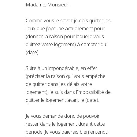
Madame, Monsieur,
Comme vous le savez je dois quitter les
lieux que j’occupe actuellement pour
(donner la raison pour laquelle vous
quittez votre logement) à compter du
(date).
Suite à un impondérable, en effet
(préciser la raison qui vous empêche
de quitter dans les délais votre
logement), je suis dans l’impossibilité de
quitter le logement avant le (date).
Je vous demande donc de pouvoir
rester dans le logement durant cette
période. Je vous paierais bien entendu