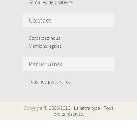
Formules de politesse
Contact
Contactez-nous
Mentions légales
Partenaires
Tous nos partenaires
Copyright
© 2006-2026 - La lettre type - Tous
droits réservés.