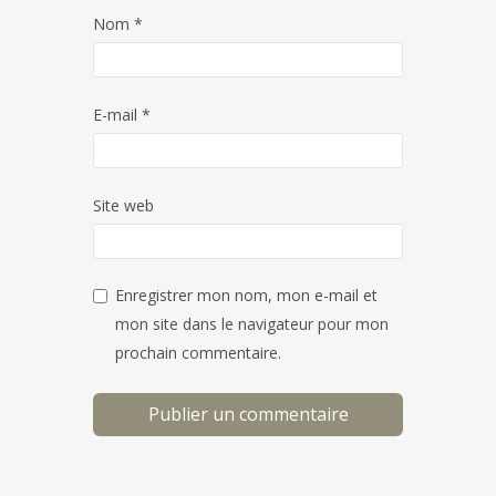
Nom
*
E-mail
*
Site web
Enregistrer mon nom, mon e-mail et
mon site dans le navigateur pour mon
prochain commentaire.