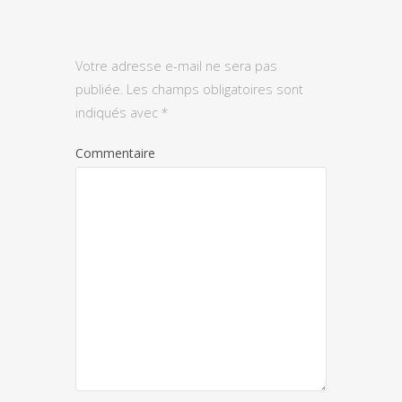
Votre adresse e-mail ne sera pas
publiée.
Les champs obligatoires sont
indiqués avec
*
Commentaire