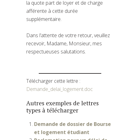
la quote part de loyer et de charge
afférente à cette durée
supplémentaire.
Dans l’attente de votre retour, veuillez
recevoir, Madame, Monsieur, mes
respectueuses salutations.
Télécharger cette lettre :
Demande_delai_logement.doc
Autres exemples de lettres
types à télécharger
Demande de dossier de Bourse
et logement étudiant