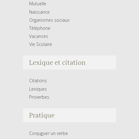
Mutuelle
Naissance
Organismes sociaux
Téléphone
Vacances
Vie Scolaire
Lexique et citation
Citations
Lexiques
Proverbes
Pratique
Conjuguer un verbe