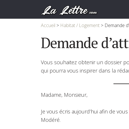
Accueil
>
Habitat / Logement
>
Demande d’a
Demande d’att
Vous souhaitez obtenir un dossier p
qui pourra vous inspirer dans la rédac
Madame, Monsieur,
Je vous écris aujourd’hui afin de vou
Modéré.