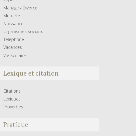
Mariage / Divorce
Mutuelle
Naissance
Organismes sociaux
Téléphone
Vacances
Vie Scolaire
Lexique et citation
Citations
Lexiques
Proverbes
Pratique