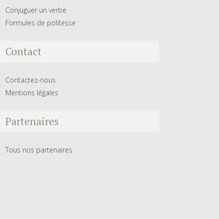
Conjuguer un verbe
Formules de politesse
Contact
Contactez-nous
Mentions légales
Partenaires
Tous nos partenaires