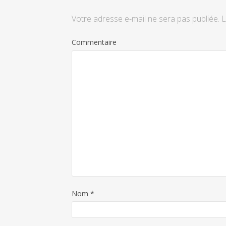
Votre adresse e-mail ne sera pas publiée.
L
Commentaire
Nom
*