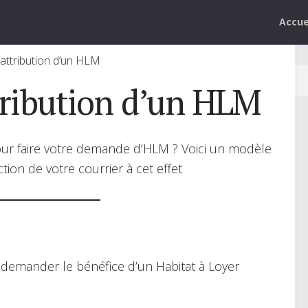
Accue
ttribution d’un HLM
ribution d’un HLM
our faire votre demande d’HLM ? Voici un modèle
tion de votre courrier à cet effet
s demander le bénéfice d’un Habitat à Loyer