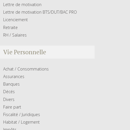
Lettre de motivation
Lettre de motivation BTS/DUT/BAC PRO
Licenciement
Retraite
RH / Salaires
Vie Personnelle
Achat / Consommations
Assurances
Banques
Décés
Divers
Faire part
Fiscalité / Juridiques
Habitat / Logement
Impôts