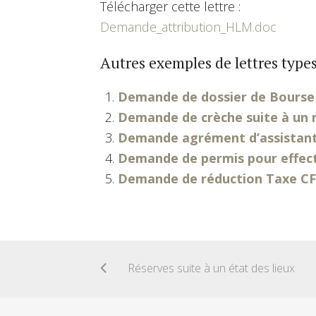
Télécharger cette lettre :
Demande_attribution_HLM.doc
Autres exemples de lettres types
Demande de dossier de Bourse
Demande de crèche suite à un 
Demande agrément d’assistan
Demande de permis pour effect
Demande de réduction Taxe C
Réserves suite à un état des lieux