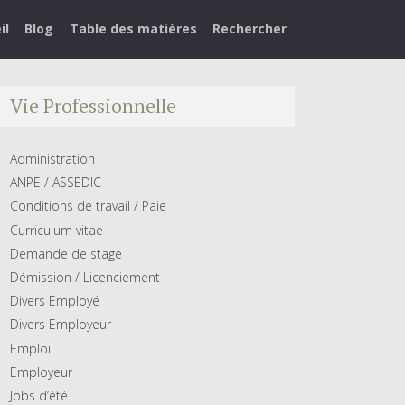
il
Blog
Table des matières
Rechercher
Vie Professionnelle
Administration
ANPE / ASSEDIC
Conditions de travail / Paie
Curriculum vitae
Demande de stage
Démission / Licenciement
Divers Employé
Divers Employeur
Emploi
Employeur
Jobs d’été