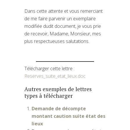
Dans cette attente et vous remerciant
de me faire parvenir un exemplaire
modifiée dudit document, je vous prie
de recevoir, Madame, Monsieur, mes
plus respectueuses salutations.
Télécharger cette lettre :
Reserves_suite_etat_lieux.doc
Autres exemples de lettres
types à télécharger
Demande de décompte
montant caution suite état des
lieux