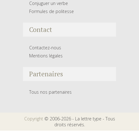
Conjuguer un verbe
Formules de politesse
Contact
Contactez-nous
Mentions légales
Partenaires
Tous nos partenaires
Copyright
© 2006-2026 - La lettre type - Tous
droits réservés.