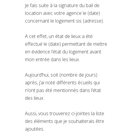
Je fais suite à la signature du bail de
location avec votre agence le (date)
concernant le logement sis (adresse).
A cet effet, un état de lieux a été
effectué le (date) permettant de mettre
en évidence l’état du logement avant
mon entrée dans les lieux.
Aujourd’hui, soit (nombre de jours)
après, j’ai noté différents écueils qui
n’ont pas été mentionnés dans l’état
des lieux.
Aussi, vous trouverez ci-jointes la liste
des éléments que je souhaiterais être
ajoutées.