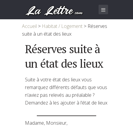
Accueil
>
Habitat / Logement
>
Réserves
suite à un état des lieux
Réserves suite à
un état des lieux
Suite à votre état des lieux vous
remarquez différents défauts que vous
n’aviez pas relevés au préalable ?
Demandez à les ajouter à l’état de lieux
Madame, Monsieur,