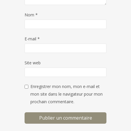
Nom
*
E-mail
*
Site web
Enregistrer mon nom, mon e-mail et
mon site dans le navigateur pour mon
prochain commentaire.