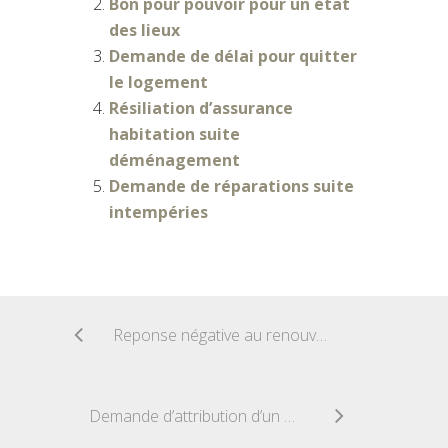
Bon pour pouvoir pour un état
des lieux
Demande de délai pour quitter
le logement
Résiliation d’assurance
habitation suite
déménagement
Demande de réparations suite
intempéries
Reponse négative au renouvellement proprietaire
Demande d’attribution d’un HLM