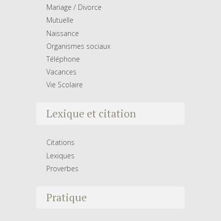
Mariage / Divorce
Mutuelle
Naissance
Organismes sociaux
Téléphone
Vacances
Vie Scolaire
Lexique et citation
Citations
Lexiques
Proverbes
Pratique