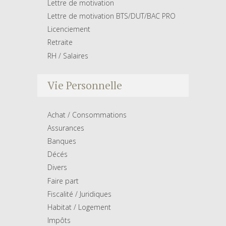
Lettre de motivation
Lettre de motivation BTS/DUT/BAC PRO
Licenciement
Retraite
RH / Salaires
Vie Personnelle
Achat / Consommations
Assurances
Banques
Décés
Divers
Faire part
Fiscalité / Juridiques
Habitat / Logement
Impôts