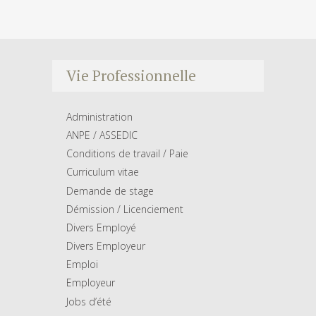
Vie Professionnelle
Administration
ANPE / ASSEDIC
Conditions de travail / Paie
Curriculum vitae
Demande de stage
Démission / Licenciement
Divers Employé
Divers Employeur
Emploi
Employeur
Jobs d’été