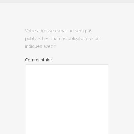
Votre adresse e-mail ne sera pas
publiée.
Les champs obligatoires sont
indiqués avec
*
Commentaire