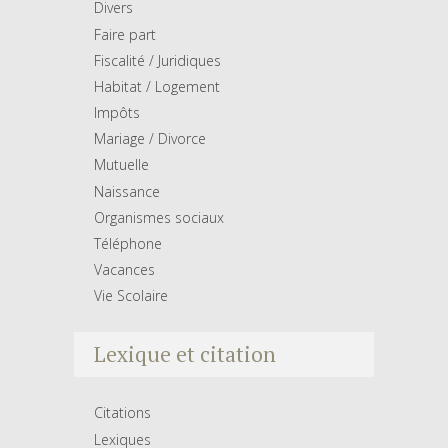
Divers
Faire part
Fiscalité / Juridiques
Habitat / Logement
Impôts
Mariage / Divorce
Mutuelle
Naissance
Organismes sociaux
Téléphone
Vacances
Vie Scolaire
Lexique et citation
Citations
Lexiques