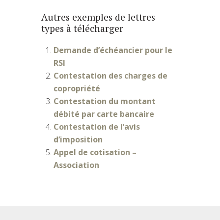
Autres exemples de lettres
types à télécharger
Demande d’échéancier pour le
RSI
Contestation des charges de
copropriété
Contestation du montant
débité par carte bancaire
Contestation de l’avis
d’imposition
Appel de cotisation –
Association