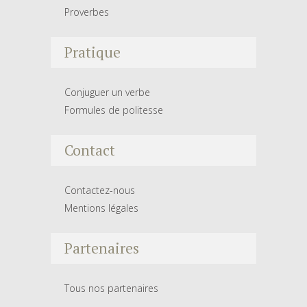
Proverbes
Pratique
Conjuguer un verbe
Formules de politesse
Contact
Contactez-nous
Mentions légales
Partenaires
Tous nos partenaires