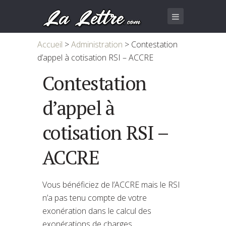
Accueil
>
Administration
>
Contestation
d’appel à cotisation RSI – ACCRE
Contestation
d’appel à
cotisation RSI –
ACCRE
Vous bénéficiez de l’ACCRE mais le RSI
n’a pas tenu compte de votre
exonération dans le calcul des
exonérations de charges