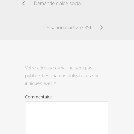
Demande d’aide social
Cessation d’activité RSI
Votre adresse e-mail ne sera pas
publiée.
Les champs obligatoires sont
indiqués avec
*
Commentaire