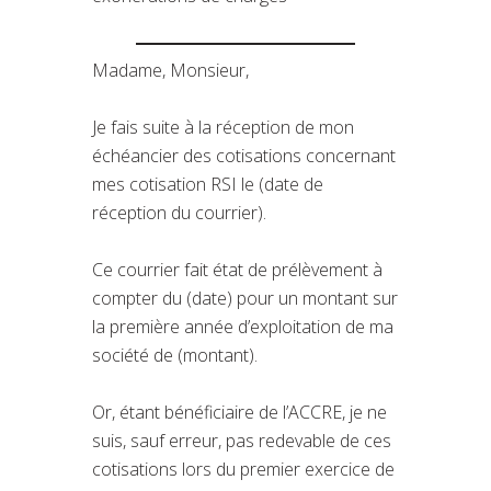
Madame, Monsieur,
Je fais suite à la réception de mon
échéancier des cotisations concernant
mes cotisation RSI le (date de
réception du courrier).
Ce courrier fait état de prélèvement à
compter du (date) pour un montant sur
la première année d’exploitation de ma
société de (montant).
Or, étant bénéficiaire de l’ACCRE, je ne
suis, sauf erreur, pas redevable de ces
cotisations lors du premier exercice de