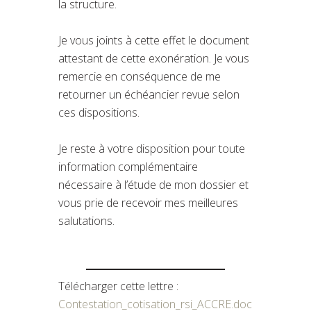
la structure.
Je vous joints à cette effet le document
attestant de cette exonération. Je vous
remercie en conséquence de me
retourner un échéancier revue selon
ces dispositions.
Je reste à votre disposition pour toute
information complémentaire
nécessaire à l’étude de mon dossier et
vous prie de recevoir mes meilleures
salutations.
Télécharger cette lettre :
Contestation_cotisation_rsi_ACCRE.doc