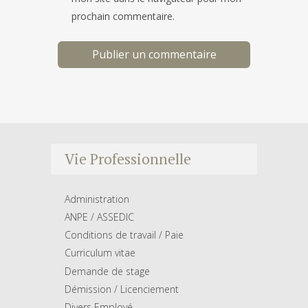
prochain commentaire.
Vie Professionnelle
Administration
ANPE / ASSEDIC
Conditions de travail / Paie
Curriculum vitae
Demande de stage
Démission / Licenciement
Divers Employé