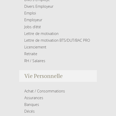
Divers Employeur
Emploi
Employeur
Jobs d’été
Lettre de motivation
Lettre de motivation BTS/DUT/BAC PRO
Licenciement
Retraite
RH / Salaires
Vie Personnelle
Achat / Consommations
Assurances
Banques
Décés