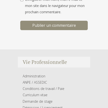
mon site dans le navigateur pour mon
prochain commentaire.
Vie Professionnelle
Administration
ANPE / ASSEDIC
Conditions de travail / Paie
Curriculum vitae
Demande de stage
Démission / Licenciement