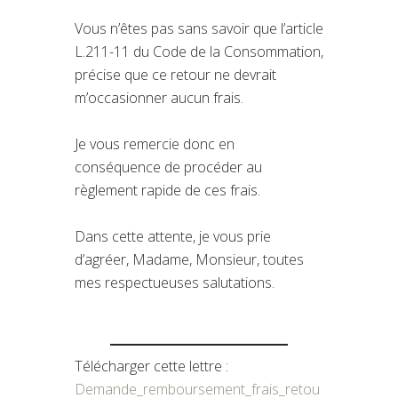
Vous n’êtes pas sans savoir que l’article
L.211-11 du Code de la Consommation,
précise que ce retour ne devrait
m’occasionner aucun frais.
Je vous remercie donc en
conséquence de procéder au
règlement rapide de ces frais.
Dans cette attente, je vous prie
d’agréer, Madame, Monsieur, toutes
mes respectueuses salutations.
Télécharger cette lettre :
Demande_remboursement_frais_retou