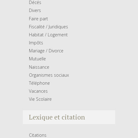
Décés
Divers
Faire part
Fiscalité / Juridiques
Habitat / Logement
Impôts
Mariage / Divorce
Mutuelle
Naissance
Organismes sociaux
Téléphone
Vacances
Vie Scolaire
Lexique et citation
Citations