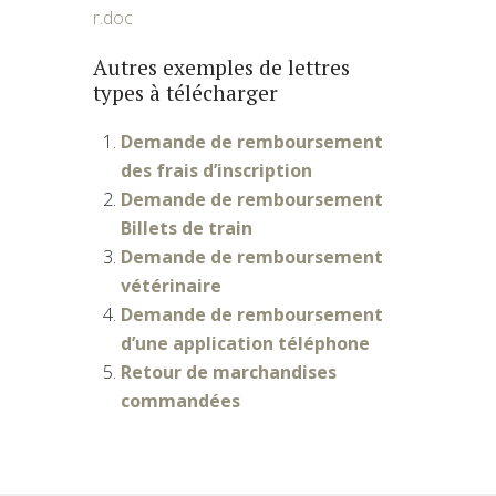
r.doc
Autres exemples de lettres
types à télécharger
Demande de remboursement
des frais d’inscription
Demande de remboursement
Billets de train
Demande de remboursement
vétérinaire
Demande de remboursement
d’une application téléphone
Retour de marchandises
commandées