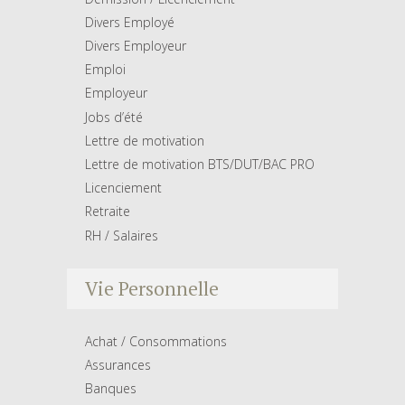
Divers Employé
Divers Employeur
Emploi
Employeur
Jobs d’été
Lettre de motivation
Lettre de motivation BTS/DUT/BAC PRO
Licenciement
Retraite
RH / Salaires
Vie Personnelle
Achat / Consommations
Assurances
Banques