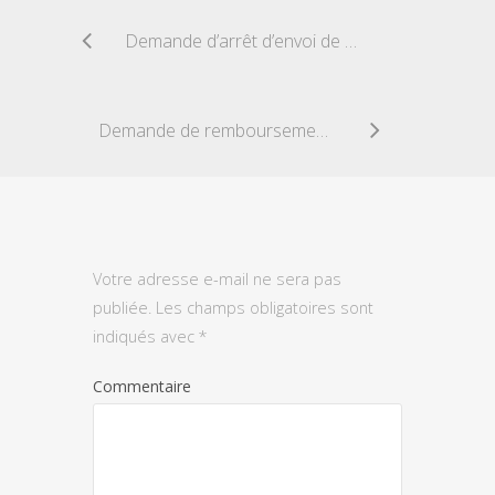
Demande d’arrêt d’envoi de publicité
Demande de remboursement d’une application téléphone
Votre adresse e-mail ne sera pas
publiée.
Les champs obligatoires sont
indiqués avec
*
Commentaire