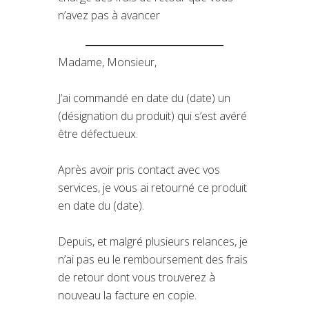
n’avez pas à avancer
Madame, Monsieur,
J’ai commandé en date du (date) un
(désignation du produit) qui s’est avéré
être défectueux.
Après avoir pris contact avec vos
services, je vous ai retourné ce produit
en date du (date).
Depuis, et malgré plusieurs relances, je
n’ai pas eu le remboursement des frais
de retour dont vous trouverez à
nouveau la facture en copie.