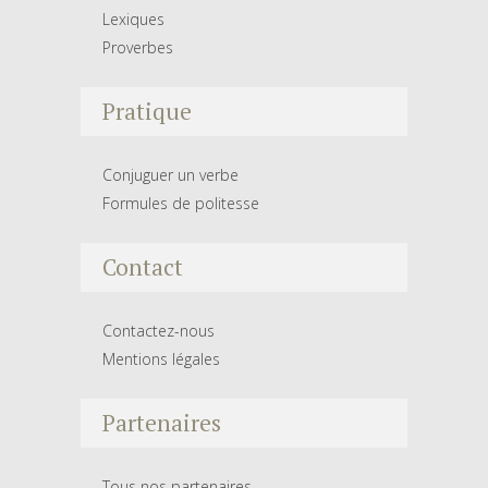
Lexiques
Proverbes
Pratique
Conjuguer un verbe
Formules de politesse
Contact
Contactez-nous
Mentions légales
Partenaires
Tous nos partenaires