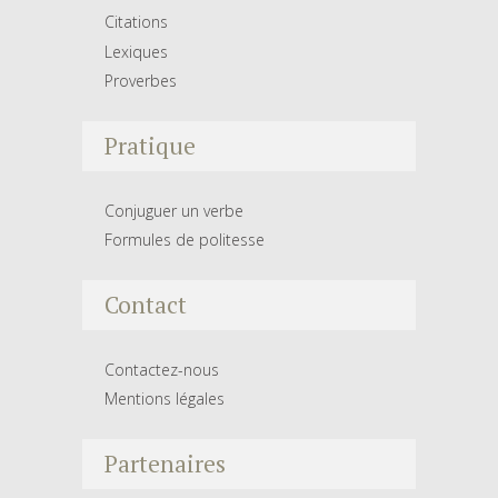
Citations
Lexiques
Proverbes
Pratique
Conjuguer un verbe
Formules de politesse
Contact
Contactez-nous
Mentions légales
Partenaires