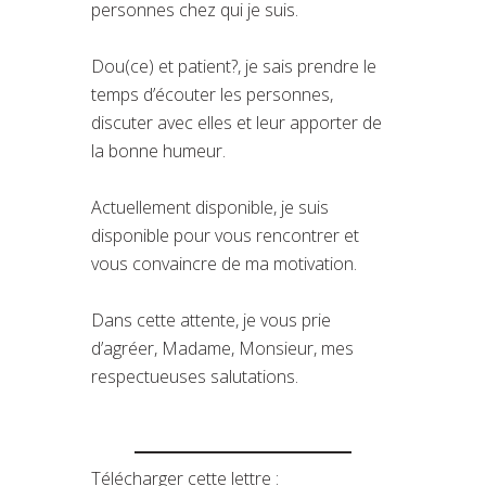
personnes chez qui je suis.
Dou(ce) et patient?, je sais prendre le
temps d’écouter les personnes,
discuter avec elles et leur apporter de
la bonne humeur.
Actuellement disponible, je suis
disponible pour vous rencontrer et
vous convaincre de ma motivation.
Dans cette attente, je vous prie
d’agréer, Madame, Monsieur, mes
respectueuses salutations.
Télécharger cette lettre :