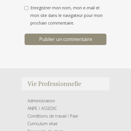
Enregistrer mon nom, mon e-mail et
mon site dans le navigateur pour mon
prochain commentaire.
Vie Professionnelle
Administration
ANPE / ASSEDIC
Conditions de travail / Paie
Curriculum vitae