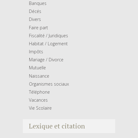
Banques
Décés
Divers
Faire part
Fiscalité / Juridiques
Habitat / Logement
Impôts
Mariage / Divorce
Mutuelle
Naissance
Organismes sociaux
Téléphone
Vacances
Vie Scolaire
Lexique et citation