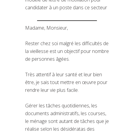
candidater à un poste dans ce secteur
Madame, Monsieur,
Rester chez soi malgré les difficultés de
la vieillesse est un objectif pour nombre
de personnes âgées.
Très attentif à leur santé et leur bien
être, je sais tout mettre en œuvre pour
rendre leur vie plus facile.
Gérer les tâches quotidiennes, les
documents administratifs, les courses,
le ménage sont autant de tâches que je
réalise selon les désidératas des