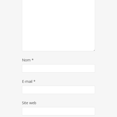
Nom
*
E-mail
*
Site web