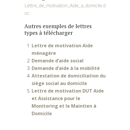
Lettre_de_motivation_Aide_a_domicile.d
oc
Autres exemples de lettres
types à télécharger
Lettre de motivation Aide
ménagère
Demande d’aide social
Demande d’aide à la mobilité
Attestation de domiciliation du
siège social au domicile
Lettre de motivation DUT Aide
et Assistance pour le
Monitoring et le Maintien à
Domicile