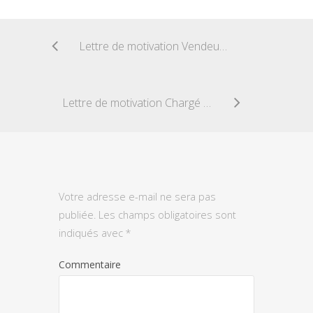
Lettre de motivation Vendeur en Bricolage
Lettre de motivation Chargé de clientele
Votre adresse e-mail ne sera pas
publiée.
Les champs obligatoires sont
indiqués avec
*
Commentaire