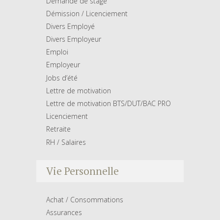
Demande de stage
Démission / Licenciement
Divers Employé
Divers Employeur
Emploi
Employeur
Jobs d’été
Lettre de motivation
Lettre de motivation BTS/DUT/BAC PRO
Licenciement
Retraite
RH / Salaires
Vie Personnelle
Achat / Consommations
Assurances