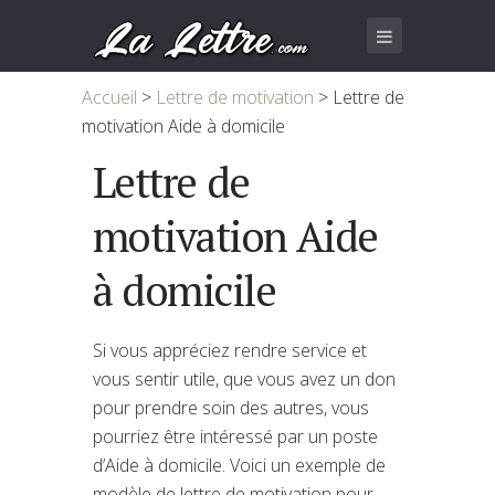
Accueil
>
Lettre de motivation
>
Lettre de
motivation Aide à domicile
Lettre de
motivation Aide
à domicile
Si vous appréciez rendre service et
vous sentir utile, que vous avez un don
pour prendre soin des autres, vous
pourriez être intéressé par un poste
d’Aide à domicile. Voici un exemple de
modèle de lettre de motivation pour