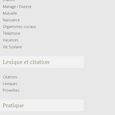
Mariage / Divorce
Mutuelle
Naissance
Organismes sociaux
Téléphone
Vacances
Vie Scolaire
Lexique et citation
Citations
Lexiques
Proverbes
Pratique