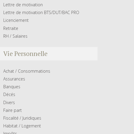
Lettre de motivation
Lettre de motivation BTS/DUT/BAC PRO
Licenciement
Retraite
RH / Salaires
Vie Personnelle
Achat / Consommations
Assurances
Banques
Décés
Divers
Faire part
Fiscalité / Juridiques
Habitat / Logement
Impôts