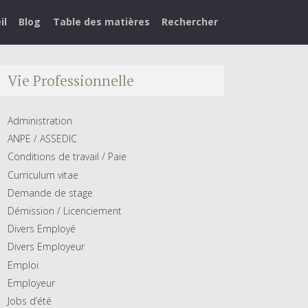
il
Blog
Table des matières
Rechercher
Vie Professionnelle
Administration
ANPE / ASSEDIC
Conditions de travail / Paie
Curriculum vitae
Demande de stage
Démission / Licenciement
Divers Employé
Divers Employeur
Emploi
Employeur
Jobs d’été