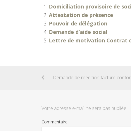
Domiciliation provisoire de soc
Attestation de présence
Pouvoir de délégation
Demande d’aide social
Lettre de motivation Contrat d
Dem
Votre adresse e-mail ne sera pas publiée.
L
Commentaire