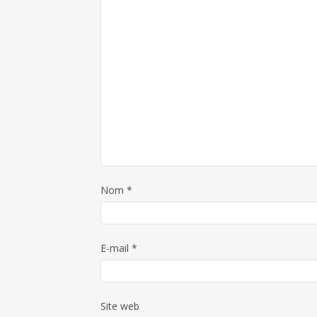
Nom
*
E-mail
*
Site web