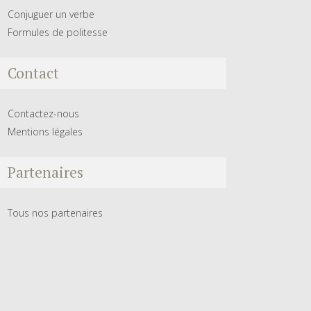
Conjuguer un verbe
Formules de politesse
Contact
Contactez-nous
Mentions légales
Partenaires
Tous nos partenaires