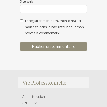
Site web
Enregistrer mon nom, mon e-mail et
mon site dans le navigateur pour mon
prochain commentaire.
Vie Professionnelle
Administration
ANPE / ASSEDIC