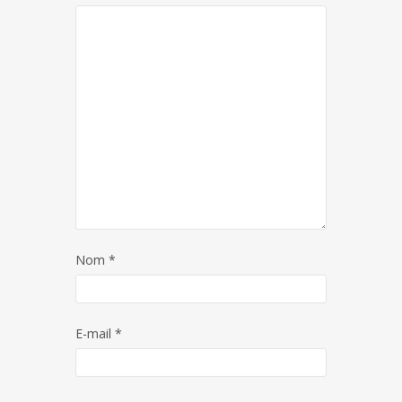
Nom
*
E-mail
*