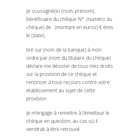
Je soussigné(e) (nom, prénom),
bénéficiaire du chèque N°: (numéro du
chèque) de : (montant en euros) € émis
le (date),
tiré sur (nom de la banque) à mon
ordre par (nom du titulaire du chèque)
déclare me désister de tous mes droits
sur la provision de ce chèque et
renoncer à tous recours contre votre
établissement au sujet de cette
provision.
Je m’engage à remettre à l’émetteur le
chèque en question, au cas où il
viendrait à être retrouvé.