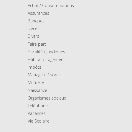
Achat / Consommations
Assurances
Banques
Décés
Divers
Faire part
Fiscalité / Juridiques
Habitat / Logement
Impôts
Mariage / Divorce
Mutuelle
Naissance
Organismes sociaux
Téléphone
Vacances
Vie Scolaire