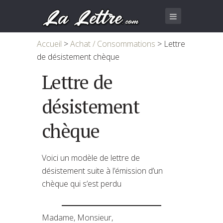
Accueil
>
Achat / Consommations
>
Lettre
de désistement chèque
Lettre de
désistement
chèque
Voici un modèle de lettre de
désistement suite à l’émission d’un
chèque qui s’est perdu
Madame, Monsieur,