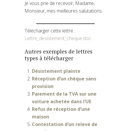
Je vous prie de recevoir, Madame,
Monsieur, mes meilleures salutations.
Télécharger cette lettre :
Lettre_desistement_cheque.doc
Autres exemples de lettres
types à télécharger
Désistement plainte
Réception d’un chèque sans
provision
Paiement de la TVA sur une
voiture achetée dans l’UE
Refus de réception d’une
maison
Contestation d’un relevé de