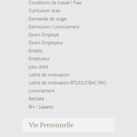
Conditions de travail / Paie
Curriculum vitae
Demande de stage
Démission / Licenciement
Divers Employé
Divers Employeur
Emploi
Employeur
Jobs d’été
Lettre de motivation
Lettre de motivation BTS/DUT/BAC PRO
Licenciement
Retraite
RH / Salaires
Vie Personnelle