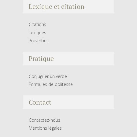
Lexique et citation
Citations
Lexiques
Proverbes
Pratique
Conjuguer un verbe
Formules de politesse
Contact
Contactez-nous
Mentions légales