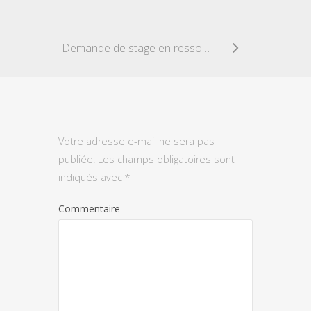
Demande de stage en ressources humaines
Votre adresse e-mail ne sera pas
publiée.
Les champs obligatoires sont
indiqués avec
*
Commentaire