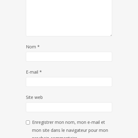
Nom
*
E-mail
*
Site web
Enregistrer mon nom, mon e-mail et
mon site dans le navigateur pour mon