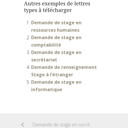
Autres exemples de lettres
types à télécharger
Demande de stage en
ressources humaines
Demande de stage en
comptabilité
Demande de stage en
secrétariat
Demande de renseignement
Stage à l’étranger
Demande de stage en
informatique
Demande de stage en secrétariat