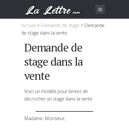
Accueil
>
Demande de stage
>
Demande
de stage dans la vente
Demande de
stage dans la
vente
Voici un modèle pour tentez de
décrocher un stage dans la vente
Madame, Monsieur,