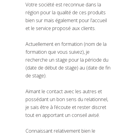
Votre société est reconnue dans la
région pour la qualité de ces produits
bien sur mais également pour l’accueil
et le service proposé aux clients.
Actuellement en formation (nom de la
formation que vous suivez), je
recherche un stage pour la période du
(date de début de stage) au (date de fin
de stage).
Aimant le contact avec les autres et
possédant un bon sens du relationnel,
je sais être à l’écoute et rester discret
tout en apportant un conseil avisé.
Connaissant relativement bien le