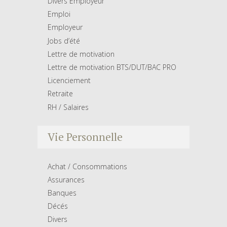
Divers Employeur
Emploi
Employeur
Jobs d’été
Lettre de motivation
Lettre de motivation BTS/DUT/BAC PRO
Licenciement
Retraite
RH / Salaires
Vie Personnelle
Achat / Consommations
Assurances
Banques
Décés
Divers