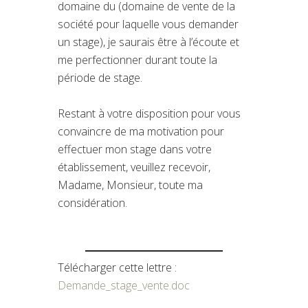
domaine du (domaine de vente de la
société pour laquelle vous demander
un stage), je saurais être à l’écoute et
me perfectionner durant toute la
période de stage.
Restant à votre disposition pour vous
convaincre de ma motivation pour
effectuer mon stage dans votre
établissement, veuillez recevoir,
Madame, Monsieur, toute ma
considération.
Télécharger cette lettre :
Demande_stage_vente.doc