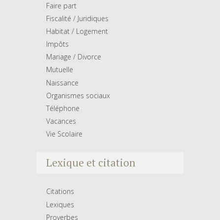
Faire part
Fiscalité / Juridiques
Habitat / Logement
Impôts
Mariage / Divorce
Mutuelle
Naissance
Organismes sociaux
Téléphone
Vacances
Vie Scolaire
Lexique et citation
Citations
Lexiques
Proverbes