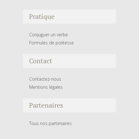
Pratique
Conjuguer un verbe
Formules de politesse
Contact
Contactez-nous
Mentions légales
Partenaires
Tous nos partenaires