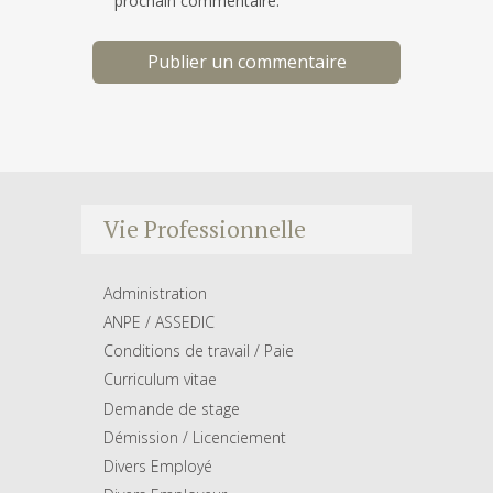
prochain commentaire.
Vie Professionnelle
Administration
ANPE / ASSEDIC
Conditions de travail / Paie
Curriculum vitae
Demande de stage
Démission / Licenciement
Divers Employé