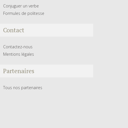
Conjuguer un verbe
Formules de politesse
Contact
Contactez-nous
Mentions légales
Partenaires
Tous nos partenaires