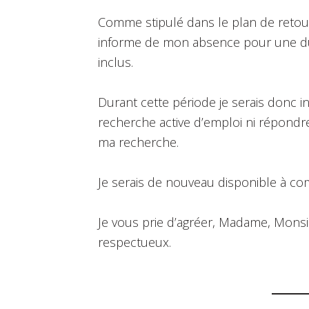
Comme stipulé dans le plan de retour à
informe de mon absence pour une dur
inclus.
Durant cette période je serais donc 
recherche active d’emploi ni répondre
ma recherche.
Je serais de nouveau disponible à com
Je vous prie d’agréer, Madame, Monsi
respectueux.