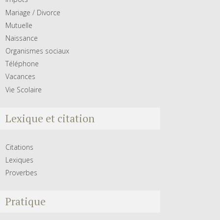
Mariage / Divorce
Mutuelle
Naissance
Organismes sociaux
Téléphone
Vacances
Vie Scolaire
Lexique et citation
Citations
Lexiques
Proverbes
Pratique