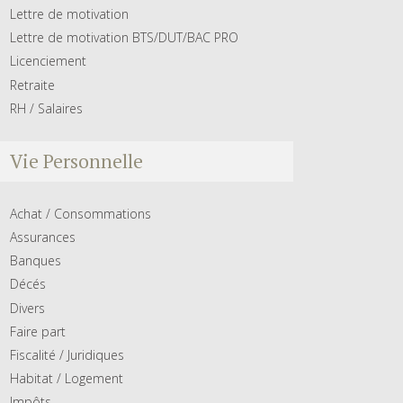
Lettre de motivation
Lettre de motivation BTS/DUT/BAC PRO
Licenciement
Retraite
RH / Salaires
Vie Personnelle
Achat / Consommations
Assurances
Banques
Décés
Divers
Faire part
Fiscalité / Juridiques
Habitat / Logement
Impôts