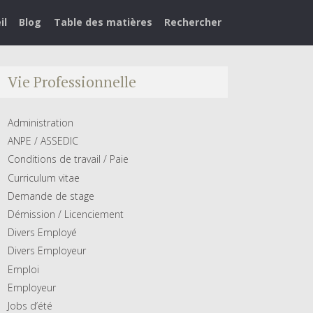
il
Blog
Table des matières
Rechercher
Vie Professionnelle
Administration
ANPE / ASSEDIC
Conditions de travail / Paie
Curriculum vitae
Demande de stage
Démission / Licenciement
Divers Employé
Divers Employeur
Emploi
Employeur
Jobs d’été