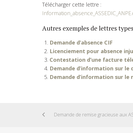
Télécharger cette lettre :
Information_absence_ASSEDIC_ANPE
Autres exemples de lettres types
Demande d’absence CIF
Licenciement pour absence injus
Contestation d’une facture tél
Demande d’information sur le d
Demande d’information sur le 