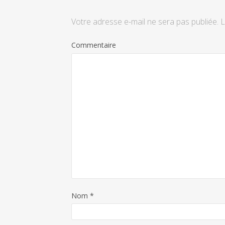
Votre adresse e-mail ne sera pas publiée.
L
Commentaire
Nom
*