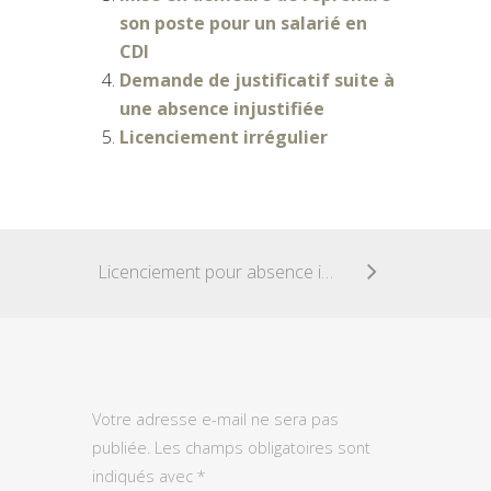
son poste pour un salarié en
CDI
Demande de justificatif suite à
une absence injustifiée
Licenciement irrégulier
Licenciement pour absence injustifiée
Votre adresse e-mail ne sera pas
publiée.
Les champs obligatoires sont
indiqués avec
*