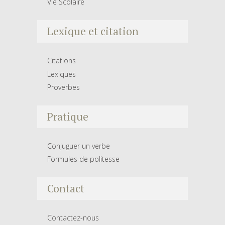
Vie Scolaire
Lexique et citation
Citations
Lexiques
Proverbes
Pratique
Conjuguer un verbe
Formules de politesse
Contact
Contactez-nous