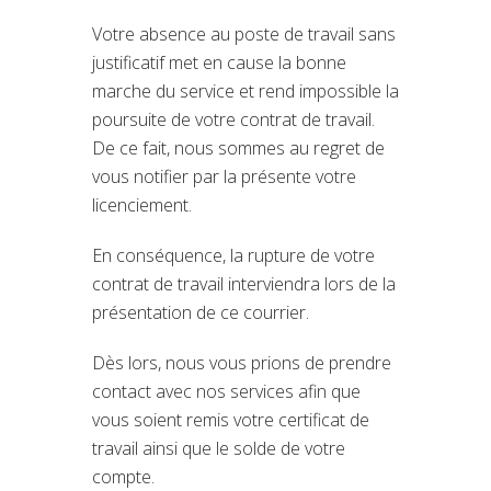
Votre absence au poste de travail sans
justificatif met en cause la bonne
marche du service et rend impossible la
poursuite de votre contrat de travail.
De ce fait, nous sommes au regret de
vous notifier par la présente votre
licenciement.
En conséquence, la rupture de votre
contrat de travail interviendra lors de la
présentation de ce courrier.
Dès lors, nous vous prions de prendre
contact avec nos services afin que
vous soient remis votre certificat de
travail ainsi que le solde de votre
compte.