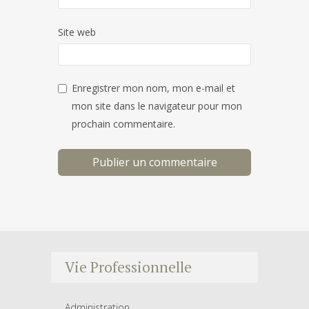
Site web
Enregistrer mon nom, mon e-mail et
mon site dans le navigateur pour mon
prochain commentaire.
Vie Professionnelle
Administration