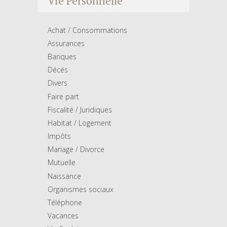
Vie Personnelle
Achat / Consommations
Assurances
Banques
Décés
Divers
Faire part
Fiscalité / Juridiques
Habitat / Logement
Impôts
Mariage / Divorce
Mutuelle
Naissance
Organismes sociaux
Téléphone
Vacances