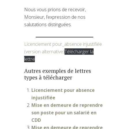
Nous vous prions de recevoir,
Monsieur, l’expression de nos
salutations distinguées.
Licenciement pour_absence injustifiée
(version alternative)
Télécharger la
lettre
Autres exemples de lettres
types à télécharger
Licenciement pour absence
injustifiée
Mise en demeure de reprendre
son poste pour un salarié en
CDD
Mise en demeure de reprendre