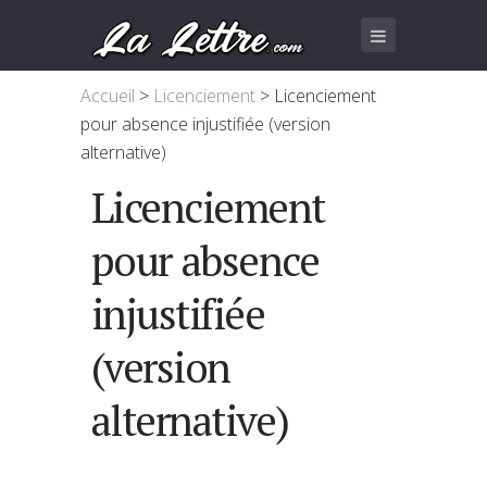
Accueil
>
Licenciement
>
Licenciement
pour absence injustifiée (version
alternative)
Licenciement
pour absence
injustifiée
(version
alternative)