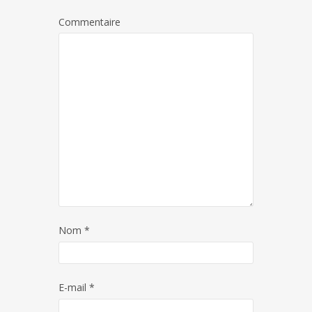
Commentaire
Nom
*
E-mail
*