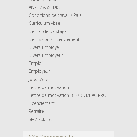
ANPE / ASSEDIC
Conditions de travail / Paie
Curriculum vitae
Demande de stage
Démission / Licenciement
Divers Employé
Divers Employeur
Emploi
Employeur
Jobs d’été
Lettre de motivation
Lettre de motivation BTS/DUT/BAC PRO
Licenciement
Retraite
RH / Salaires