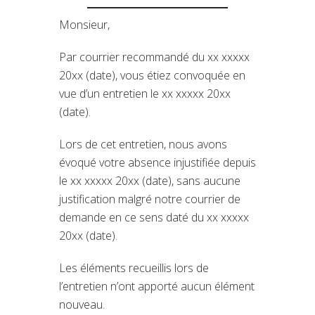
Monsieur,
Par courrier recommandé du xx xxxxx
20xx (date), vous étiez convoquée en
vue d’un entretien le xx xxxxx 20xx
(date).
Lors de cet entretien, nous avons
évoqué votre absence injustifiée depuis
le xx xxxxx 20xx (date), sans aucune
justification malgré notre courrier de
demande en ce sens daté du xx xxxxx
20xx (date).
Les éléments recueillis lors de
l’entretien n’ont apporté aucun élément
nouveau.