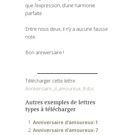
que l’expression, d’une harmonie
parfaite.
Entre nous deux, il n’y a aucune fausse
note.
Bon anniversaire !
Télécharger cette lettre :
Anniversaire_d_amoureux_8.doc
Autres exemples de lettres
types à télécharger
Anniversaire d’amoureux-1
Anniversaire d’amoureux-7