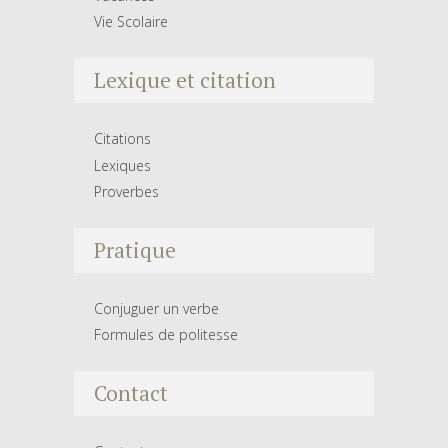
Vie Scolaire
Lexique et citation
Citations
Lexiques
Proverbes
Pratique
Conjuguer un verbe
Formules de politesse
Contact