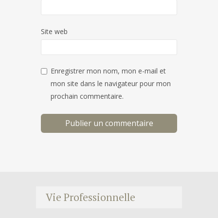
Site web
Enregistrer mon nom, mon e-mail et
mon site dans le navigateur pour mon
prochain commentaire.
Vie Professionnelle