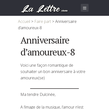
Accueil
>
Faire part
>
Anniversaire
d’amoureux-8
Anniversaire
d’amoureux-8
Voici une façon romantique de
souhaiter un bon anniversaire à votre
amoureux(se)
Ma tendre Dulcinée,
A l’image de la musique, l’amour n’est