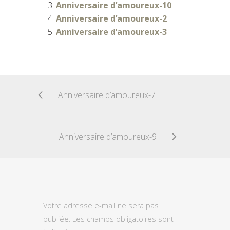
Anniversaire d’amoureux-10
Anniversaire d’amoureux-2
Anniversaire d’amoureux-3
Anniversaire d’amoureux-7
Anniversaire d’amoureux-9
Votre adresse e-mail ne sera pas
publiée.
Les champs obligatoires sont