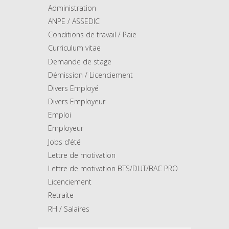
Administration
ANPE / ASSEDIC
Conditions de travail / Paie
Curriculum vitae
Demande de stage
Démission / Licenciement
Divers Employé
Divers Employeur
Emploi
Employeur
Jobs d’été
Lettre de motivation
Lettre de motivation BTS/DUT/BAC PRO
Licenciement
Retraite
RH / Salaires