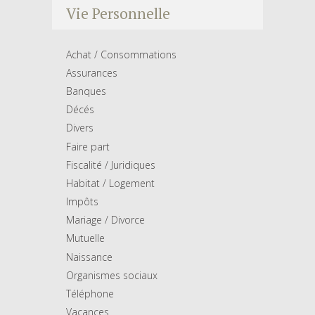
Vie Personnelle
Achat / Consommations
Assurances
Banques
Décés
Divers
Faire part
Fiscalité / Juridiques
Habitat / Logement
Impôts
Mariage / Divorce
Mutuelle
Naissance
Organismes sociaux
Téléphone
Vacances