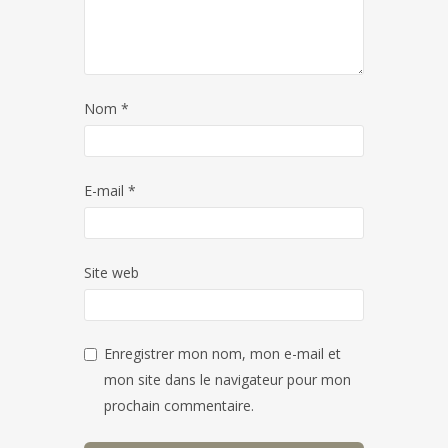
Nom
*
E-mail
*
Site web
Enregistrer mon nom, mon e-mail et
mon site dans le navigateur pour mon
prochain commentaire.