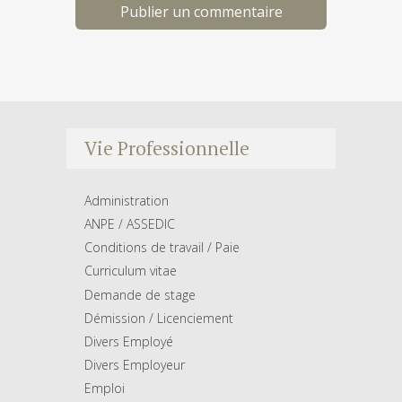
Vie Professionnelle
Administration
ANPE / ASSEDIC
Conditions de travail / Paie
Curriculum vitae
Demande de stage
Démission / Licenciement
Divers Employé
Divers Employeur
Emploi