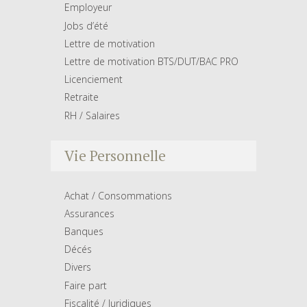
Employeur
Jobs d’été
Lettre de motivation
Lettre de motivation BTS/DUT/BAC PRO
Licenciement
Retraite
RH / Salaires
Vie Personnelle
Achat / Consommations
Assurances
Banques
Décés
Divers
Faire part
Fiscalité / Juridiques