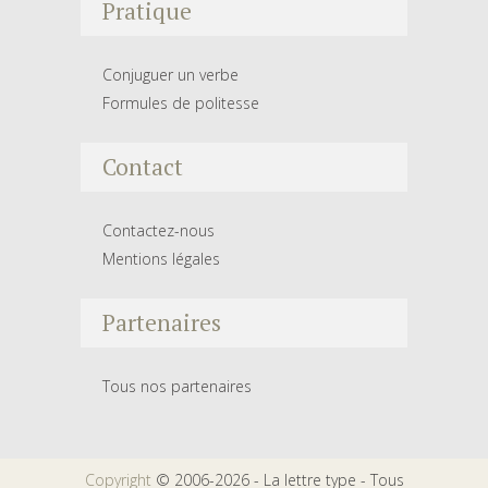
Pratique
Conjuguer un verbe
Formules de politesse
Contact
Contactez-nous
Mentions légales
Partenaires
Tous nos partenaires
Copyright
© 2006-2026 - La lettre type - Tous