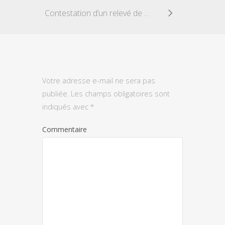
Contestation d’un relevé de compte
Votre adresse e-mail ne sera pas
publiée.
Les champs obligatoires sont
indiqués avec
*
Commentaire