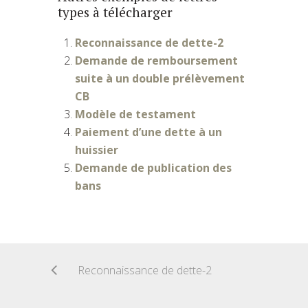
types à télécharger
Reconnaissance de dette-2
Demande de remboursement
suite à un double prélèvement
CB
Modèle de testament
Paiement d’une dette à un
huissier
Demande de publication des
bans
Reconnaissance de dette-2