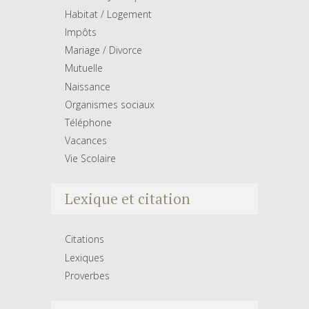
Habitat / Logement
Impôts
Mariage / Divorce
Mutuelle
Naissance
Organismes sociaux
Téléphone
Vacances
Vie Scolaire
Lexique et citation
Citations
Lexiques
Proverbes