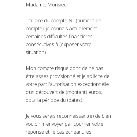
Madame, Monsieur,
Titulaire du compte N° (numéro de
compte), je connais actuellement
certaines difficultés financières
consécutives à (exposer votre
situation).
Mon compte risque donc de ne pas
être assez provisionné et je sollicite de
votre part l’autorisation exceptionnelle
d’un découvert de (montant) euros,
pour la période du (dates).
Je vous serais reconnaissant(e) de bien
vouloir m’envoyer par courrier votre
réponse et, le cas échéant, les