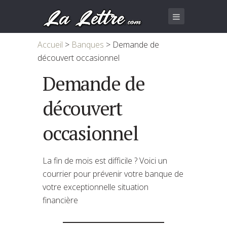
Accueil
>
Banques
>
Demande de
découvert occasionnel
Demande de
découvert
occasionnel
La fin de mois est difficile ? Voici un
courrier pour prévenir votre banque de
votre exceptionnelle situation
financière