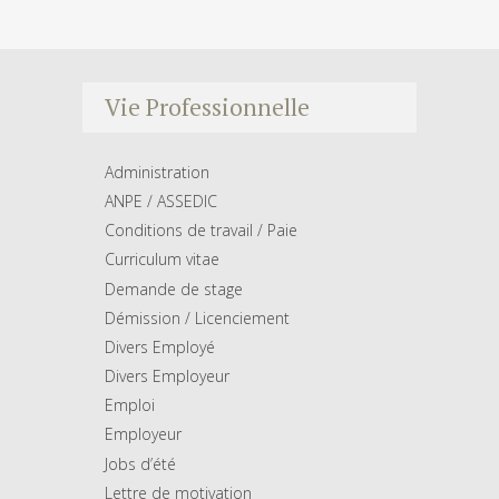
Vie Professionnelle
Administration
ANPE / ASSEDIC
Conditions de travail / Paie
Curriculum vitae
Demande de stage
Démission / Licenciement
Divers Employé
Divers Employeur
Emploi
Employeur
Jobs d’été
Lettre de motivation