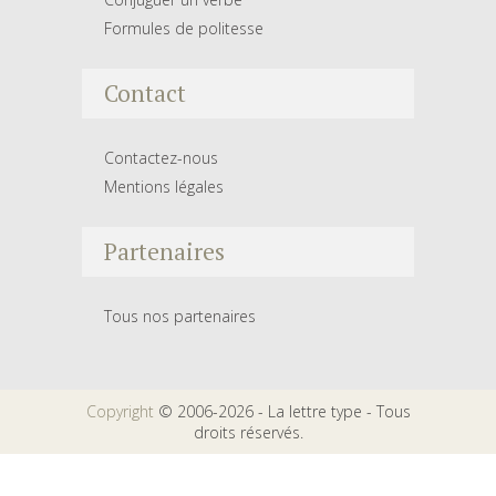
Formules de politesse
Contact
Contactez-nous
Mentions légales
Partenaires
Tous nos partenaires
Copyright
© 2006-2026 - La lettre type - Tous
droits réservés.