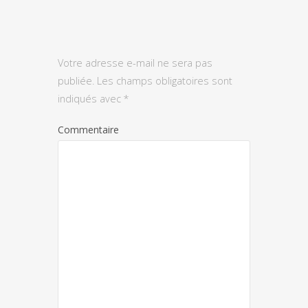
Votre adresse e-mail ne sera pas
publiée.
Les champs obligatoires sont
indiqués avec
*
Commentaire