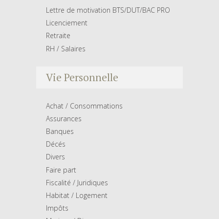
Lettre de motivation BTS/DUT/BAC PRO
Licenciement
Retraite
RH / Salaires
Vie Personnelle
Achat / Consommations
Assurances
Banques
Décés
Divers
Faire part
Fiscalité / Juridiques
Habitat / Logement
Impôts