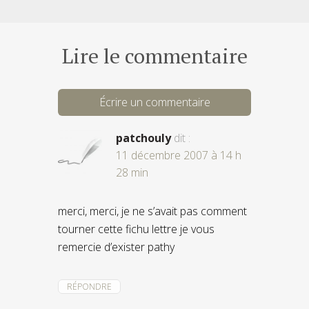
Lire le commentaire
Écrire un commentaire
patchouly
dit :
11 décembre 2007 à 14 h
28 min
merci, merci, je ne s’avait pas comment
tourner cette fichu lettre je vous
remercie d’exister pathy
RÉPONDRE