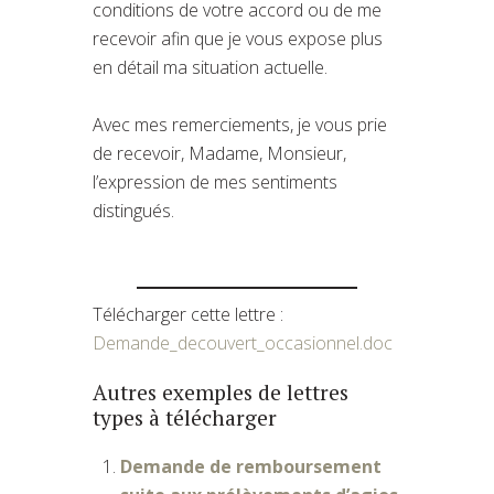
conditions de votre accord ou de me
recevoir afin que je vous expose plus
en détail ma situation actuelle.
Avec mes remerciements, je vous prie
de recevoir, Madame, Monsieur,
l’expression de mes sentiments
distingués.
Télécharger cette lettre :
Demande_decouvert_occasionnel.doc
Autres exemples de lettres
types à télécharger
Demande de remboursement