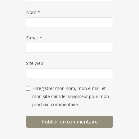
Nom
*
E-mail
*
Site web
Enregistrer mon nom, mon e-mail et
mon site dans le navigateur pour mon
prochain commentaire.