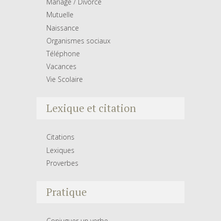
Mariage / Divorce
Mutuelle
Naissance
Organismes sociaux
Téléphone
Vacances
Vie Scolaire
Lexique et citation
Citations
Lexiques
Proverbes
Pratique
Conjuguer un verbe