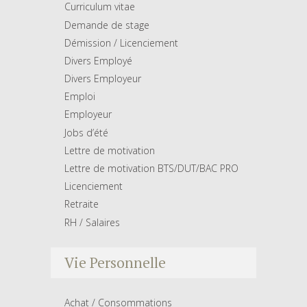
Curriculum vitae
Demande de stage
Démission / Licenciement
Divers Employé
Divers Employeur
Emploi
Employeur
Jobs d’été
Lettre de motivation
Lettre de motivation BTS/DUT/BAC PRO
Licenciement
Retraite
RH / Salaires
Vie Personnelle
Achat / Consommations