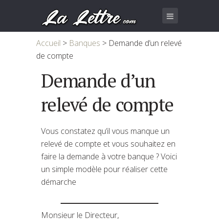
Accueil
>
Banques
>
Demande d’un relevé
de compte
Demande d’un
relevé de compte
Vous constatez qu’il vous manque un
relevé de compte et vous souhaitez en
faire la demande à votre banque ? Voici
un simple modèle pour réaliser cette
démarche
Monsieur le Directeur,