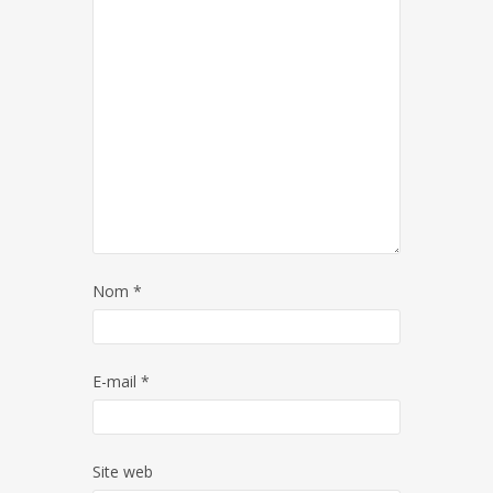
Nom
*
E-mail
*
Site web