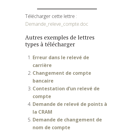
Télécharger cette lettre :
Demande_releve_compte.doc
Autres exemples de lettres
types à télécharger
Erreur dans le relevé de
carrière
Changement de compte
bancaire
Contestation d’un relevé de
compte
Demande de relevé de points à
la CRAM
Demande de changement de
nom de compte