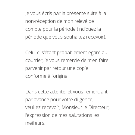
Je vous écris par la présente suite à la
non-réception de mon relevé de
compte pour la période (indiquez la
période que vous souhaitez recevoir).
Celui-ci s’étant probablement égaré au
courrier, je vous remercie de m’en faire
parvenir par retour une copie
conforme à l’original.
Dans cette attente, et vous remerciant
par avance pour votre diligence,
veuillez recevoir, Monsieur le Directeur,
l’expression de mes salutations les
meilleurs.