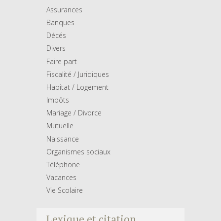
Assurances
Banques
Décés
Divers
Faire part
Fiscalité / Juridiques
Habitat / Logement
Impôts
Mariage / Divorce
Mutuelle
Naissance
Organismes sociaux
Téléphone
Vacances
Vie Scolaire
Lexique et citation