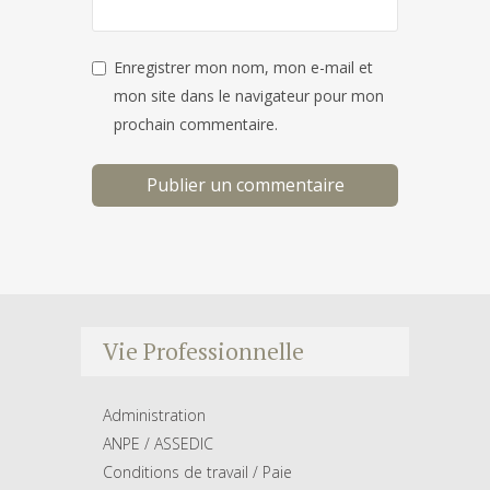
Enregistrer mon nom, mon e-mail et
mon site dans le navigateur pour mon
prochain commentaire.
Vie Professionnelle
Administration
ANPE / ASSEDIC
Conditions de travail / Paie