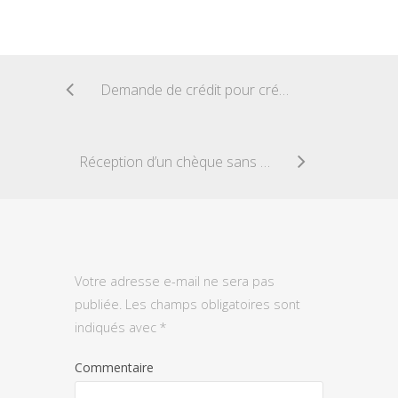
Demande de crédit pour création de société
Réception d’un chèque sans provision
Votre adresse e-mail ne sera pas
publiée.
Les champs obligatoires sont
indiqués avec
*
Commentaire