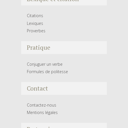
Citations
Lexiques
Proverbes
Pratique
Conjuguer un verbe
Formules de politesse
Contact
Contactez-nous
Mentions légales