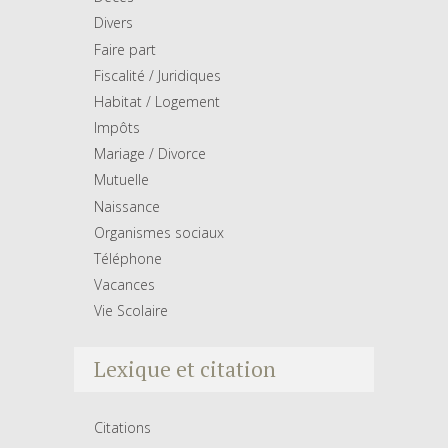
Divers
Faire part
Fiscalité / Juridiques
Habitat / Logement
Impôts
Mariage / Divorce
Mutuelle
Naissance
Organismes sociaux
Téléphone
Vacances
Vie Scolaire
Lexique et citation
Citations