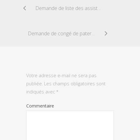
Demande de liste des assistantes maternelles
Demande de congé de paternité
Votre adresse e-mail ne sera pas
publiée.
Les champs obligatoires sont
indiqués avec
*
Commentaire