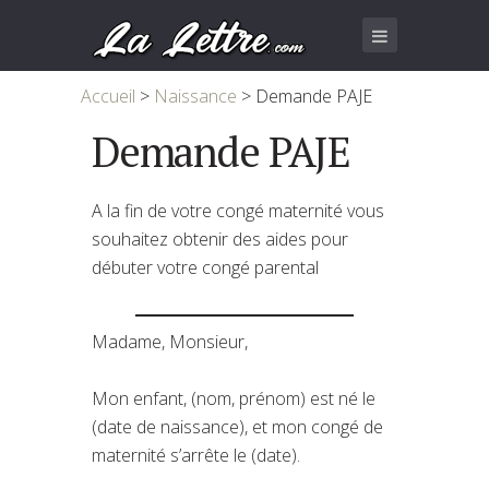
Accueil
>
Naissance
>
Demande PAJE
Demande PAJE
A la fin de votre congé maternité vous
souhaitez obtenir des aides pour
débuter votre congé parental
Madame, Monsieur,
Mon enfant, (nom, prénom) est né le
(date de naissance), et mon congé de
maternité s’arrête le (date).