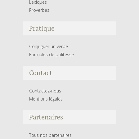
Lexiques
Proverbes
Pratique
Conjuguer un verbe
Formules de politesse
Contact
Contactez-nous
Mentions légales
Partenaires
Tous nos partenaires