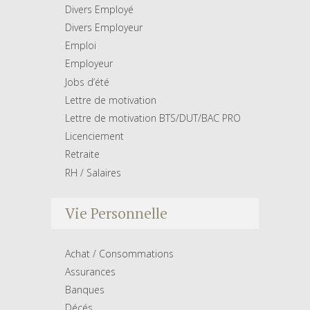
Divers Employé
Divers Employeur
Emploi
Employeur
Jobs d’été
Lettre de motivation
Lettre de motivation BTS/DUT/BAC PRO
Licenciement
Retraite
RH / Salaires
Vie Personnelle
Achat / Consommations
Assurances
Banques
Décés