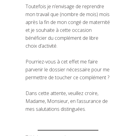
Toutefois je n’envisage de reprendre
mon travail que (nombre de mois) mois
après la fin de mon congé de maternité
et je souhaite à cette occasion
bénéficier du complément de libre
choix d’activité.
Pourriez-vous à cet effet me faire
parvenir le dossier nécessaire pour me
permettre de toucher ce complément ?
Dans cette attente, veuillez croire,
Madame, Monsieur, en l’assurance de
mes salutations distinguées.