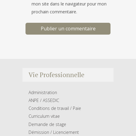
mon site dans le navigateur pour mon
prochain commentaire.
Vie Professionnelle
Administration
ANPE / ASSEDIC
Conditions de travail / Paie
Curriculum vitae
Demande de stage
Démission / Licenciement