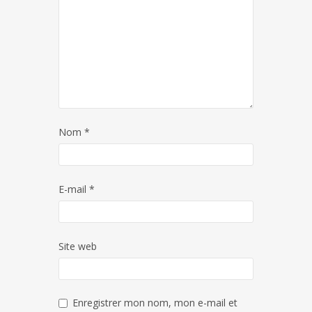
Nom
*
E-mail
*
Site web
Enregistrer mon nom, mon e-mail et