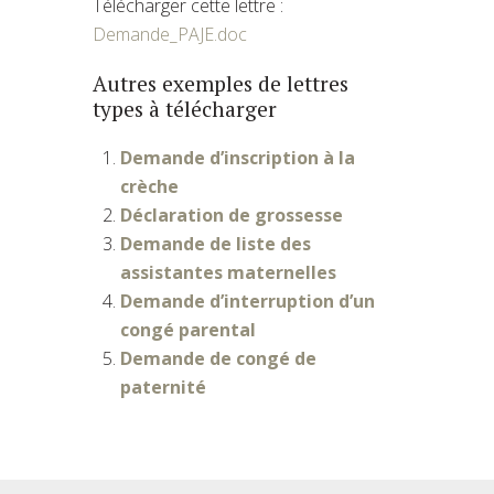
Télécharger cette lettre :
Demande_PAJE.doc
Autres exemples de lettres
types à télécharger
Demande d’inscription à la
crèche
Déclaration de grossesse
Demande de liste des
assistantes maternelles
Demande d’interruption d’un
congé parental
Demande de congé de
paternité