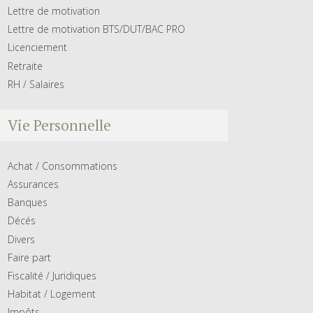
Lettre de motivation
Lettre de motivation BTS/DUT/BAC PRO
Licenciement
Retraite
RH / Salaires
Vie Personnelle
Achat / Consommations
Assurances
Banques
Décés
Divers
Faire part
Fiscalité / Juridiques
Habitat / Logement
Impôts