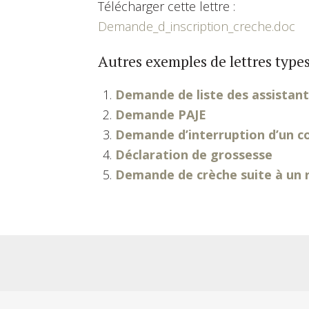
Télécharger cette lettre :
Demande_d_inscription_creche.doc
Autres exemples de lettres types
Demande de liste des assistan
Demande PAJE
Demande d’interruption d’un c
Déclaration de grossesse
Demande de crèche suite à un 