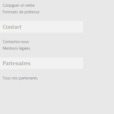
Conjuguer un verbe
Formules de politesse
Contact
Contactez-nous
Mentions légales
Partenaires
Tous nos partenaires