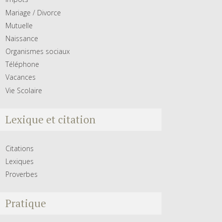
Mariage / Divorce
Mutuelle
Naissance
Organismes sociaux
Téléphone
Vacances
Vie Scolaire
Lexique et citation
Citations
Lexiques
Proverbes
Pratique