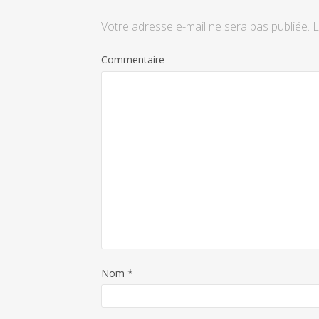
Votre adresse e-mail ne sera pas publiée.
L
Commentaire
Nom
*