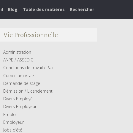
il
Blog
Table des matières
Rechercher
Vie Professionnelle
Administration
ANPE / ASSEDIC
Conditions de travail / Paie
Curriculum vitae
Demande de stage
Démission / Licenciement
Divers Employé
Divers Employeur
Emploi
Employeur
Jobs d’été