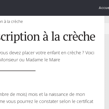
Accue
n à la crèche
ription à la crèche
ous devez placer votre enfant en crèche ? Voici
Monsieur ou Madame le Maire
ombre de mois) mois et la naissance de mon
e vous pourrez le constater selon le certificat