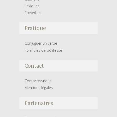
Lexiques
Proverbes
Pratique
Conjuguer un verbe
Formules de politesse
Contact
Contactez-nous
Mentions légales
Partenaires