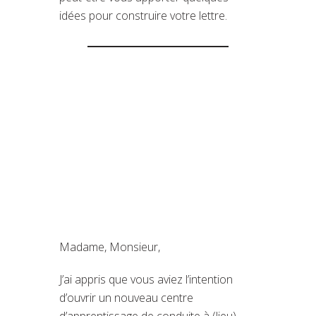
idées pour construire votre lettre.
Madame, Monsieur,
J’ai appris que vous aviez l’intention
d’ouvrir un nouveau centre
d’apprentissage de conduite à (lieu).