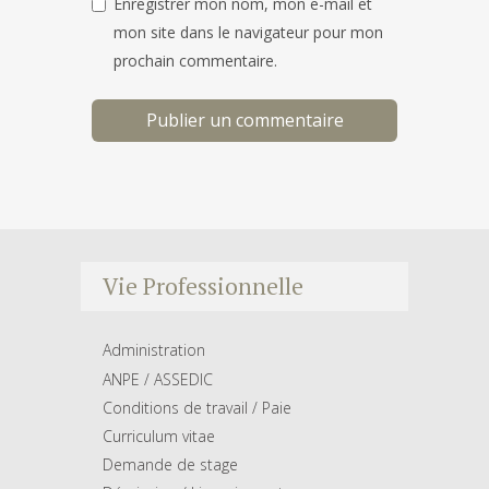
Enregistrer mon nom, mon e-mail et
mon site dans le navigateur pour mon
prochain commentaire.
Vie Professionnelle
Administration
ANPE / ASSEDIC
Conditions de travail / Paie
Curriculum vitae
Demande de stage