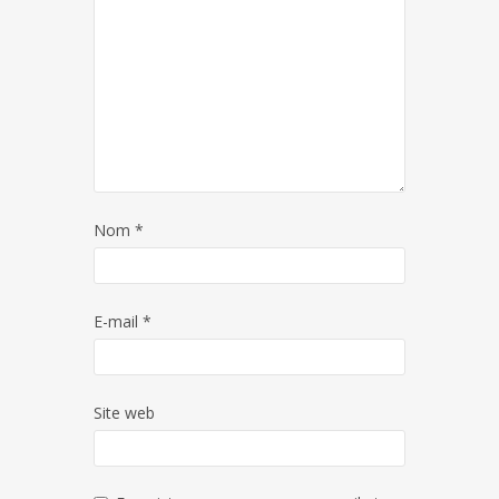
Nom
*
E-mail
*
Site web