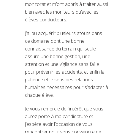
monitorat et m’ont appris à traiter aussi
bien avec les moniteurs qu’avec les
élèves conducteurs.
J’ai pu acquérir plusieurs atouts dans
ce domaine dont une bonne
connaissance du terrain qui seule
assure une bonne gestion, une
attention et une vigilance sans faille
pour prévenir les accidents, et enfin la
patience et le sens des relations
humaines nécessaires pour s’adapter à
chaque élève.
Je vous remercie de l’intérêt que vous
aurez porté à ma candidature et
j’espère avoir l’occasion de vous
rencontrer pour vous convaincre de