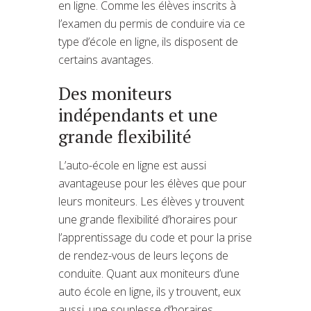
en ligne. Comme les élèves inscrits à
l’examen du permis de conduire via ce
type d’école en ligne, ils disposent de
certains avantages.
Des moniteurs
indépendants et une
grande flexibilité
L’auto-école en ligne est aussi
avantageuse pour les élèves que pour
leurs moniteurs. Les élèves y trouvent
une grande flexibilité d’horaires pour
l’apprentissage du code et pour la prise
de rendez-vous de leurs leçons de
conduite. Quant aux moniteurs d’une
auto école en ligne, ils y trouvent, eux
aussi, une souplesse d’horaires