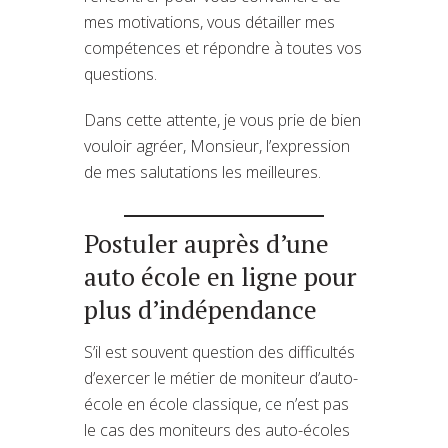
mes motivations, vous détailler mes
compétences et répondre à toutes vos
questions.
Dans cette attente, je vous prie de bien
vouloir agréer, Monsieur, l’expression
de mes salutations les meilleures.
Postuler auprès d’une
auto école en ligne pour
plus d’indépendance
S’il est souvent question des difficultés
d’exercer le métier de moniteur d’auto-
école en école classique, ce n’est pas
le cas des moniteurs des auto-écoles