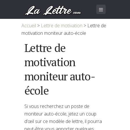
Accueil
>
Lettre de motivation
>
Lettre de
motivation moniteur auto-école
Lettre de
motivation
moniteur auto-
école
Si vous recherchez un poste de
moniteur auto-école, jetez un coup
d’œil sur ce modèle de lettre, il pourra
peut-être vous apporter quelques