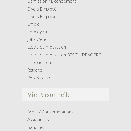
Démission / Licenciement
Divers Employé
Divers Employeur
Emploi
Employeur
Jobs d’été
Lettre de motivation
Lettre de motivation BTS/DUT/BAC PRO
Licenciement
Retraite
RH / Salaires
Vie Personnelle
Achat / Consommations
Assurances
Banques