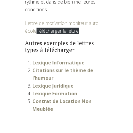
rythme et dans de bien meilleures
conditions.
Lettre de motivation moniteur auto
école
Télécharger la lettre
Autres exemples de lettres
types à télécharger
Lexique Informatique
Citations sur le thème de
l’humour
Lexique Juridique
Lexique Formation
Contrat de Location Non
Meublée