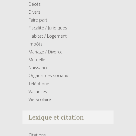
Décés
Divers
Faire part
Fiscalité / Juridiques
Habitat / Logement
Impôts
Mariage / Divorce
Mutuelle
Naissance
Organismes sociaux
Téléphone
Vacances
Vie Scolaire
Lexique et citation
Citations