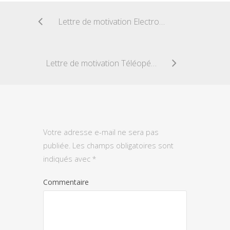
Lettre de motivation Electromécanicien
Lettre de motivation Téléopérateur
Votre adresse e-mail ne sera pas
publiée.
Les champs obligatoires sont
indiqués avec
*
Commentaire