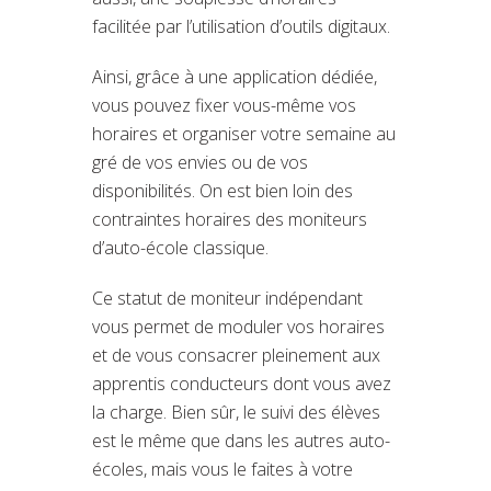
facilitée par l’utilisation d’outils digitaux.
Ainsi, grâce à une application dédiée,
vous pouvez fixer vous-même vos
horaires et organiser votre semaine au
gré de vos envies ou de vos
disponibilités. On est bien loin des
contraintes horaires des moniteurs
d’auto-école classique.
Ce statut de moniteur indépendant
vous permet de moduler vos horaires
et de vous consacrer pleinement aux
apprentis conducteurs dont vous avez
la charge. Bien sûr, le suivi des élèves
est le même que dans les autres auto-
écoles, mais vous le faites à votre