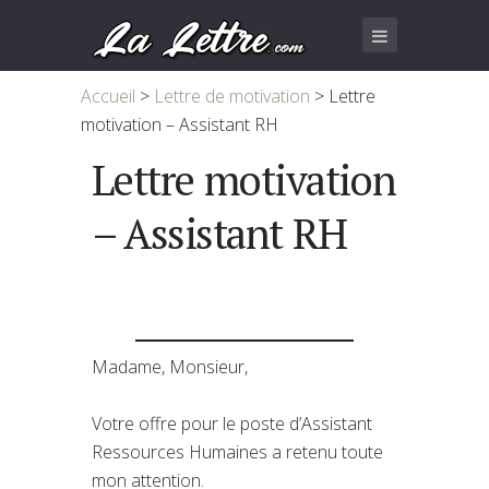
Accueil
>
Lettre de motivation
>
Lettre
motivation – Assistant RH
Lettre motivation
– Assistant RH
Madame, Monsieur,
Votre offre pour le poste d’Assistant
Ressources Humaines a retenu toute
mon attention.