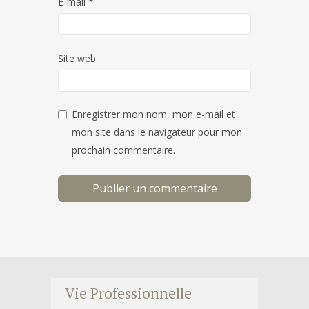
E-mail
*
Site web
Enregistrer mon nom, mon e-mail et
mon site dans le navigateur pour mon
prochain commentaire.
Vie Professionnelle