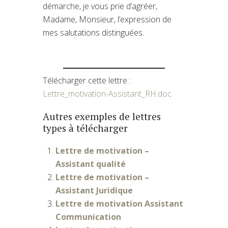
démarche, je vous prie d’agréer,
Madame, Monsieur, l’expression de
mes salutations distinguées.
Télécharger cette lettre :
Lettre_motivation-Assistant_RH.doc
Autres exemples de lettres
types à télécharger
Lettre de motivation –
Assistant qualité
Lettre de motivation –
Assistant Juridique
Lettre de motivation Assistant
Communication