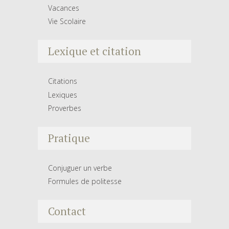
Vacances
Vie Scolaire
Lexique et citation
Citations
Lexiques
Proverbes
Pratique
Conjuguer un verbe
Formules de politesse
Contact