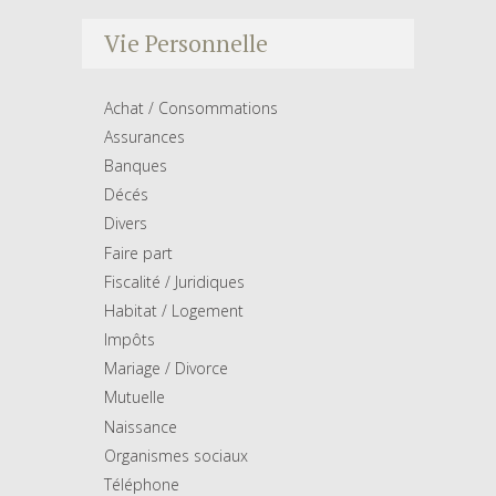
Vie Personnelle
Achat / Consommations
Assurances
Banques
Décés
Divers
Faire part
Fiscalité / Juridiques
Habitat / Logement
Impôts
Mariage / Divorce
Mutuelle
Naissance
Organismes sociaux
Téléphone