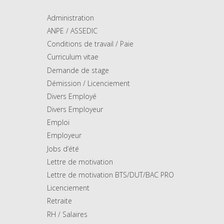
Administration
ANPE / ASSEDIC
Conditions de travail / Paie
Curriculum vitae
Demande de stage
Démission / Licenciement
Divers Employé
Divers Employeur
Emploi
Employeur
Jobs d’été
Lettre de motivation
Lettre de motivation BTS/DUT/BAC PRO
Licenciement
Retraite
RH / Salaires