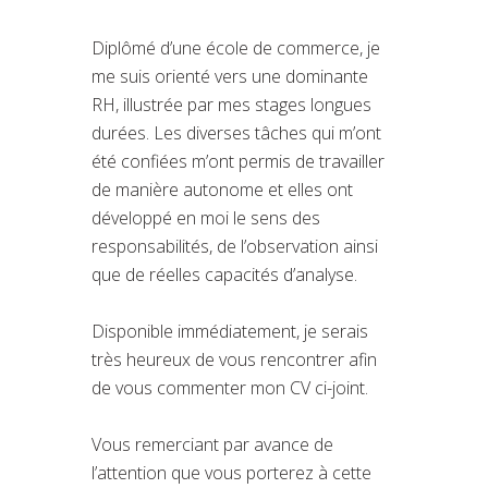
Diplômé d’une école de commerce, je
me suis orienté vers une dominante
RH, illustrée par mes stages longues
durées. Les diverses tâches qui m’ont
été confiées m’ont permis de travailler
de manière autonome et elles ont
développé en moi le sens des
responsabilités, de l’observation ainsi
que de réelles capacités d’analyse.
Disponible immédiatement, je serais
très heureux de vous rencontrer afin
de vous commenter mon CV ci-joint.
Vous remerciant par avance de
l’attention que vous porterez à cette