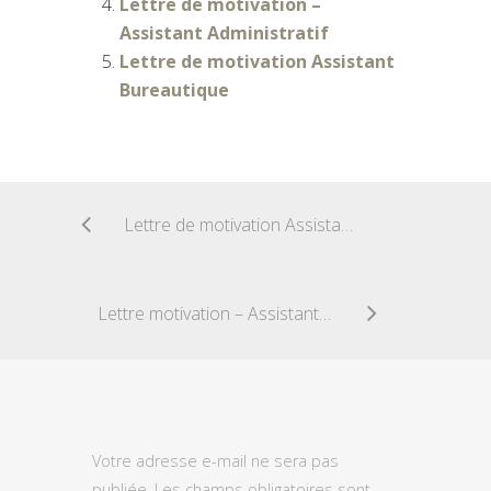
Lettre de motivation –
Assistant Administratif
Lettre de motivation Assistant
Bureautique
Lettre de motivation Assistant Dentaire
Lettre motivation – Assistant Administratif
Votre adresse e-mail ne sera pas
publiée.
Les champs obligatoires sont