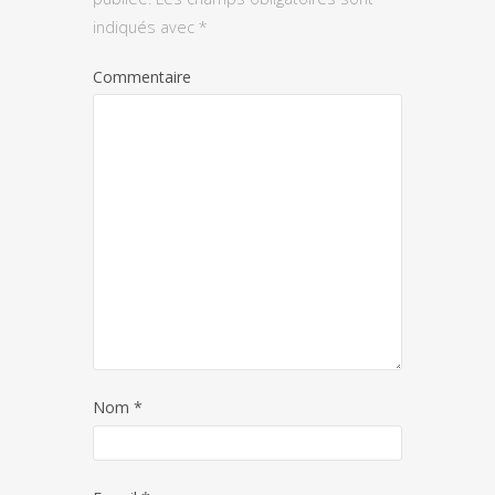
indiqués avec
*
Commentaire
Nom
*