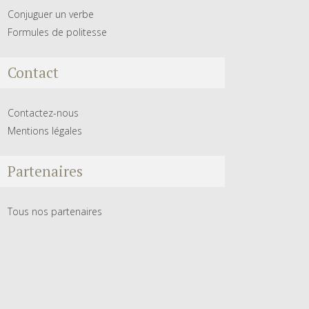
Conjuguer un verbe
Formules de politesse
Contact
Contactez-nous
Mentions légales
Partenaires
Tous nos partenaires