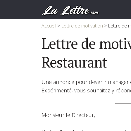
Accueil
>
Lettre de motivation
>
Lettre de 
Lettre de moti
Restaurant
Une annonce pour devenir manager dan
Expérimenté, vous souhaitez y répon
Monsieur le Directeur,