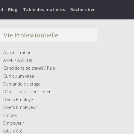
il
Blog
Table des matières
Rechercher
Vie Professionnelle
Administration
ANPE / ASSEDIC
Conditions de travail / Paie
Curriculum vitae
Demande de stage
Démission / Licenciement
Divers Employé
Divers Employeur
Emploi
Employeur
Jobs d’été