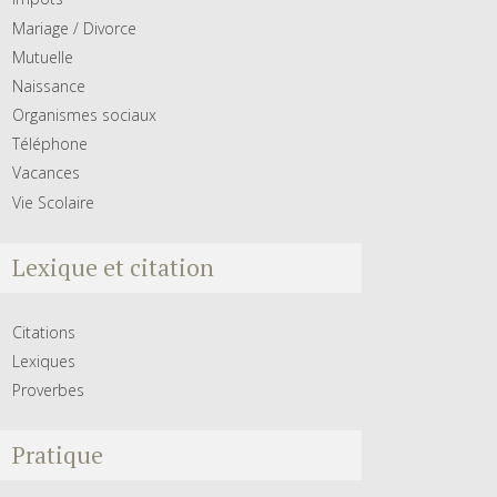
Mariage / Divorce
Mutuelle
Naissance
Organismes sociaux
Téléphone
Vacances
Vie Scolaire
Lexique et citation
Citations
Lexiques
Proverbes
Pratique