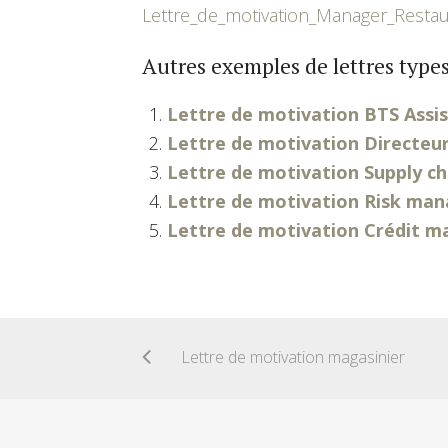
Lettre_de_motivation_Manager_Restau
Autres exemples de lettres types
Lettre de motivation BTS Ass
Lettre de motivation Directeu
Lettre de motivation Supply c
Lettre de motivation Risk ma
Lettre de motivation Crédit m
Lettre de motivation magasinier