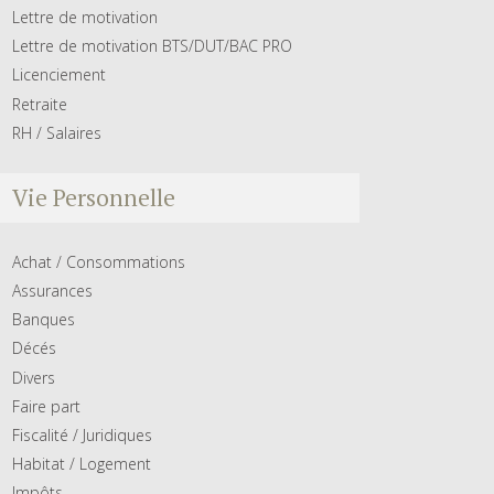
Lettre de motivation
Lettre de motivation BTS/DUT/BAC PRO
Licenciement
Retraite
RH / Salaires
Vie Personnelle
Achat / Consommations
Assurances
Banques
Décés
Divers
Faire part
Fiscalité / Juridiques
Habitat / Logement
Impôts