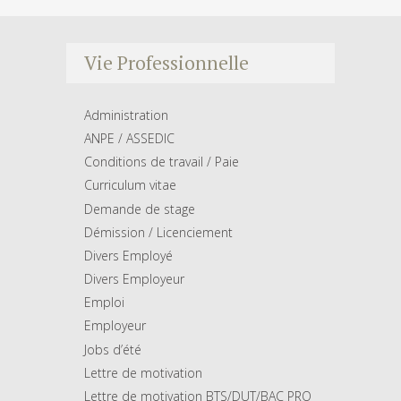
Vie Professionnelle
Administration
ANPE / ASSEDIC
Conditions de travail / Paie
Curriculum vitae
Demande de stage
Démission / Licenciement
Divers Employé
Divers Employeur
Emploi
Employeur
Jobs d’été
Lettre de motivation
Lettre de motivation BTS/DUT/BAC PRO