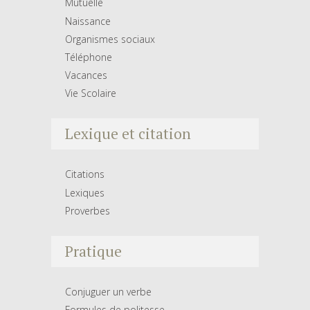
Mutuelle
Naissance
Organismes sociaux
Téléphone
Vacances
Vie Scolaire
Lexique et citation
Citations
Lexiques
Proverbes
Pratique
Conjuguer un verbe
Formules de politesse