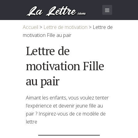
Accueil
>
Lettre de motivation
>
Lettre de
motivation Fille au pair
Lettre de
motivation Fille
au pair
Aimant les enfants, vous voulez tenter
l’expérience et devenir jeune fille au
pair ? Inspirez-vous de ce modèle de
lettre