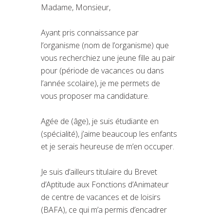
Madame, Monsieur,
Ayant pris connaissance par
l’organisme (nom de l’organisme) que
vous recherchiez une jeune fille au pair
pour (période de vacances ou dans
l’année scolaire), je me permets de
vous proposer ma candidature.
Agée de (âge), je suis étudiante en
(spécialité), j’aime beaucoup les enfants
et je serais heureuse de m’en occuper.
Je suis d’ailleurs titulaire du Brevet
d’Aptitude aux Fonctions d’Animateur
de centre de vacances et de loisirs
(BAFA), ce qui m’a permis d’encadrer