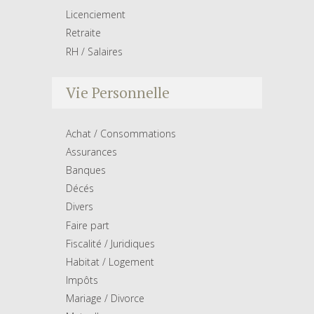
Licenciement
Retraite
RH / Salaires
Vie Personnelle
Achat / Consommations
Assurances
Banques
Décés
Divers
Faire part
Fiscalité / Juridiques
Habitat / Logement
Impôts
Mariage / Divorce