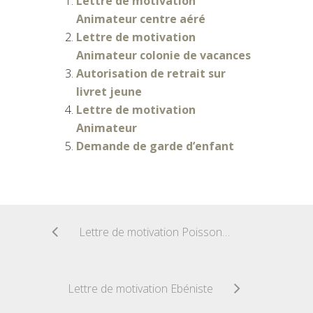
Lettre de motivation
Animateur centre aéré
Lettre de motivation
Animateur colonie de vacances
Autorisation de retrait sur
livret jeune
Lettre de motivation
Animateur
Demande de garde d’enfant
Lettre de motivation Poissonnier
Lettre de motivation Ebéniste