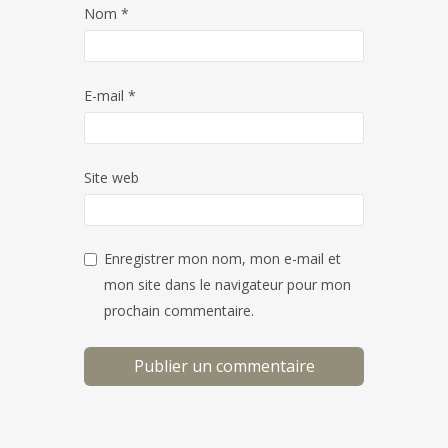
Nom
*
E-mail
*
Site web
Enregistrer mon nom, mon e-mail et
mon site dans le navigateur pour mon
prochain commentaire.