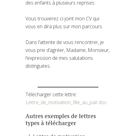
des enfants à plusieurs reprises.
Vous trouverez ci-joint mon CV qui
vous en dira plus sur mon parcours.
Dans l’attente de vous rencontrer, je
vous prie d’agréer, Madame, Monsieur,
l’expression de mes salutations
distinguées.
Télécharger cette lettre :
Lettre_de_motivation_fille_au_pair.doc
Autres exemples de lettres
types à télécharger