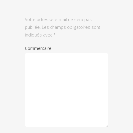
Votre adresse e-mail ne sera pas
publiée.
Les champs obligatoires sont
indiqués avec
*
Commentaire