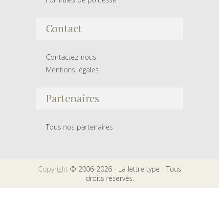
Contact
Contactez-nous
Mentions légales
Partenaires
Tous nos partenaires
Copyright
© 2006-2026 - La lettre type - Tous
droits réservés.