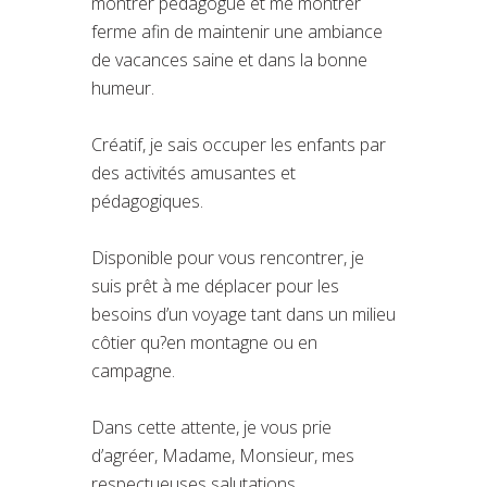
montrer pédagogue et me montrer
ferme afin de maintenir une ambiance
de vacances saine et dans la bonne
humeur.
Créatif, je sais occuper les enfants par
des activités amusantes et
pédagogiques.
Disponible pour vous rencontrer, je
suis prêt à me déplacer pour les
besoins d’un voyage tant dans un milieu
côtier qu?en montagne ou en
campagne.
Dans cette attente, je vous prie
d’agréer, Madame, Monsieur, mes
respectueuses salutations.