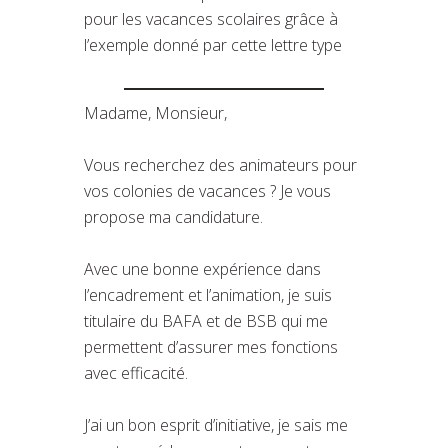
pour les vacances scolaires grâce à
l’exemple donné par cette lettre type
Madame, Monsieur,
Vous recherchez des animateurs pour
vos colonies de vacances ? Je vous
propose ma candidature.
Avec une bonne expérience dans
l’encadrement et l’animation, je suis
titulaire du BAFA et de BSB qui me
permettent d’assurer mes fonctions
avec efficacité.
J’ai un bon esprit d’initiative, je sais me