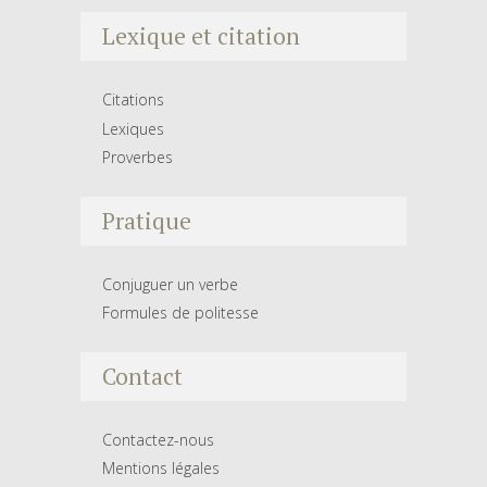
Lexique et citation
Citations
Lexiques
Proverbes
Pratique
Conjuguer un verbe
Formules de politesse
Contact
Contactez-nous
Mentions légales