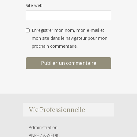
Site web
Enregistrer mon nom, mon e-mail et
mon site dans le navigateur pour mon
prochain commentaire.
Vie Professionnelle
Administration
ANPE / ASSEDIC