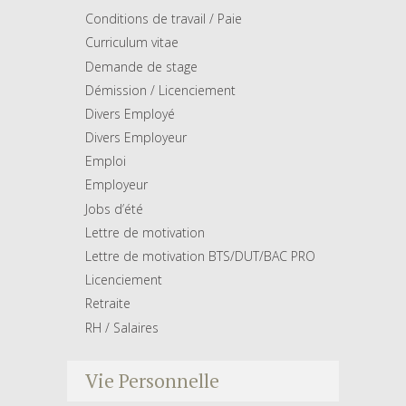
Conditions de travail / Paie
Curriculum vitae
Demande de stage
Démission / Licenciement
Divers Employé
Divers Employeur
Emploi
Employeur
Jobs d’été
Lettre de motivation
Lettre de motivation BTS/DUT/BAC PRO
Licenciement
Retraite
RH / Salaires
Vie Personnelle