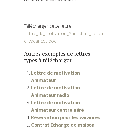
Télécharger cette lettre :
Lettre_de_motivation_Animateur_coloni
e_vacances.doc
Autres exemples de lettres
types à télécharger
Lettre de motivation
Animateur
Lettre de motivation
Animateur radio
Lettre de motivation
Animateur centre aéré
Réservation pour les vacances
Contrat Echange de maison