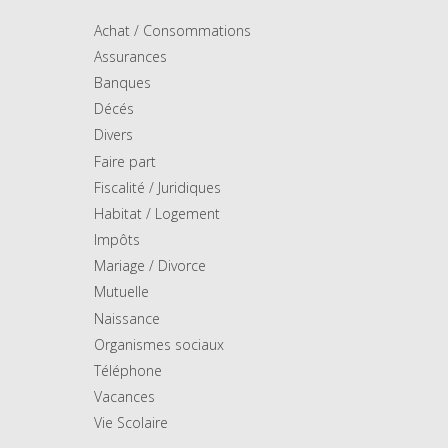
Achat / Consommations
Assurances
Banques
Décés
Divers
Faire part
Fiscalité / Juridiques
Habitat / Logement
Impôts
Mariage / Divorce
Mutuelle
Naissance
Organismes sociaux
Téléphone
Vacances
Vie Scolaire