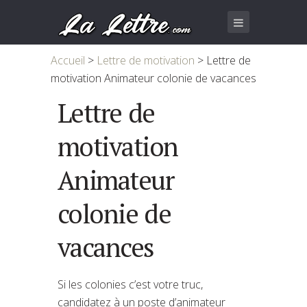
Accueil
>
Lettre de motivation
>
Lettre de
motivation Animateur colonie de vacances
Lettre de
motivation
Animateur
colonie de
vacances
Si les colonies c’est votre truc,
candidatez à un poste d’animateur