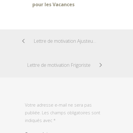
pour les Vacances
Lettre de motivation Ajusteur monteur
Lettre de motivation Frigoriste
Votre adresse e-mail ne sera pas
publiée.
Les champs obligatoires sont
indiqués avec
*