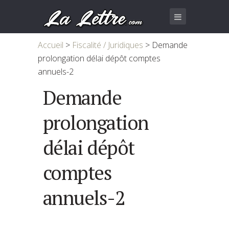
Accueil
>
Fiscalité / Juridiques
>
Demande
prolongation délai dépôt comptes
annuels-2
Demande
prolongation
délai dépôt
comptes
annuels-2