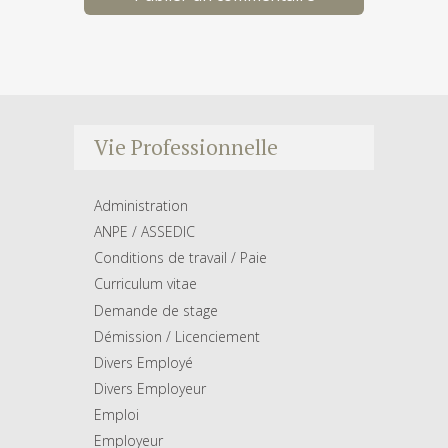
Vie Professionnelle
Administration
ANPE / ASSEDIC
Conditions de travail / Paie
Curriculum vitae
Demande de stage
Démission / Licenciement
Divers Employé
Divers Employeur
Emploi
Employeur