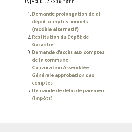
types à télécharger
Demande prolongation délai
dépôt comptes annuels
(modèle alternatif)
Restitution du Dépôt de
Garantie
Demande d’accès aux comptes
de la commune
Convocation Assemblée
Générale approbation des
comptes
Demande de délai de paiement
(impôts)