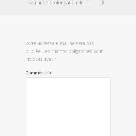
Demande prolongation délai dépôt comptes annuels (modèle alternatif)
Votre adresse e-mail ne sera pas
publiée.
Les champs obligatoires sont
indiqués avec
*
Commentaire