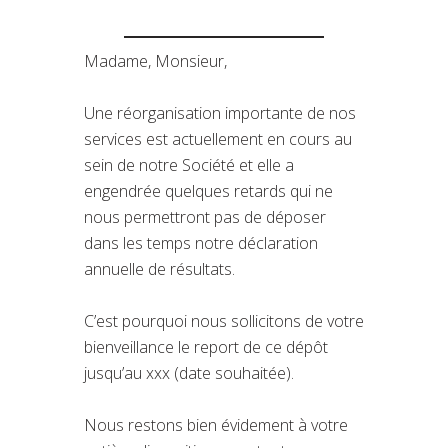
Madame, Monsieur,
Une réorganisation importante de nos
services est actuellement en cours au
sein de notre Société et elle a
engendrée quelques retards qui ne
nous permettront pas de déposer
dans les temps notre déclaration
annuelle de résultats.
C’est pourquoi nous sollicitons de votre
bienveillance le report de ce dépôt
jusqu’au xxx (date souhaitée).
Nous restons bien évidement à votre