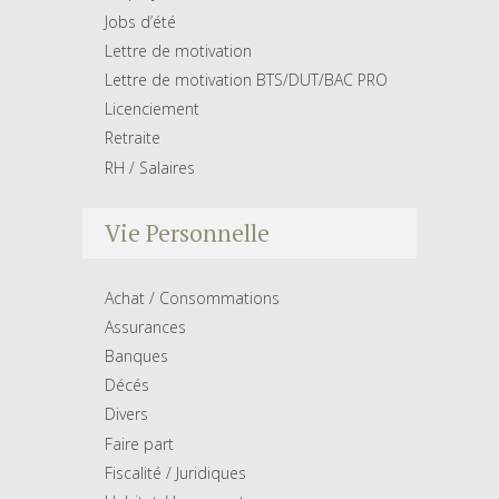
Jobs d’été
Lettre de motivation
Lettre de motivation BTS/DUT/BAC PRO
Licenciement
Retraite
RH / Salaires
Vie Personnelle
Achat / Consommations
Assurances
Banques
Décés
Divers
Faire part
Fiscalité / Juridiques