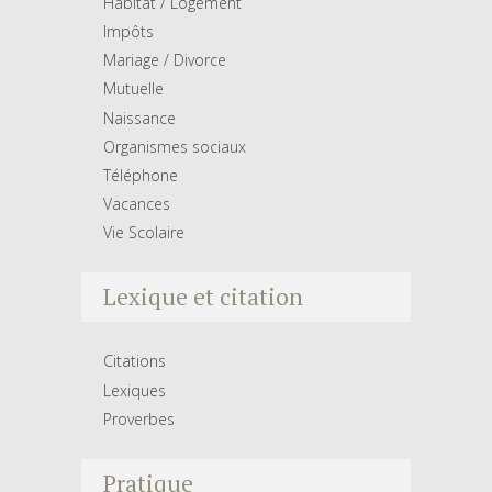
Habitat / Logement
Impôts
Mariage / Divorce
Mutuelle
Naissance
Organismes sociaux
Téléphone
Vacances
Vie Scolaire
Lexique et citation
Citations
Lexiques
Proverbes
Pratique