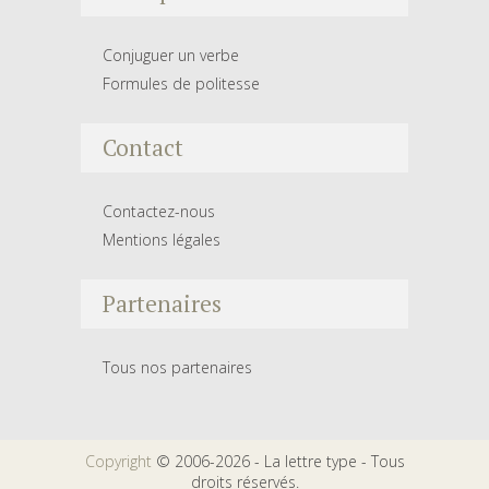
Conjuguer un verbe
Formules de politesse
Contact
Contactez-nous
Mentions légales
Partenaires
Tous nos partenaires
Copyright
© 2006-2026 - La lettre type - Tous
droits réservés.