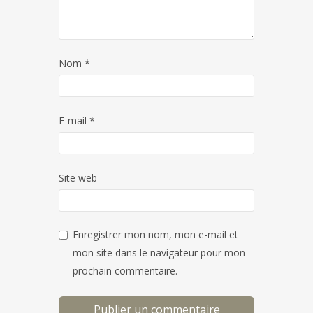
Nom
*
E-mail
*
Site web
Enregistrer mon nom, mon e-mail et
mon site dans le navigateur pour mon
prochain commentaire.