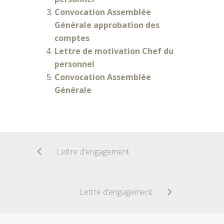
Convocation Assemblée
Générale approbation des
comptes
Lettre de motivation Chef du
personnel
Convocation Assemblée
Générale
Lettre d’engagement
Lettre d’engagement