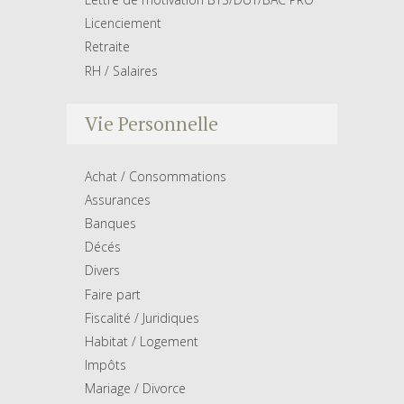
Licenciement
Retraite
RH / Salaires
Vie Personnelle
Achat / Consommations
Assurances
Banques
Décés
Divers
Faire part
Fiscalité / Juridiques
Habitat / Logement
Impôts
Mariage / Divorce