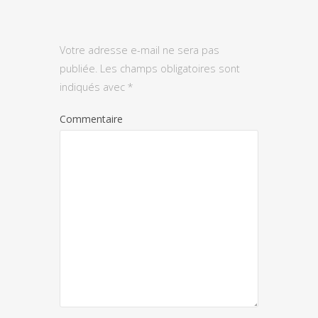
Votre adresse e-mail ne sera pas
publiée.
Les champs obligatoires sont
indiqués avec
*
Commentaire