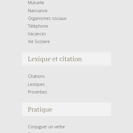
Mutuelle
Naissance
Organismes sociaux
Téléphone
Vacances
Vie Scolaire
Lexique et citation
Citations
Lexiques
Proverbes
Pratique
Conjuguer un verbe