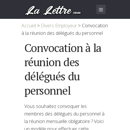
Accueil
>
Divers Employeur
>
Convocation
à la réunion des délégués du personnel
Convocation à la
réunion des
délégués du
personnel
Vous souhaitez convoquer les
membres des délégués du personnel à
la réunion mensuelle obligatoire ? Voici
un modèle pour effectuer cette