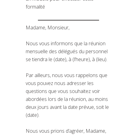
formalité
Madame, Monsieur,
Nous vous informons que la réunion
mensuelle des délégués du personnel
se tiendra le (date), à (l’heure), à (lieu).
Par ailleurs, nous vous rappelons que
vous pouvez nous adresser les
questions que vous souhaitez voir
abordées lors de la réunion, au moins
deux jours avant la date prévue, soit le
(date).
Nous vous prions d’agréer, Madame,