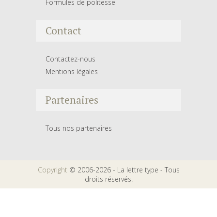
Formules de politesse
Contact
Contactez-nous
Mentions légales
Partenaires
Tous nos partenaires
Copyright
© 2006-2026 - La lettre type - Tous
droits réservés.