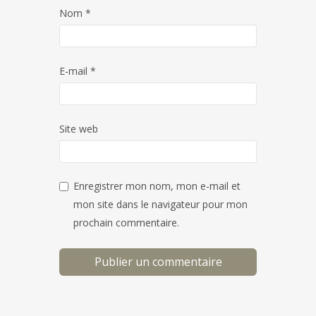
Nom
*
E-mail
*
Site web
Enregistrer mon nom, mon e-mail et
mon site dans le navigateur pour mon
prochain commentaire.