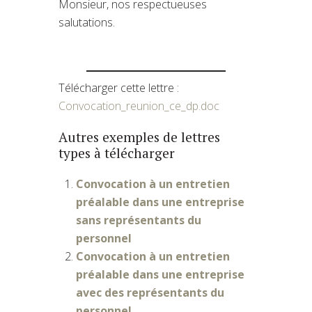
Monsieur, nos respectueuses
salutations.
Télécharger cette lettre :
Convocation_reunion_ce_dp.doc
Autres exemples de lettres
types à télécharger
Convocation à un entretien
préalable dans une entreprise
sans représentants du
personnel
Convocation à un entretien
préalable dans une entreprise
avec des représentants du
personnel