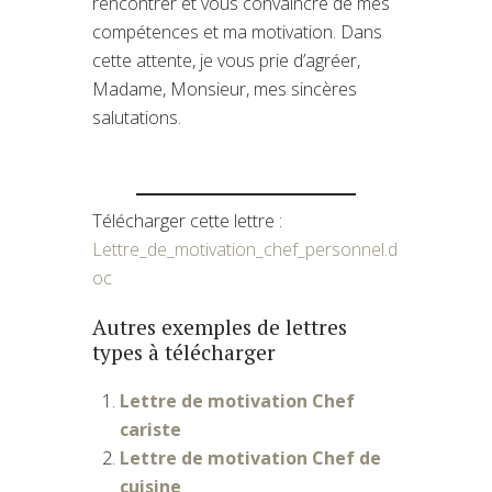
rencontrer et vous convaincre de mes
compétences et ma motivation. Dans
cette attente, je vous prie d’agréer,
Madame, Monsieur, mes sincères
salutations.
Télécharger cette lettre :
Lettre_de_motivation_chef_personnel.d
oc
Autres exemples de lettres
types à télécharger
Lettre de motivation Chef
cariste
Lettre de motivation Chef de
cuisine