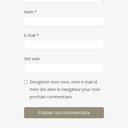
Nom
*
E-mail
*
Site web
Enregistrer mon nom, mon e-mail et
mon site dans le navigateur pour mon
prochain commentaire.