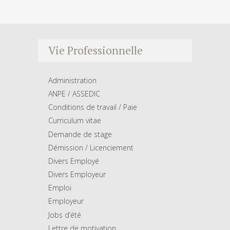
Vie Professionnelle
Administration
ANPE / ASSEDIC
Conditions de travail / Paie
Curriculum vitae
Demande de stage
Démission / Licenciement
Divers Employé
Divers Employeur
Emploi
Employeur
Jobs d’été
Lettre de motivation