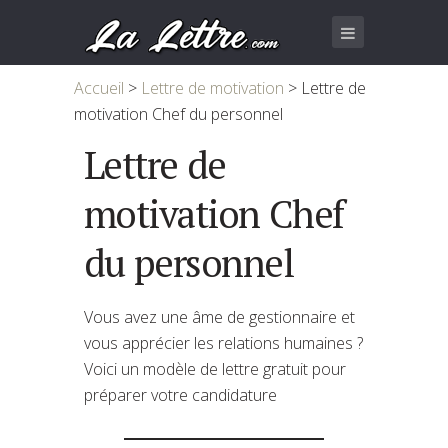
Accueil
>
Lettre de motivation
>
Lettre de
motivation Chef du personnel
Lettre de
motivation Chef
du personnel
Vous avez une âme de gestionnaire et
vous apprécier les relations humaines ?
Voici un modèle de lettre gratuit pour
préparer votre candidature