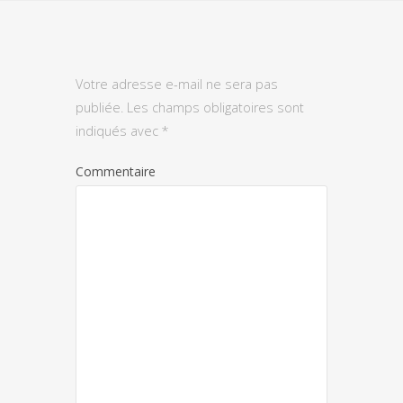
Votre adresse e-mail ne sera pas
publiée.
Les champs obligatoires sont
indiqués avec
*
Commentaire