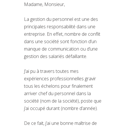
Madame, Monsieur,
La gestion du personnel est une des
principales responsabilité dans une
entreprise. En effet, nombre de conflit
dans une société sont fonction d’un
manque de communication ou d’une
gestion des salariés défaillante.
J’ai pu à travers toutes mes
expériences professionnelles gravir
tous les échelons pour finalement
arriver chef du personnel dans la
société (nom de la société), poste que
j’ai occupé durant (nombre d’année).
De ce fait, j’ai une bonne maîtrise de