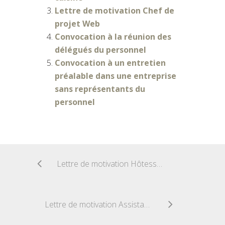
Lettre de motivation Chef de
projet Web
Convocation à la réunion des
délégués du personnel
Convocation à un entretien
préalable dans une entreprise
sans représentants du
personnel
Lettre de motivation Hôtesse d’acceuil
Lettre de motivation Assistant Ressources Humaines