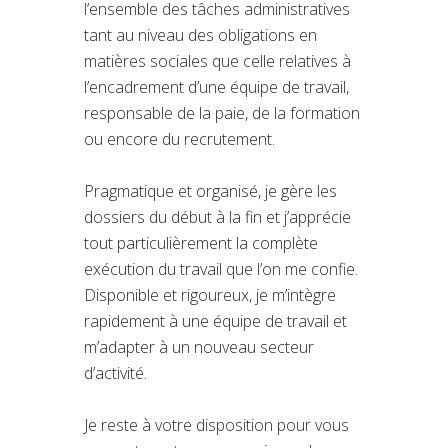
l’ensemble des tâches administratives
tant au niveau des obligations en
matières sociales que celle relatives à
l’encadrement d’une équipe de travail,
responsable de la paie, de la formation
ou encore du recrutement.
Pragmatique et organisé, je gère les
dossiers du début à la fin et j’apprécie
tout particulièrement la complète
exécution du travail que l’on me confie.
Disponible et rigoureux, je m’intègre
rapidement à une équipe de travail et
m’adapter à un nouveau secteur
d’activité.
Je reste à votre disposition pour vous