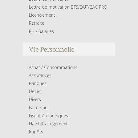
Lettre de motivation BTS/DUT/BAC PRO
Licenciement
Retraite
RH / Salaires
Vie Personnelle
Achat / Consommations
Assurances
Banques
Décés
Divers
Faire part
Fiscalité / Juridiques
Habitat / Logement
Impôts