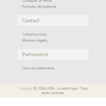
Conjuguer un verbe
Formules de politesse
Contact
Contactez-nous
Mentions légales
Partenaires
Tous nos partenaires
Copyright
© 2006-2026 - La lettre type - Tous
droits réservés.