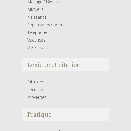
Mariage / Divorce
Mutuelle
Naissance
Organismes sociaux
Téléphone
Vacances
Vie Scolaire
Lexique et citation
Citations
Lexiques
Proverbes
Pratique