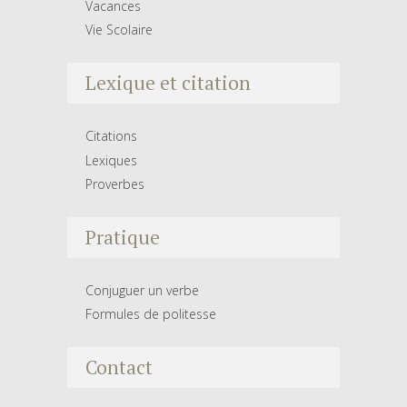
Vacances
Vie Scolaire
Lexique et citation
Citations
Lexiques
Proverbes
Pratique
Conjuguer un verbe
Formules de politesse
Contact