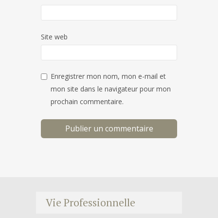
Site web
Enregistrer mon nom, mon e-mail et
mon site dans le navigateur pour mon
prochain commentaire.
Vie Professionnelle