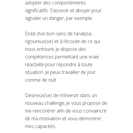
adopter des comportements
significatifs. S’asseoir et aboyer pour
signaler un danger, par exemple.
Doté d’un bon sens de l’analyse,
rigoureux(se) et à l’écoute de ce qui
nous entoure, je dispose des
compétences permettant une vraie
réactivité pour répondre à toute
situation. Je peux travailler de jour
comme de nuit.
Désireux(se) de m’investir dans un
nouveau challenge, je vous propose de
me rencontrer afin de vous convaincre
de ma motivation et vous démontrer
mes capacités.