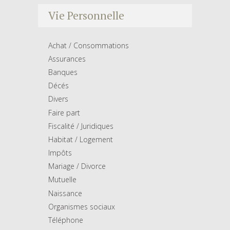
Vie Personnelle
Achat / Consommations
Assurances
Banques
Décés
Divers
Faire part
Fiscalité / Juridiques
Habitat / Logement
Impôts
Mariage / Divorce
Mutuelle
Naissance
Organismes sociaux
Téléphone