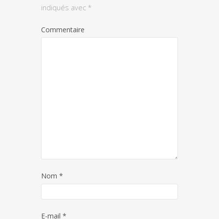
indiqués avec
*
Commentaire
Nom
*
E-mail
*