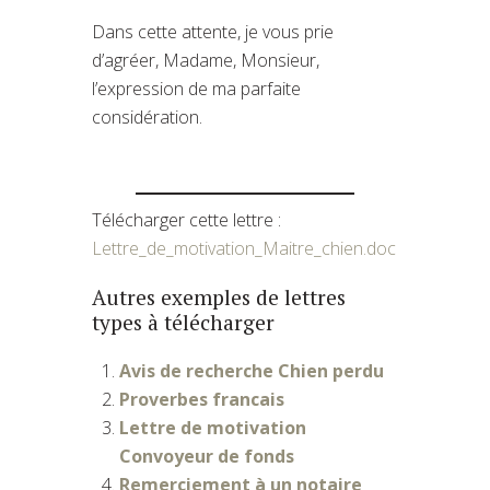
Dans cette attente, je vous prie
d’agréer, Madame, Monsieur,
l’expression de ma parfaite
considération.
Télécharger cette lettre :
Lettre_de_motivation_Maitre_chien.doc
Autres exemples de lettres
types à télécharger
Avis de recherche Chien perdu
Proverbes francais
Lettre de motivation
Convoyeur de fonds
Remerciement à un notaire