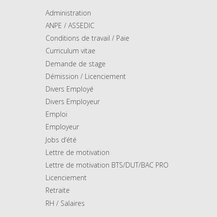
Administration
ANPE / ASSEDIC
Conditions de travail / Paie
Curriculum vitae
Demande de stage
Démission / Licenciement
Divers Employé
Divers Employeur
Emploi
Employeur
Jobs d’été
Lettre de motivation
Lettre de motivation BTS/DUT/BAC PRO
Licenciement
Retraite
RH / Salaires