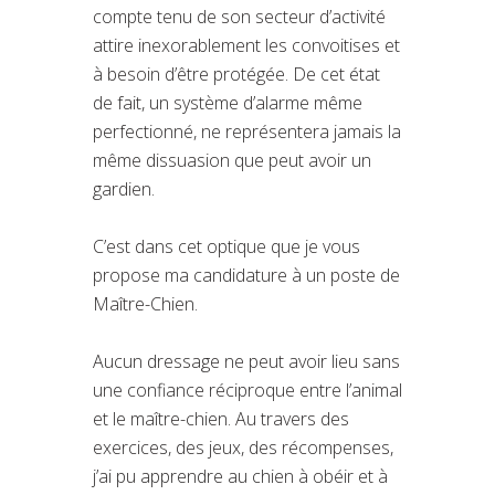
compte tenu de son secteur d’activité
attire inexorablement les convoitises et
à besoin d’être protégée. De cet état
de fait, un système d’alarme même
perfectionné, ne représentera jamais la
même dissuasion que peut avoir un
gardien.
C’est dans cet optique que je vous
propose ma candidature à un poste de
Maître-Chien.
Aucun dressage ne peut avoir lieu sans
une confiance réciproque entre l’animal
et le maître-chien. Au travers des
exercices, des jeux, des récompenses,
j’ai pu apprendre au chien à obéir et à