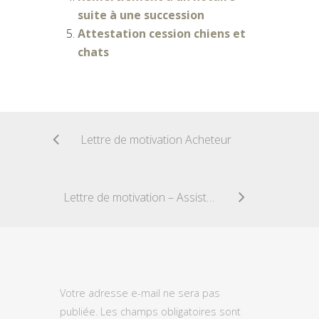
suite à une succession
Attestation cession chiens et
chats
Lettre de motivation Acheteur
Lettre de motivation – Assistant Administratif
Votre adresse e-mail ne sera pas
publiée.
Les champs obligatoires sont