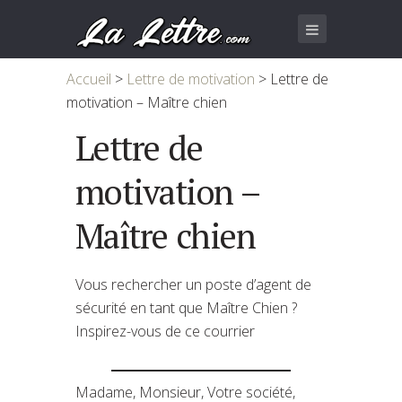
Accueil
>
Lettre de motivation
>
Lettre de
motivation – Maître chien
Lettre de
motivation –
Maître chien
Vous rechercher un poste d’agent de
sécurité en tant que Maître Chien ?
Inspirez-vous de ce courrier
Madame, Monsieur, Votre société,