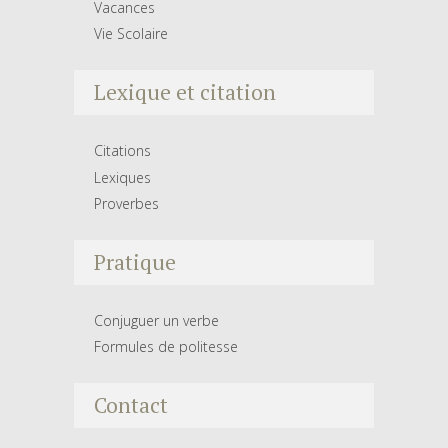
Vacances
Vie Scolaire
Lexique et citation
Citations
Lexiques
Proverbes
Pratique
Conjuguer un verbe
Formules de politesse
Contact