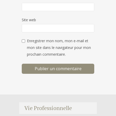
Site web
Enregistrer mon nom, mon e-mail et
mon site dans le navigateur pour mon
prochain commentaire.
Vie Professionnelle