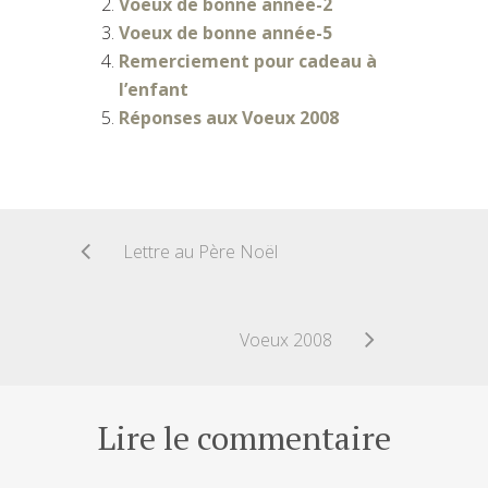
Voeux de bonne année-2
Voeux de bonne année-5
Remerciement pour cadeau à
l’enfant
Réponses aux Voeux 2008
Lettre au Père Noël
Voeux 2008
Lire le commentaire