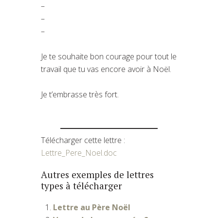
–
–
–
Je te souhaite bon courage pour tout le
travail que tu vas encore avoir à Noël.
Je t’embrasse très fort.
Télécharger cette lettre :
Lettre_Pere_Noel.doc
Autres exemples de lettres
types à télécharger
Lettre au Père Noël