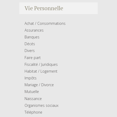
Vie Personnelle
Achat / Consommations
Assurances
Banques
Décés
Divers
Faire part
Fiscalité / Juridiques
Habitat / Logement
Impôts
Mariage / Divorce
Mutuelle
Naissance
Organismes sociaux
Téléphone