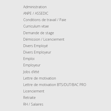
Administration
ANPE / ASSEDIC
Conditions de travail / Paie
Curriculum vitae
Demande de stage
Démission / Licenciement
Divers Employé
Divers Employeur
Emploi
Employeur
Jobs d’été
Lettre de motivation
Lettre de motivation BTS/DUT/BAC PRO
Licenciement
Retraite
RH / Salaires