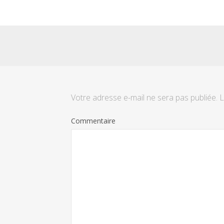
Votre adresse e-mail ne sera pas publiée.
L
Commentaire