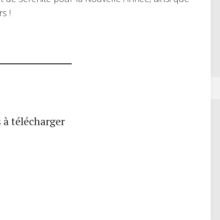
s !
 à télécharger