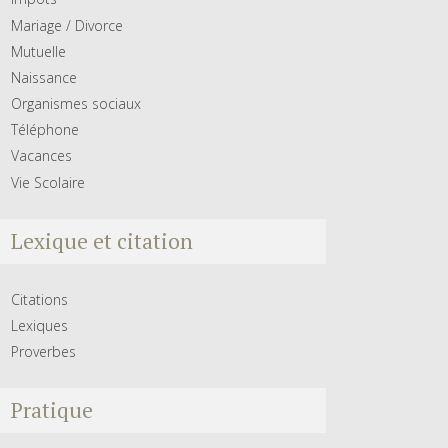
Mariage / Divorce
Mutuelle
Naissance
Organismes sociaux
Téléphone
Vacances
Vie Scolaire
Lexique et citation
Citations
Lexiques
Proverbes
Pratique