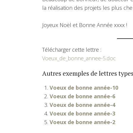
la réalisation des projets les plus cher
Joyeux Noël et Bonne Année xxxx !
Télécharger cette lettre :
Voeux_de_bonne_annee-5.doc
Autres exemples de lettres types
Voeux de bonne année-10
Voeux de bonne année-6
Voeux de bonne année-4
Voeux de bonne année-3
Voeux de bonne année-2