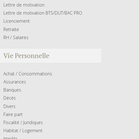
Lettre de motivation
Lettre de motivation BTS/DUT/BAC PRO
Licenciement
Retraite
RH / Salaires
Vie Personnelle
Achat / Consommations
Assurances
Banques
Décés
Divers
Faire part
Fiscalité / Juridiques
Habitat / Logement
Impôts