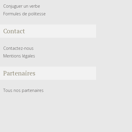
Conjuguer un verbe
Formules de politesse
Contact
Contactez-nous
Mentions légales
Partenaires
Tous nos partenaires