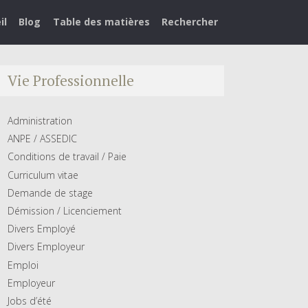
il
Blog
Table des matières
Rechercher
Vie Professionnelle
Administration
ANPE / ASSEDIC
Conditions de travail / Paie
Curriculum vitae
Demande de stage
Démission / Licenciement
Divers Employé
Divers Employeur
Emploi
Employeur
Jobs d’été