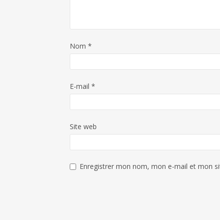
Nom
*
E-mail
*
Site web
Enregistrer mon nom, mon e-mail et mon si