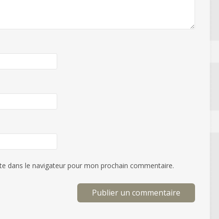
te dans le navigateur pour mon prochain commentaire.