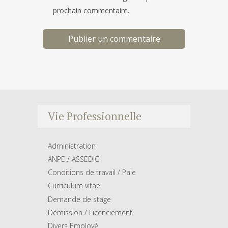
prochain commentaire.
Vie Professionnelle
Administration
ANPE / ASSEDIC
Conditions de travail / Paie
Curriculum vitae
Demande de stage
Démission / Licenciement
Divers Employé