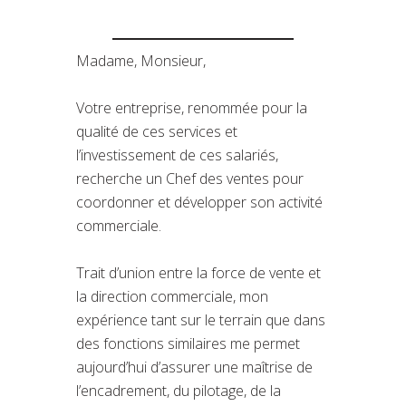
Madame, Monsieur,
Votre entreprise, renommée pour la
qualité de ces services et
l’investissement de ces salariés,
recherche un Chef des ventes pour
coordonner et développer son activité
commerciale.
Trait d’union entre la force de vente et
la direction commerciale, mon
expérience tant sur le terrain que dans
des fonctions similaires me permet
aujourd’hui d’assurer une maîtrise de
l’encadrement, du pilotage, de la