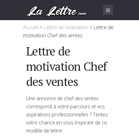
Accueil
>
Lettre de motivation
>
Lettre de
motivation Chef des ventes
Lettre de
motivation Chef
des ventes
Une annonce de chef des ventes
correspond à votre parcours et vos
aspirations professionnelles ? Tentez
votre chance en vous inspirant de ce
modèle de lettre