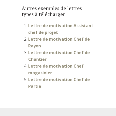
Autres exemples de lettres
types à télécharger
Lettre de motivation Assistant
chef de projet
Lettre de motivation Chef de
Rayon
Lettre de motivation Chef de
Chantier
Lettre de motivation Chef
magasinier
Lettre de motivation Chef de
Partie