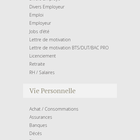
Divers Employeur
Emploi
Employeur
Jobs d’été
Lettre de motivation
Lettre de motivation BTS/DUT/BAC PRO
Licenciement
Retraite
RH / Salaires
Vie Personnelle
Achat / Consommations
Assurances
Banques
Décés