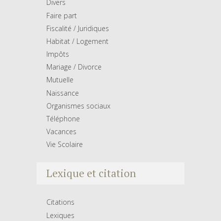
Divers
Faire part
Fiscalité / Juridiques
Habitat / Logement
Impôts
Mariage / Divorce
Mutuelle
Naissance
Organismes sociaux
Téléphone
Vacances
Vie Scolaire
Lexique et citation
Citations
Lexiques