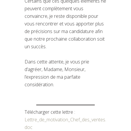
Certains que ces quelques éléments ne
peuvent complètement vous
convaincre, je reste disponible pour
vous rencontrer et vous apporter plus
de précisions sur ma candidature afin
que notre prochaine collaboration soit
un succès.
Dans cette attente, je vous prie
d’agréer, Madame, Monsieur,
l’expression de ma parfaite
considération.
Télécharger cette lettre :
Lettre_de_motivation_Chef_des_ventes.
doc