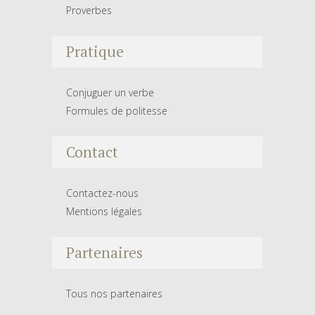
Proverbes
Pratique
Conjuguer un verbe
Formules de politesse
Contact
Contactez-nous
Mentions légales
Partenaires
Tous nos partenaires