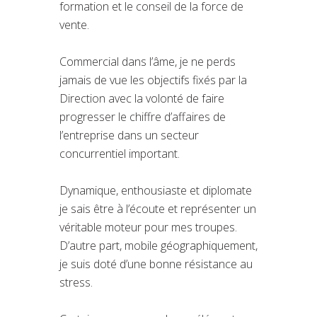
formation et le conseil de la force de
vente.
Commercial dans l’âme, je ne perds
jamais de vue les objectifs fixés par la
Direction avec la volonté de faire
progresser le chiffre d’affaires de
l’entreprise dans un secteur
concurrentiel important.
Dynamique, enthousiaste et diplomate
je sais être à l’écoute et représenter un
véritable moteur pour mes troupes.
D’autre part, mobile géographiquement,
je suis doté d’une bonne résistance au
stress.