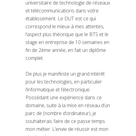
universitaire de technologie de réseaux
et télécommunications dans votre
établissement. Le DUT est ce qui
correspond le mieux à mes attentes,
l’aspect plus théorique que le BTS et le
stage en entreprise de 10 semaines en
fin de 2ème année, en fait un diplôme
complet.
De plus je manifeste un grand intérêt
pour les technologies, en particulier
l’informatique et l’électronique.
Possédant une expérience dans ce
domaine, suite à la mise en réseau d’un
parc de (nombre d’ordinateur), je
souhaiterais faire de ce passe temps
mon métier. L’envie de réussir est mon