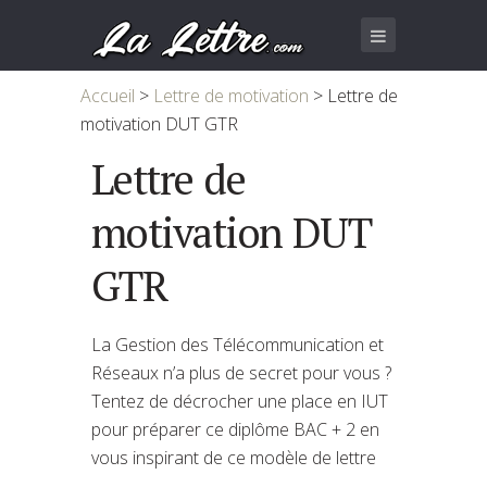
Accueil
>
Lettre de motivation
>
Lettre de
motivation DUT GTR
Lettre de
motivation DUT
GTR
La Gestion des Télécommunication et
Réseaux n’a plus de secret pour vous ?
Tentez de décrocher une place en IUT
pour préparer ce diplôme BAC + 2 en
vous inspirant de ce modèle de lettre