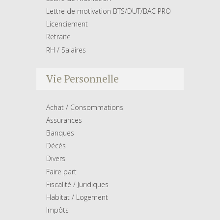
Lettre de motivation BTS/DUT/BAC PRO
Licenciement
Retraite
RH / Salaires
Vie Personnelle
Achat / Consommations
Assurances
Banques
Décés
Divers
Faire part
Fiscalité / Juridiques
Habitat / Logement
Impôts