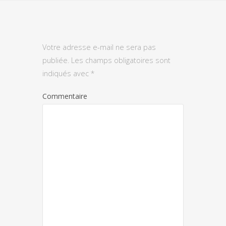
Votre adresse e-mail ne sera pas
publiée.
Les champs obligatoires sont
indiqués avec
*
Commentaire