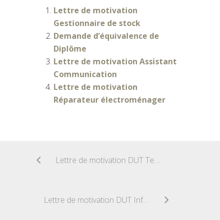
Lettre de motivation
Gestionnaire de stock
Demande d’équivalence de
Diplôme
Lettre de motivation Assistant
Communication
Lettre de motivation
Réparateur électroménager
Lettre de motivation DUT Techniques de Commercialisation
Lettre de motivation DUT Informatique