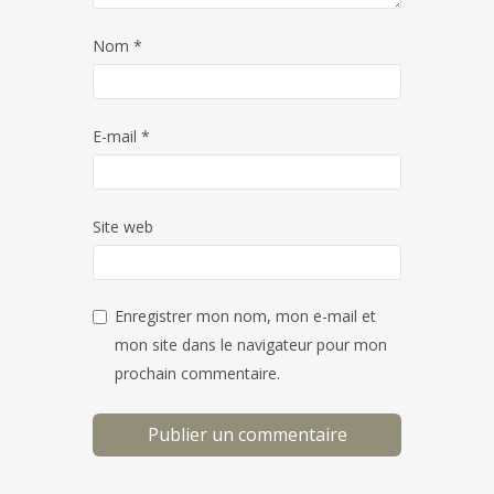
Nom
*
E-mail
*
Site web
Enregistrer mon nom, mon e-mail et
mon site dans le navigateur pour mon
prochain commentaire.