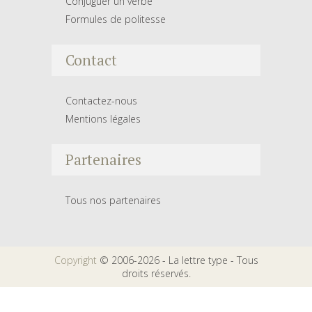
Conjuguer un verbe
Formules de politesse
Contact
Contactez-nous
Mentions légales
Partenaires
Tous nos partenaires
Copyright
© 2006-2026 - La lettre type - Tous
droits réservés.