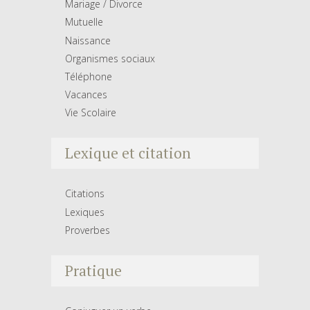
Mariage / Divorce
Mutuelle
Naissance
Organismes sociaux
Téléphone
Vacances
Vie Scolaire
Lexique et citation
Citations
Lexiques
Proverbes
Pratique