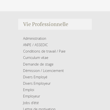
Vie Professionnelle
Administration
ANPE / ASSEDIC
Conditions de travail / Paie
Curriculum vitae
Demande de stage
Démission / Licenciement
Divers Employé
Divers Employeur
Emploi
Employeur
Jobs d’été
Lettre de motivation