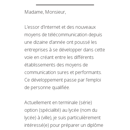
Madame, Monsieur,
L’essor d’Internet et des nouveaux
moyens de télécommunication depuis
une dizaine d’année ont poussé les
entreprises à se développer dans cette
voie en créant entre les différents
établissements des moyens de
communication sures et performants.
Ce développement passe par l’emploi
de personne qualifiée.
Actuellement en terminale (série)
option (spécialité) au lycée (nom du
lycée) à (ville), je suis particulièrement
intéressé(e) pour préparer un diplôme