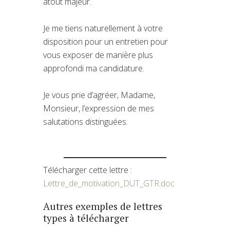
atout majeur.
Je me tiens naturellement à votre
disposition pour un entretien pour
vous exposer de manière plus
approfondi ma candidature.
Je vous prie d’agréer, Madame,
Monsieur, l’expression de mes
salutations distinguées.
Télécharger cette lettre :
Lettre_de_motivation_DUT_GTR.doc
Autres exemples de lettres
types à télécharger