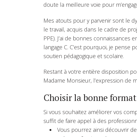
doute la meilleure voie pour m’engag
Mes atouts pour y parvenir sont le d
le travail, acquis dans le cadre de pr
PPE). J’ai de bonnes connaissances en
langage C. C’est pourquoi, je pense po
soutien pédagogique et scolaire.
Restant à votre entière disposition po
Madame Monsieur, l’expression de me
Choisir la bonne format
Si vous souhaitez améliorer vos comp
suffit de faire appel à des professio
Vous pourrez ainsi découvrir de