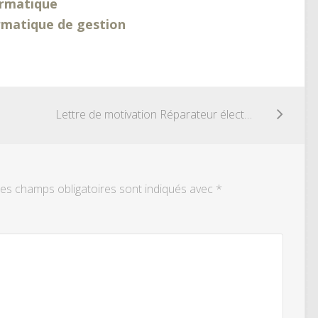
ormatique
rmatique de gestion
Lettre de motivation Réparateur électroménager
es champs obligatoires sont indiqués avec
*