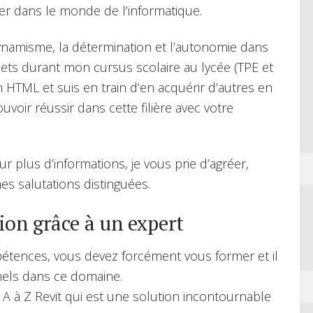
er dans le monde de l’informatique.
ynamisme, la détermination et l’autonomie dans
ojets durant mon cursus scolaire au lycée (TPE et
 HTML et suis en train d’en acquérir d’autres en
uvoir réussir dans cette filière avec votre
ur plus d’informations, je vous prie d’agréer,
s salutations distinguées.
ion grâce à un expert
étences, vous devez forcément vous former et il
nnels dans ce domaine.
 A à Z Revit qui est une solution incontournable