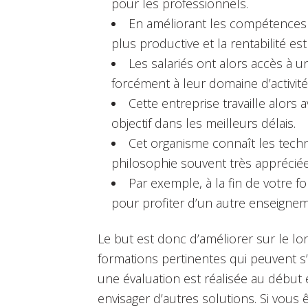
pour les professionnels.
En améliorant les compétences 
plus productive et la rentabilité e
Les salariés ont alors accès à 
forcément à leur domaine d’activité
Cette entreprise travaille alors 
objectif dans les meilleurs délais.
Cet organisme connaît les techn
philosophie souvent très appréciée
Par exemple, à la fin de votre 
pour profiter d’un autre enseignem
Le but est donc d’améliorer sur le 
formations pertinentes qui peuvent s’
une évaluation est réalisée au début e
envisager d’autres solutions. Si vous