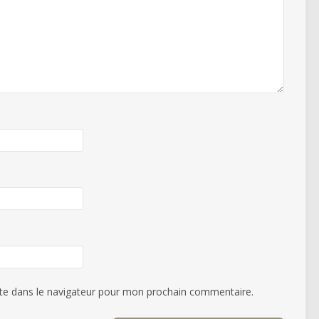
te dans le navigateur pour mon prochain commentaire.