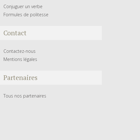
Conjuguer un verbe
Formules de politesse
Contact
Contactez-nous
Mentions légales
Partenaires
Tous nos partenaires