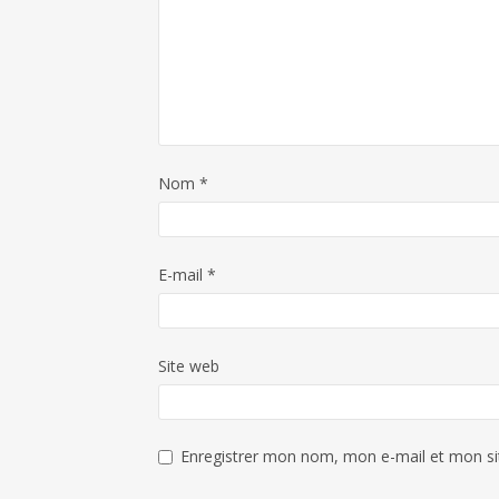
Nom
*
E-mail
*
Site web
Enregistrer mon nom, mon e-mail et mon si