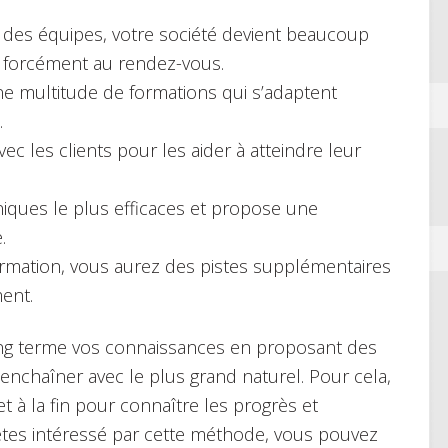
des équipes, votre société devient beaucoup
st forcément au rendez-vous.
une multitude de formations qui s’adaptent
.
avec les clients pour les aider à atteindre leur
iques le plus efficaces et propose une
.
formation, vous aurez des pistes supplémentaires
ent.
long terme vos connaissances en proposant des
enchaîner avec le plus grand naturel. Pour cela,
t à la fin pour connaître les progrès et
 êtes intéressé par cette méthode, vous pouvez