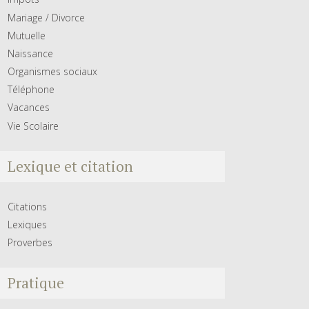
Mariage / Divorce
Mutuelle
Naissance
Organismes sociaux
Téléphone
Vacances
Vie Scolaire
Lexique et citation
Citations
Lexiques
Proverbes
Pratique