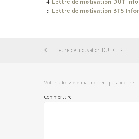
Lettre de motivation DUT Inf
Lettre de motivation BTS Info
Lettre de motivation DUT GTR
Votre adresse e-mail ne sera pas publiée.
L
Commentaire