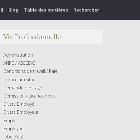
il
Blog
Table des matières
Rechercher
Vie Professionnelle
Administration
ANPE / ASSEDIC
Conditions de travail / Paie
Curriculum vitae
Demande de stage
Démission / Licenciement
Divers Employé
Divers Employeur
Emploi
Employeur
Jobs d’été