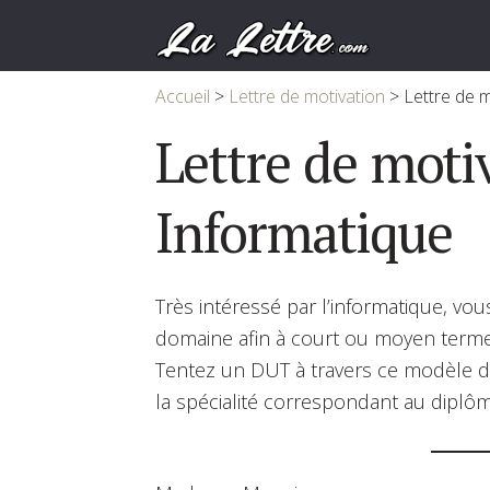
Accueil
>
Lettre de motivation
>
Lettre de 
Lettre de mot
Informatique
Très intéressé par l’informatique, vo
domaine afin à court ou moyen terme 
Tentez un DUT à travers ce modèle de
la spécialité correspondant au dipl