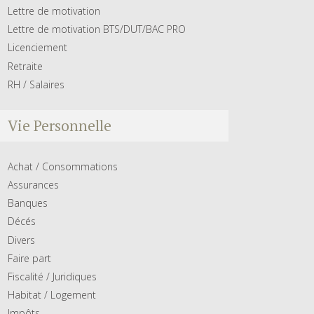
Lettre de motivation
Lettre de motivation BTS/DUT/BAC PRO
Licenciement
Retraite
RH / Salaires
Vie Personnelle
Achat / Consommations
Assurances
Banques
Décés
Divers
Faire part
Fiscalité / Juridiques
Habitat / Logement
Impôts