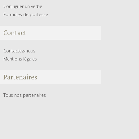
Conjuguer un verbe
Formules de politesse
Contact
Contactez-nous
Mentions légales
Partenaires
Tous nos partenaires