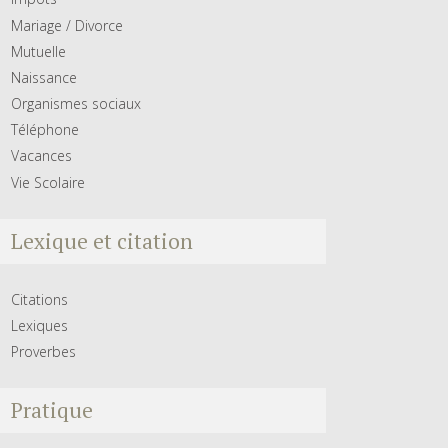
Mariage / Divorce
Mutuelle
Naissance
Organismes sociaux
Téléphone
Vacances
Vie Scolaire
Lexique et citation
Citations
Lexiques
Proverbes
Pratique