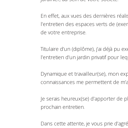
En effet, aux vues des dernières réali
l’entretien des espaces verts de (exe
de votre entreprise.
Titulaire d’un (diplôme), j’ai déjà pu 
l’entretien d’un jardin privatif pour l
Dynamique et travailleur(se), mon ex
connaissances me permettent de m’a
Je serais heureux(se) d’apporter de p
prochain entretien.
Dans cette attente, je vous prie d’a