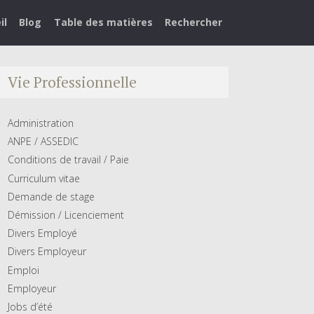
il
Blog
Table des matières
Rechercher
Vie Professionnelle
Administration
ANPE / ASSEDIC
Conditions de travail / Paie
Curriculum vitae
Demande de stage
Démission / Licenciement
Divers Employé
Divers Employeur
Emploi
Employeur
Jobs d’été