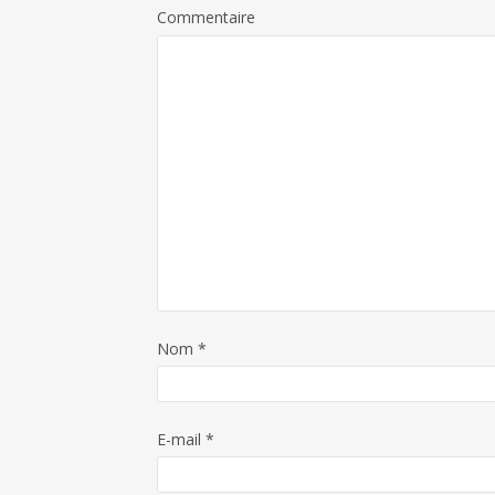
Commentaire
Nom
*
E-mail
*