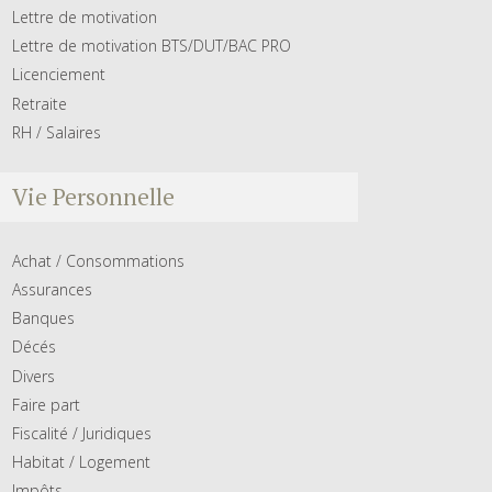
Lettre de motivation
Lettre de motivation BTS/DUT/BAC PRO
Licenciement
Retraite
RH / Salaires
Vie Personnelle
Achat / Consommations
Assurances
Banques
Décés
Divers
Faire part
Fiscalité / Juridiques
Habitat / Logement
Impôts