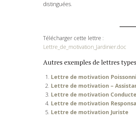
distinguées.
Télécharger cette lettre :
Lettre_de_motivation_Jardinier.doc
Autres exemples de lettres types
Lettre de motivation Poissonn
Lettre de motivation – Assista
Lettre de motivation Conducte
Lettre de motivation Responsa
Lettre de motivation Juriste