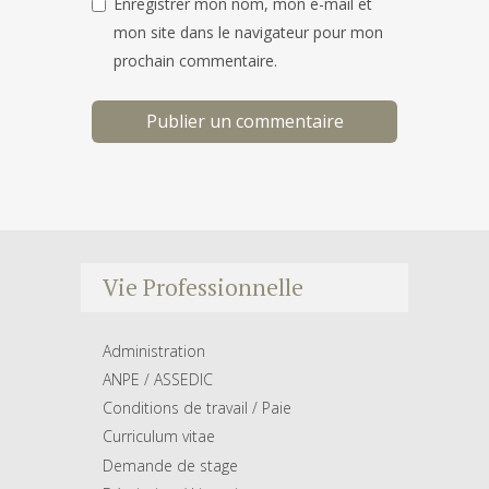
Enregistrer mon nom, mon e-mail et
mon site dans le navigateur pour mon
prochain commentaire.
Vie Professionnelle
Administration
ANPE / ASSEDIC
Conditions de travail / Paie
Curriculum vitae
Demande de stage