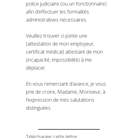
police judiciaire (ou un fonctionnaire)
afin d’effectuer les formalités
administratives nécessaires.
Veuillez trouver ci-jointe une
(attestation de mon employeur,
certificat médical) attestant de mon
(incapacité, impossibilité) à me
déplacer.
En vous remerciant d’avance, je vous
prie de croire, Madame, Monsieur, à
l’expression de mes salutations
distinguées.
Télécharger cette lettre :