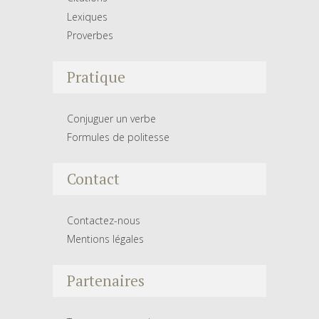
Lexiques
Proverbes
Pratique
Conjuguer un verbe
Formules de politesse
Contact
Contactez-nous
Mentions légales
Partenaires