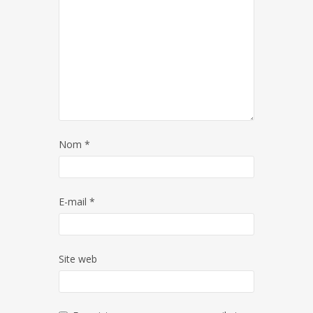
Nom
*
E-mail
*
Site web