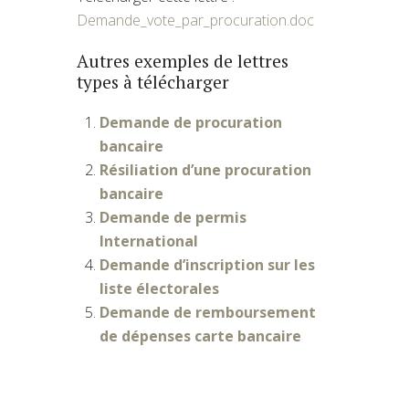
Demande_vote_par_procuration.doc
Autres exemples de lettres
types à télécharger
Demande de procuration
bancaire
Résiliation d’une procuration
bancaire
Demande de permis
International
Demande d’inscription sur les
liste électorales
Demande de remboursement
de dépenses carte bancaire