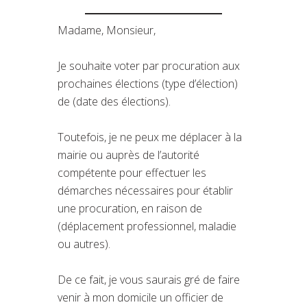
Madame, Monsieur,
Je souhaite voter par procuration aux
prochaines élections (type d’élection)
de (date des élections).
Toutefois, je ne peux me déplacer à la
mairie ou auprès de l’autorité
compétente pour effectuer les
démarches nécessaires pour établir
une procuration, en raison de
(déplacement professionnel, maladie
ou autres).
De ce fait, je vous saurais gré de faire
venir à mon domicile un officier de