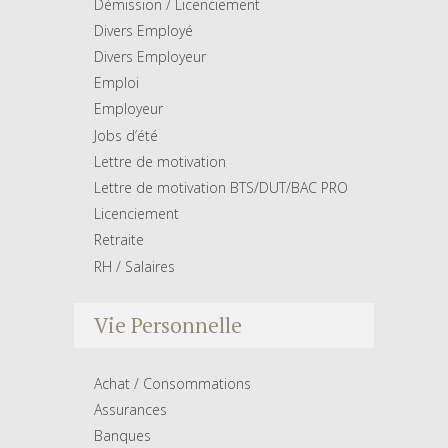
Démission / Licenciement
Divers Employé
Divers Employeur
Emploi
Employeur
Jobs d’été
Lettre de motivation
Lettre de motivation BTS/DUT/BAC PRO
Licenciement
Retraite
RH / Salaires
Vie Personnelle
Achat / Consommations
Assurances
Banques