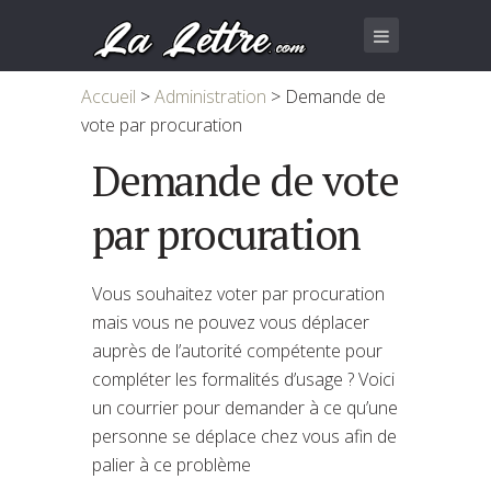
Accueil
>
Administration
>
Demande de
vote par procuration
Demande de vote
par procuration
Vous souhaitez voter par procuration
mais vous ne pouvez vous déplacer
auprès de l’autorité compétente pour
compléter les formalités d’usage ? Voici
un courrier pour demander à ce qu’une
personne se déplace chez vous afin de
palier à ce problème