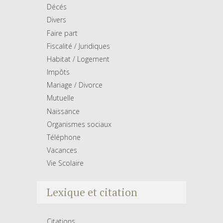
Décés
Divers
Faire part
Fiscalité / Juridiques
Habitat / Logement
Impôts
Mariage / Divorce
Mutuelle
Naissance
Organismes sociaux
Téléphone
Vacances
Vie Scolaire
Lexique et citation
Citations