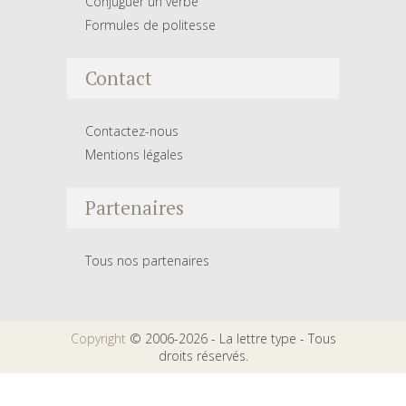
Conjuguer un verbe
Formules de politesse
Contact
Contactez-nous
Mentions légales
Partenaires
Tous nos partenaires
Copyright
© 2006-2026 - La lettre type - Tous
droits réservés.