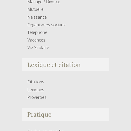
Mariage / Divorce
Mutuelle
Naissance
Organismes sociaux
Téléphone
Vacances
Vie Scolaire
Lexique et citation
Citations
Lexiques
Proverbes
Pratique