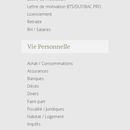
Lettre de motivation BTS/DUT/BAC PRO
Licenciement
Retraite
RH / Salaires
Vie Personnelle
Achat / Consommations
Assurances
Banques
Décés
Divers
Faire part
Fiscalité / Juridiques
Habitat / Logement
Impôts