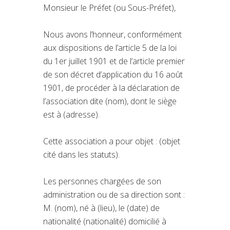
Monsieur le Préfet (ou Sous-Préfet),
Nous avons l’honneur, conformément
aux dispositions de l’article 5 de la loi
du 1er juillet 1901 et de l’article premier
de son décret d’application du 16 août
1901, de procéder à la déclaration de
l’association dite (nom), dont le siège
est à (adresse).
Cette association a pour objet : (objet
cité dans les statuts).
Les personnes chargées de son
administration ou de sa direction sont :
M. (nom), né à (lieu), le (date) de
nationalité (nationalité) domicilié à