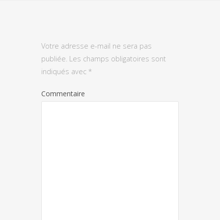
Votre adresse e-mail ne sera pas
publiée.
Les champs obligatoires sont
indiqués avec
*
Commentaire