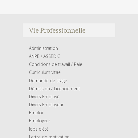
Vie Professionnelle
Administration
ANPE / ASSEDIC
Conditions de travail / Paie
Curriculum vitae
Demande de stage
Démission / Licenciement
Divers Employé
Divers Employeur
Emploi
Employeur
Jobs d’été
Lettre de motivation