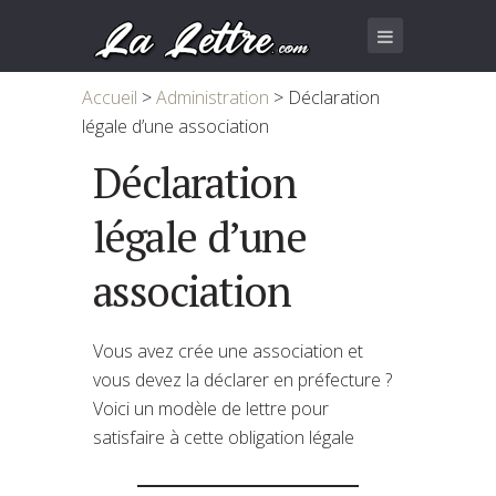
Accueil
>
Administration
>
Déclaration
légale d’une association
Déclaration
légale d’une
association
Vous avez crée une association et
vous devez la déclarer en préfecture ?
Voici un modèle de lettre pour
satisfaire à cette obligation légale