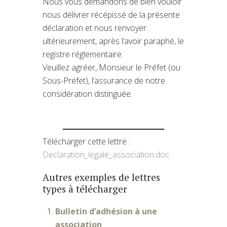
Nous vous demandons de bien vouloir
nous délivrer récépissé de la présente
déclaration et nous renvoyer
ultérieurement, après l’avoir paraphé, le
registre réglementaire.
Veuillez agréer, Monsieur le Préfet (ou
Sous-Préfet), l’assurance de notre
considération distinguée.
Télécharger cette lettre :
Declaration_legale_association.doc
Autres exemples de lettres
types à télécharger
Bulletin d’adhésion à une
association