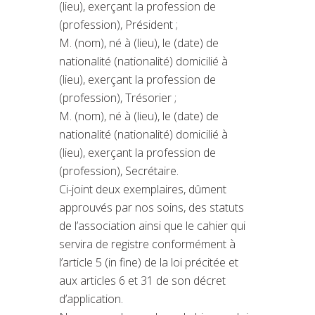
(lieu), exerçant la profession de
(profession), Président ;
M. (nom), né à (lieu), le (date) de
nationalité (nationalité) domicilié à
(lieu), exerçant la profession de
(profession), Trésorier ;
M. (nom), né à (lieu), le (date) de
nationalité (nationalité) domicilié à
(lieu), exerçant la profession de
(profession), Secrétaire.
Ci-joint deux exemplaires, dûment
approuvés par nos soins, des statuts
de l’association ainsi que le cahier qui
servira de registre conformément à
l’article 5 (in fine) de la loi précitée et
aux articles 6 et 31 de son décret
d’application.