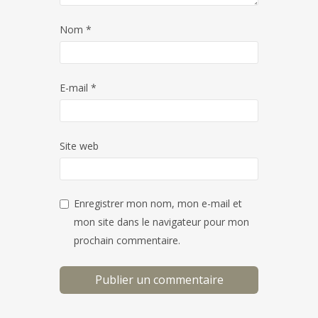
Nom
*
E-mail
*
Site web
Enregistrer mon nom, mon e-mail et
mon site dans le navigateur pour mon
prochain commentaire.