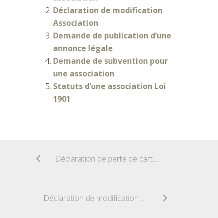
Déclaration de modification
Association
Demande de publication d’une
annonce légale
Demande de subvention pour
une association
Statuts d’une association Loi
1901
Déclaration de perte de carte électorale
Déclaration de modification Association