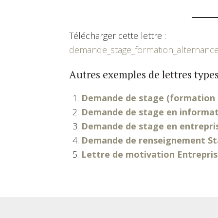
Télécharger cette lettre :
demande_stage_formation_alternance
Autres exemples de lettres types
Demande de stage (formation 
Demande de stage en informat
Demande de stage en entrepri
Demande de renseignement Sta
Lettre de motivation Entrepri