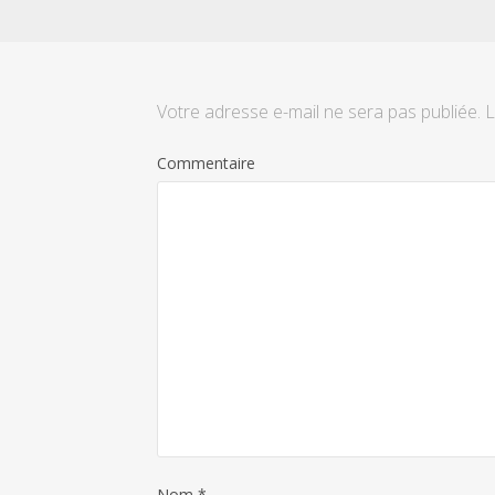
Votre adresse e-mail ne sera pas publiée.
L
Commentaire
Nom
*