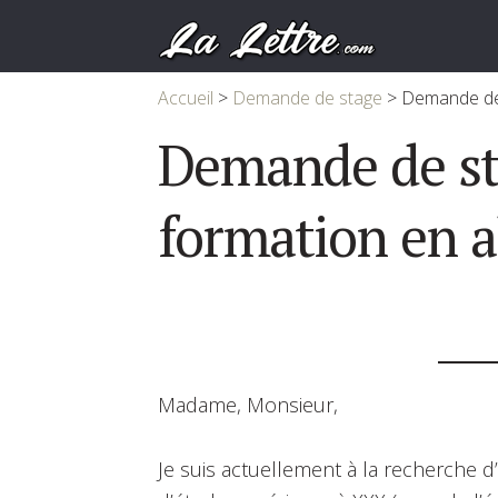
Accueil
>
Demande de stage
>
Demande de 
Demande de st
formation en a
Madame, Monsieur,
Je suis actuellement à la recherche 