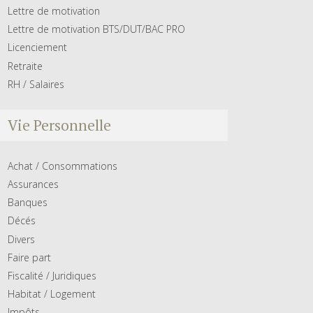
Lettre de motivation
Lettre de motivation BTS/DUT/BAC PRO
Licenciement
Retraite
RH / Salaires
Vie Personnelle
Achat / Consommations
Assurances
Banques
Décés
Divers
Faire part
Fiscalité / Juridiques
Habitat / Logement
Impôts