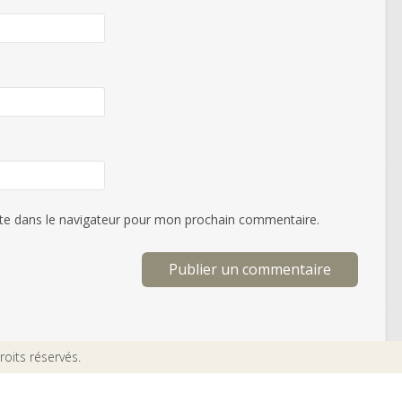
te dans le navigateur pour mon prochain commentaire.
oits réservés.