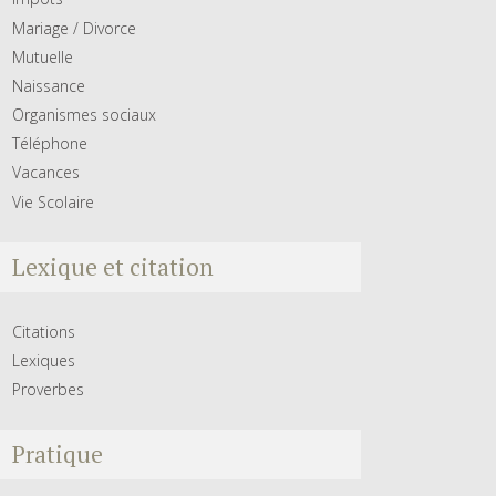
Mariage / Divorce
Mutuelle
Naissance
Organismes sociaux
Téléphone
Vacances
Vie Scolaire
Lexique et citation
Citations
Lexiques
Proverbes
Pratique