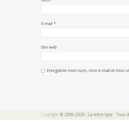
E-mail
*
Site web
Enregistrer mon nom, mon e-mail et mon si
Copyright
© 2006-2026 - La lettre type - Tous dr