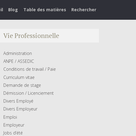
il
Blog
Table des matières
Rechercher
Vie Professionnelle
Administration
ANPE / ASSEDIC
Conditions de travail / Paie
Curriculum vitae
Demande de stage
Démission / Licenciement
Divers Employé
Divers Employeur
Emploi
Employeur
Jobs d’été