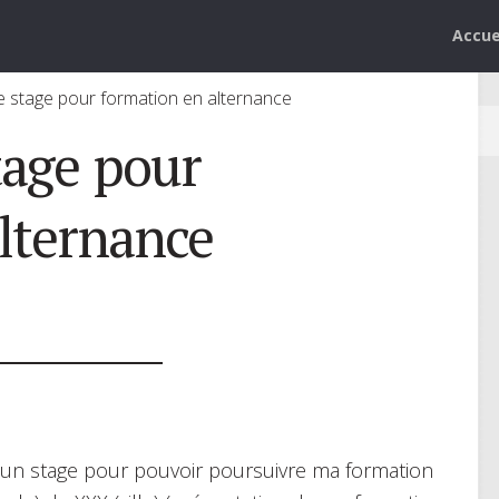
Accue
stage pour formation en alternance
age pour
lternance
d’un stage pour pouvoir poursuivre ma formation