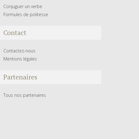
Conjuguer un verbe
Formules de politesse
Contact
Contactez-nous
Mentions légales
Partenaires
Tous nos partenaires