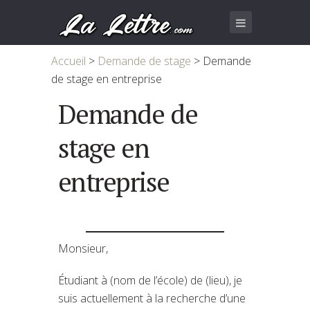
Accueil
>
Demande de stage
>
Demande
de stage en entreprise
Demande de
stage en
entreprise
Monsieur,
Étudiant à (nom de l’école) de (lieu), je
suis actuellement à la recherche d’une