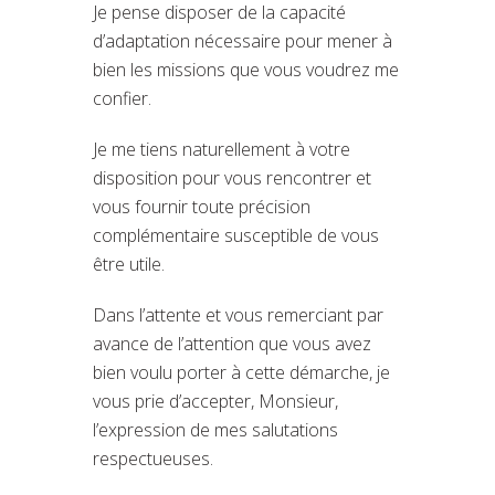
Je pense disposer de la capacité
d’adaptation nécessaire pour mener à
bien les missions que vous voudrez me
confier.
Je me tiens naturellement à votre
disposition pour vous rencontrer et
vous fournir toute précision
complémentaire susceptible de vous
être utile.
Dans l’attente et vous remerciant par
avance de l’attention que vous avez
bien voulu porter à cette démarche, je
vous prie d’accepter, Monsieur,
l’expression de mes salutations
respectueuses.