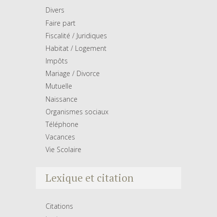
Divers
Faire part
Fiscalité / Juridiques
Habitat / Logement
Impôts
Mariage / Divorce
Mutuelle
Naissance
Organismes sociaux
Téléphone
Vacances
Vie Scolaire
Lexique et citation
Citations