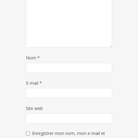
Nom
*
E-mail
*
Site web
Enregistrer mon nom, mon e-mail et