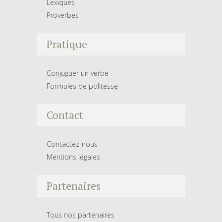
Lexiques
Proverbes
Pratique
Conjuguer un verbe
Formules de politesse
Contact
Contactez-nous
Mentions légales
Partenaires
Tous nos partenaires