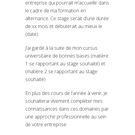
entreprise qui pourrait m’accueillir dans
le cadre de ma formation en
alternance. Ce stage serait d’une durée
de xx mois et débuterait au mieux le
(date).
J’ai gardé à la suite de mon cursus
universitaire de bonnes bases (matière
1 se rapportant au stage souhaité) et
(matière 2 se rapportant au stage
souhaité).
En plus des cours de l’année à venir, je
souhaiterai vivement compléter mes
connaissances dans ces domaines par
une approche professionnelle au sein
de votre entreprise.