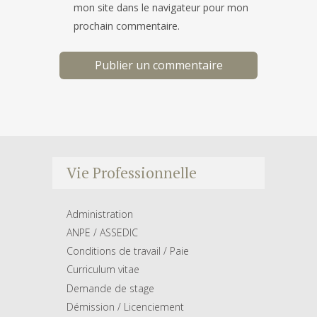
mon site dans le navigateur pour mon
prochain commentaire.
Vie Professionnelle
Administration
ANPE / ASSEDIC
Conditions de travail / Paie
Curriculum vitae
Demande de stage
Démission / Licenciement