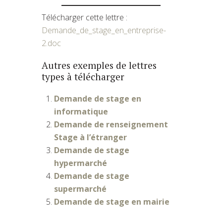
Télécharger cette lettre :
Demande_de_stage_en_entreprise-
2.doc
Autres exemples de lettres
types à télécharger
Demande de stage en
informatique
Demande de renseignement
Stage à l’étranger
Demande de stage
hypermarché
Demande de stage
supermarché
Demande de stage en mairie