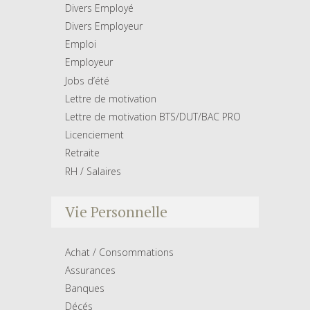
Divers Employé
Divers Employeur
Emploi
Employeur
Jobs d’été
Lettre de motivation
Lettre de motivation BTS/DUT/BAC PRO
Licenciement
Retraite
RH / Salaires
Vie Personnelle
Achat / Consommations
Assurances
Banques
Décés