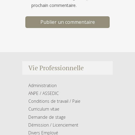
prochain commentaire.
Vie Professionnelle
Administration
ANPE / ASSEDIC
Conditions de travail / Paie
Curriculum vitae
Demande de stage
Démission / Licenciement
Divers Employé