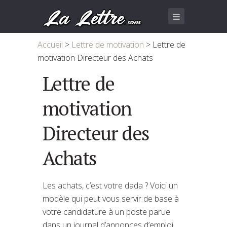
Accueil
>
Lettre de motivation
>
Lettre de
motivation Directeur des Achats
Lettre de
motivation
Directeur des
Achats
Les achats, c’est votre dada ? Voici un
modèle qui peut vous servir de base à
votre candidature à un poste parue
dans un journal d’annonces d’emploi