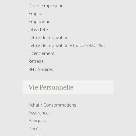
Divers Employeur
Emploi
Employeur
Jobs d’été
Lettre de motivation
Lettre de motivation BTS/DUT/BAC PRO
Licenciement
Retraite
RH / Salaires
Vie Personnelle
Achat / Consommations
Assurances
Banques
Décés