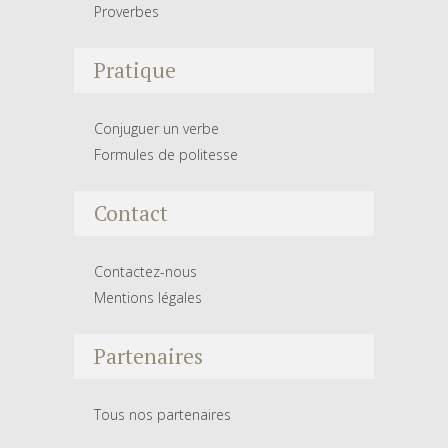
Proverbes
Pratique
Conjuguer un verbe
Formules de politesse
Contact
Contactez-nous
Mentions légales
Partenaires
Tous nos partenaires