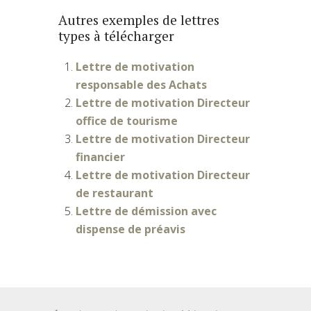
Autres exemples de lettres
types à télécharger
Lettre de motivation
responsable des Achats
Lettre de motivation Directeur
office de tourisme
Lettre de motivation Directeur
financier
Lettre de motivation Directeur
de restaurant
Lettre de démission avec
dispense de préavis