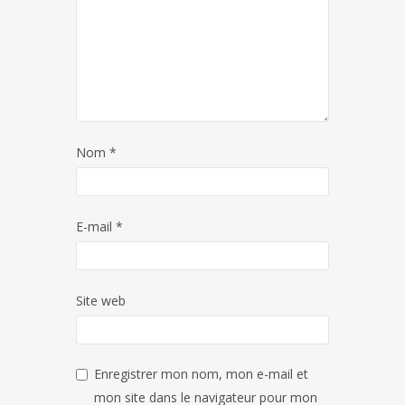
Nom
*
E-mail
*
Site web
Enregistrer mon nom, mon e-mail et
mon site dans le navigateur pour mon