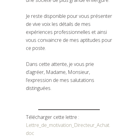
Je reste disponible pour vous présenter
de vive voix les détails de mes
expériences professionnelles et ainsi
vous convaincre de mes aptitudes pour
ce poste.
Dans cette attente, je vous prie
d’agréer, Madame, Monsieur,
l’expression de mes salutations
distinguées.
Télécharger cette lettre :
Lettre_de_motivation_Directeur_Achat.
doc