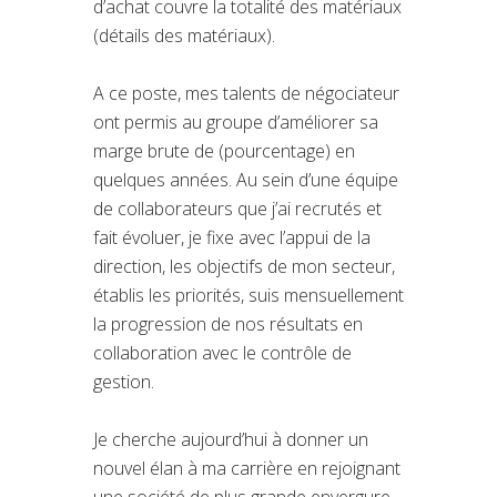
d’achat couvre la totalité des matériaux
(détails des matériaux).
A ce poste, mes talents de négociateur
ont permis au groupe d’améliorer sa
marge brute de (pourcentage) en
quelques années. Au sein d’une équipe
de collaborateurs que j’ai recrutés et
fait évoluer, je fixe avec l’appui de la
direction, les objectifs de mon secteur,
établis les priorités, suis mensuellement
la progression de nos résultats en
collaboration avec le contrôle de
gestion.
Je cherche aujourd’hui à donner un
nouvel élan à ma carrière en rejoignant
une société de plus grande envergure.