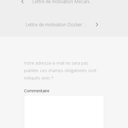
Lettre de motivation Mécanicien fraiseur
Lettre de motivation Docker débutant
Votre adresse e-mail ne sera pas
publiée.
Les champs obligatoires sont
indiqués avec
*
Commentaire