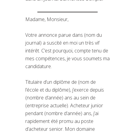
Madame, Monsieur,
Votre annonce parue dans (nom du
journal) a suscité en moi un très vif
intérêt. C’est pourquoi, compte tenu de
mes compétences, je vous soumets ma
candidature.
Titulaire d’un diplôme de (nom de
l’école et du diplôme), j’exerce depuis
(nombre d’année) ans au sein de
(entreprise actuelle). Acheteur junior
pendant (nombre d’année) ans, j’ai
rapidement été promu au poste
d’acheteur senior. Mon domaine