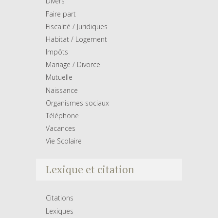
Divers
Faire part
Fiscalité / Juridiques
Habitat / Logement
Impôts
Mariage / Divorce
Mutuelle
Naissance
Organismes sociaux
Téléphone
Vacances
Vie Scolaire
Lexique et citation
Citations
Lexiques