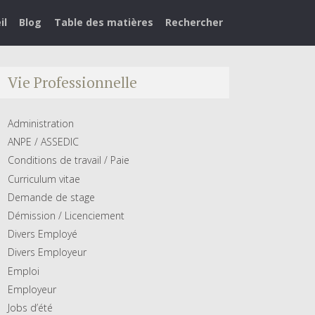
il
Blog
Table des matières
Rechercher
Vie Professionnelle
Administration
ANPE / ASSEDIC
Conditions de travail / Paie
Curriculum vitae
Demande de stage
Démission / Licenciement
Divers Employé
Divers Employeur
Emploi
Employeur
Jobs d’été