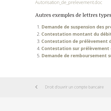
Autorisation_de_prelevement.doc
Autres exemples de lettres types
Demande de suspension des pr
Contestation montant du débit
Contestation de prélèvement d
Contestation sur prélèvement 
Demande de remboursement su
Droit d’ouvrir un compte bancaire