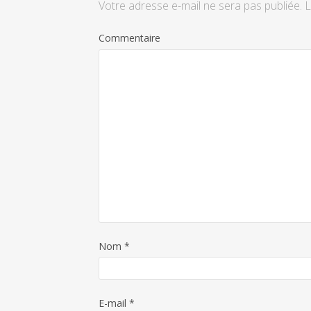
Votre adresse e-mail ne sera pas publiée.
L
Commentaire
Nom
*
E-mail
*