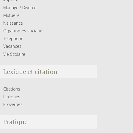
Mariage / Divorce
Mutuelle
Naissance
Organismes sociaux
Téléphone
Vacances
Vie Scolaire
Lexique et citation
Citations
Lexiques
Proverbes
Pratique