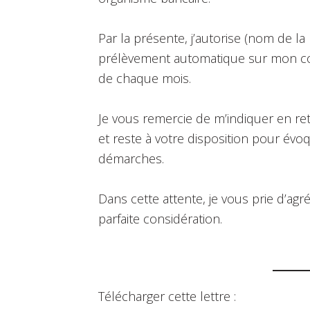
Par la présente, j’autorise (nom de la
prélèvement automatique sur mon co
de chaque mois.
Je vous remercie de m’indiquer en re
et reste à votre disposition pour évo
démarches.
Dans cette attente, je vous prie d’a
parfaite considération.
Télécharger cette lettre :