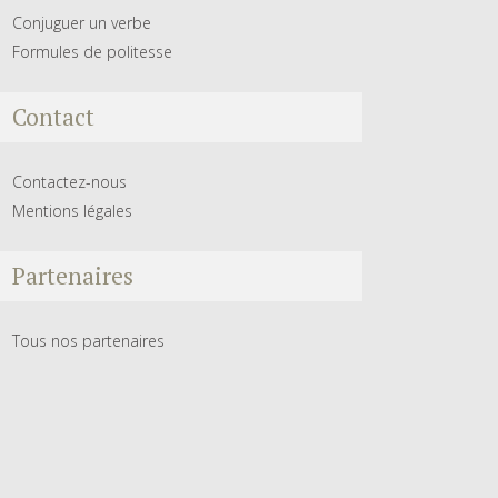
Conjuguer un verbe
Formules de politesse
Contact
Contactez-nous
Mentions légales
Partenaires
Tous nos partenaires