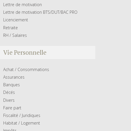
Lettre de motivation
Lettre de motivation BTS/DUT/BAC PRO
Licenciement
Retraite
RH / Salaires
Vie Personnelle
Achat / Consommations
Assurances
Banques
Décés
Divers
Faire part
Fiscalité / Juridiques
Habitat / Logement
Impôts