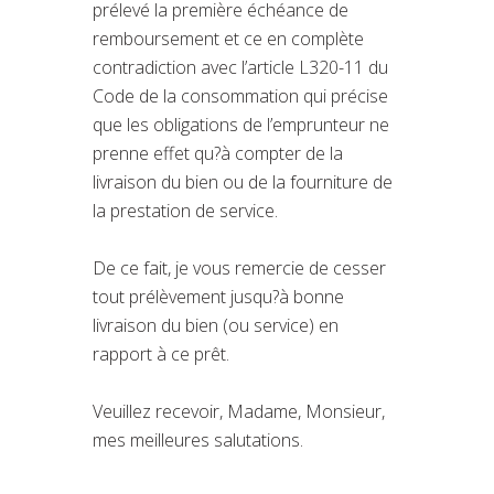
prélevé la première échéance de
remboursement et ce en complète
contradiction avec l’article L320-11 du
Code de la consommation qui précise
que les obligations de l’emprunteur ne
prenne effet qu?à compter de la
livraison du bien ou de la fourniture de
la prestation de service.
De ce fait, je vous remercie de cesser
tout prélèvement jusqu?à bonne
livraison du bien (ou service) en
rapport à ce prêt.
Veuillez recevoir, Madame, Monsieur,
mes meilleures salutations.