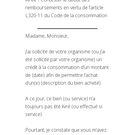
remboursements en vertu de l’article
L320-11 du Code de la consommation
Madame, Monsieur,
J’ai sollicité de votre organisme (ou j’ai
été sollicité par votre organisme) un
crédit à la consommation d’un montant
de (date) afin de permettre l’achat
d’un(e) (description du bien acheté).
A ce jour, ce bien (ou service) n’a
toujours pas été livré (ou effectué si
service).
Pourtant, je constate que vous m’avez