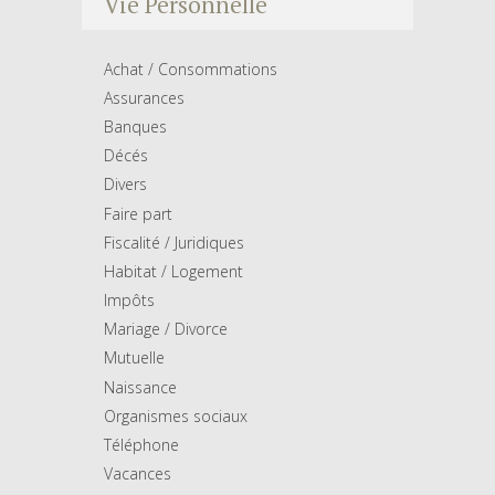
Vie Personnelle
Achat / Consommations
Assurances
Banques
Décés
Divers
Faire part
Fiscalité / Juridiques
Habitat / Logement
Impôts
Mariage / Divorce
Mutuelle
Naissance
Organismes sociaux
Téléphone
Vacances