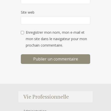
Site web
Enregistrer mon nom, mon e-mail et
mon site dans le navigateur pour mon
prochain commentaire.
Vie Professionnelle