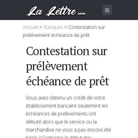
Accueil
>
Banques
>
Contestation sur
prélèvement échéance de prêt
Contestation sur
prélèvement
échéance de prêt
Vous avez obtenu un crédit de votre
établissement bancaire seulement les
échéances de prélèvements ont
débuté alors que le service ou la
marchandise ne vous a pas encore été
livrée ? Contester le début des