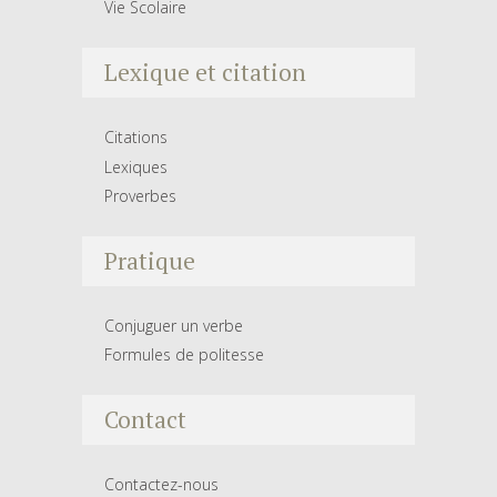
Vie Scolaire
Lexique et citation
Citations
Lexiques
Proverbes
Pratique
Conjuguer un verbe
Formules de politesse
Contact
Contactez-nous