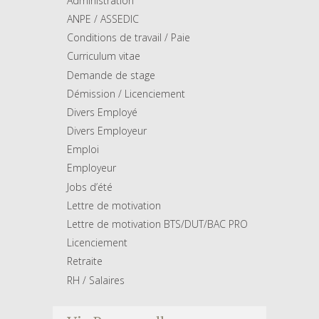
Administration
ANPE / ASSEDIC
Conditions de travail / Paie
Curriculum vitae
Demande de stage
Démission / Licenciement
Divers Employé
Divers Employeur
Emploi
Employeur
Jobs d’été
Lettre de motivation
Lettre de motivation BTS/DUT/BAC PRO
Licenciement
Retraite
RH / Salaires