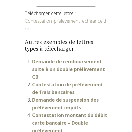
Télécharger cette lettre :
Contestation_prelevement_echeance.d
oc
Autres exemples de lettres
types à télécharger
Demande de remboursement
suite à un double prélèvement
CB
Contestation de prélèvement
de frais bancaires
Demande de suspension des
prélêvement impôts
Contestation montant du débit
carte bancaire – Double
prélèvement