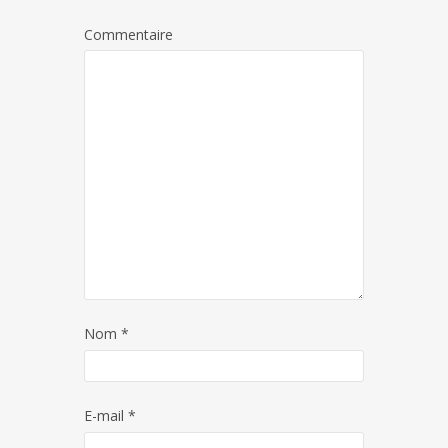
Commentaire
Nom
*
E-mail
*