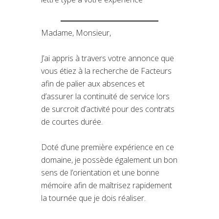
Madame, Monsieur,
J’ai appris à travers votre annonce que
vous étiez à la recherche de Facteurs
afin de palier aux absences et
d’assurer la continuité de service lors
de surcroit d’activité pour des contrats
de courtes durée.
Doté d’une première expérience en ce
domaine, je possède également un bon
sens de l’orientation et une bonne
mémoire afin de maîtrisez rapidement
la tournée que je dois réaliser.