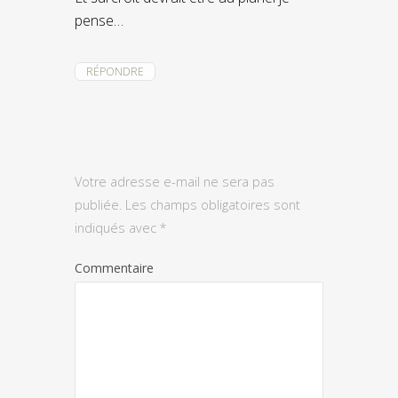
pense…
RÉPONDRE
Votre adresse e-mail ne sera pas
publiée.
Les champs obligatoires sont
indiqués avec
*
Commentaire