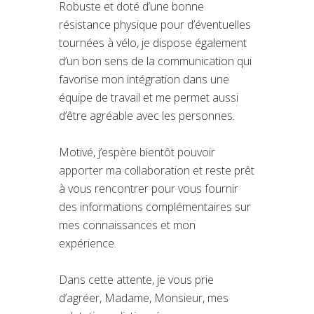
Robuste et doté d’une bonne
résistance physique pour d’éventuelles
tournées à vélo, je dispose également
d’un bon sens de la communication qui
favorise mon intégration dans une
équipe de travail et me permet aussi
d’être agréable avec les personnes.
Motivé, j’espère bientôt pouvoir
apporter ma collaboration et reste prêt
à vous rencontrer pour vous fournir
des informations complémentaires sur
mes connaissances et mon
expérience.
Dans cette attente, je vous prie
d’agréer, Madame, Monsieur, mes