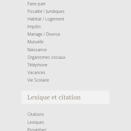
Faire part
Fiscalité / Juridiques
Habitat / Logement
Impôts
Mariage / Divorce
Mutuelle
Naissance
Organismes sociaux
Téléphone
Vacances
Vie Scolaire
Lexique et citation
Citations
Lexiques
Proverbes