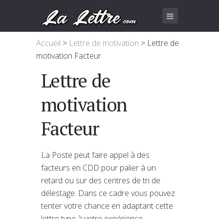
Accueil
>
Lettre de motivation
>
Lettre de
motivation Facteur
Lettre de
motivation
Facteur
La Poste peut faire appel à des
facteurs en CDD pour palier à un
retard ou sur des centres de tri de
délestage. Dans ce cadre vous pouvez
tenter votre chance en adaptant cette
lettre type à votre expérience