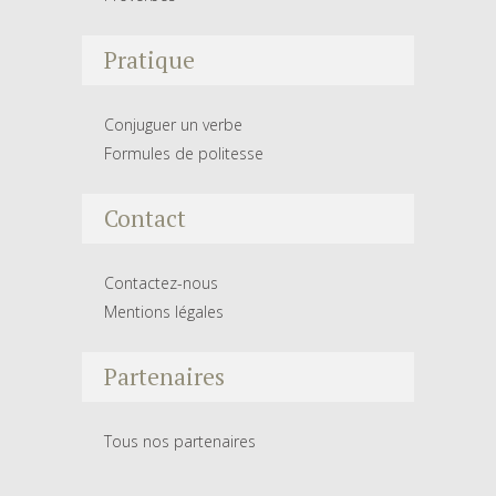
Pratique
Conjuguer un verbe
Formules de politesse
Contact
Contactez-nous
Mentions légales
Partenaires
Tous nos partenaires