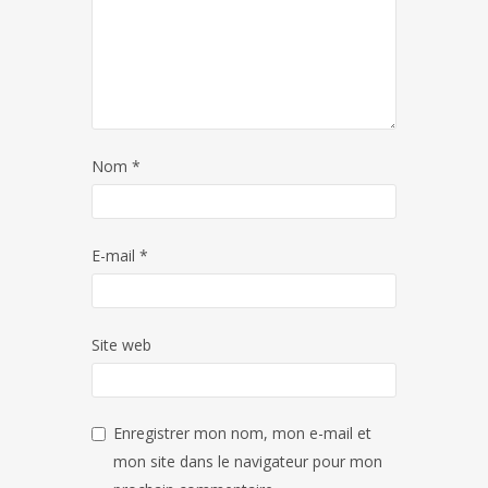
Nom
*
E-mail
*
Site web
Enregistrer mon nom, mon e-mail et
mon site dans le navigateur pour mon