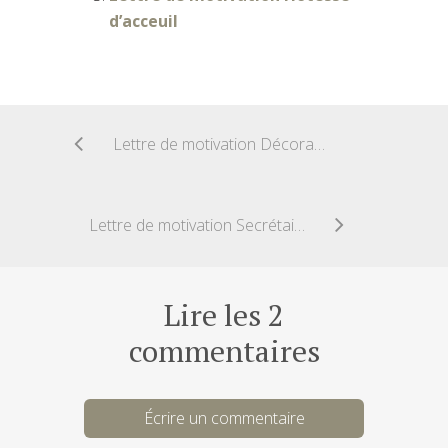
d’acceuil
Lettre de motivation Décorateur
Lettre de motivation Secrétaire commerciale
Lire les 2
commentaires
Écrire un commentaire