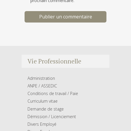
prochain commentaire.
Vie Professionnelle
Administration
ANPE / ASSEDIC
Conditions de travail / Paie
Curriculum vitae
Demande de stage
Démission / Licenciement
Divers Employé