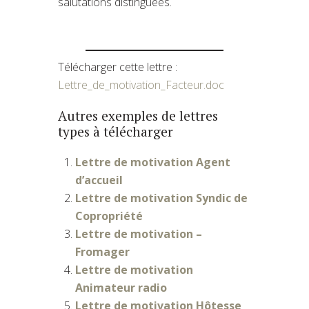
salutations distinguées.
Télécharger cette lettre :
Lettre_de_motivation_Facteur.doc
Autres exemples de lettres
types à télécharger
Lettre de motivation Agent
d’accueil
Lettre de motivation Syndic de
Copropriété
Lettre de motivation –
Fromager
Lettre de motivation
Animateur radio
Lettre de motivation Hôtesse