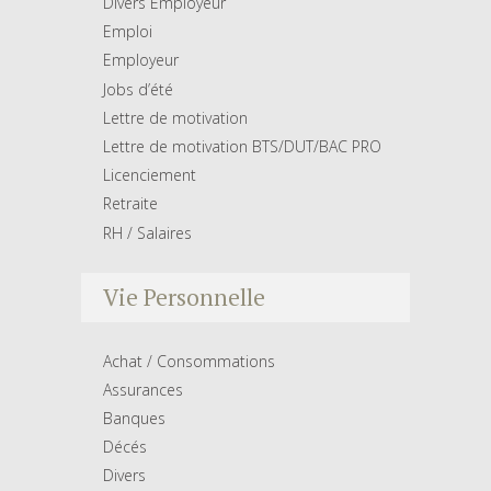
Divers Employeur
Emploi
Employeur
Jobs d’été
Lettre de motivation
Lettre de motivation BTS/DUT/BAC PRO
Licenciement
Retraite
RH / Salaires
Vie Personnelle
Achat / Consommations
Assurances
Banques
Décés
Divers