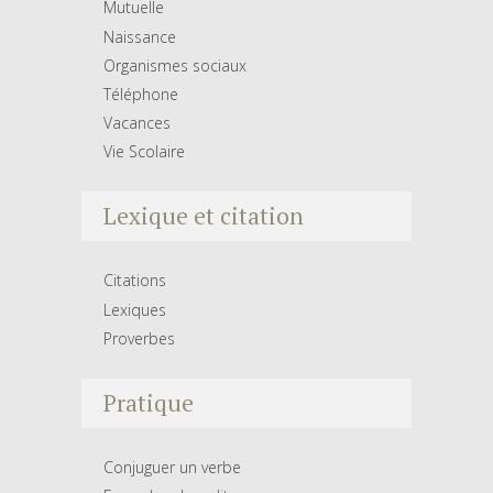
Mutuelle
Naissance
Organismes sociaux
Téléphone
Vacances
Vie Scolaire
Lexique et citation
Citations
Lexiques
Proverbes
Pratique
Conjuguer un verbe