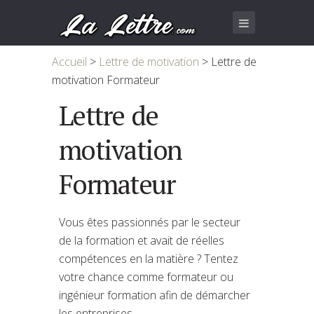
Accueil
>
Lettre de motivation
>
Lettre de
motivation Formateur
Lettre de
motivation
Formateur
Vous êtes passionnés par le secteur
de la formation et avait de réelles
compétences en la matière ? Tentez
votre chance comme formateur ou
ingénieur formation afin de démarcher
les entreprises