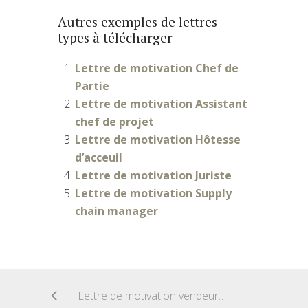
Autres exemples de lettres
types à télécharger
Lettre de motivation Chef de
Partie
Lettre de motivation Assistant
chef de projet
Lettre de motivation Hôtesse
d’acceuil
Lettre de motivation Juriste
Lettre de motivation Supply
chain manager
Lettre de motivation vendeur multimedia