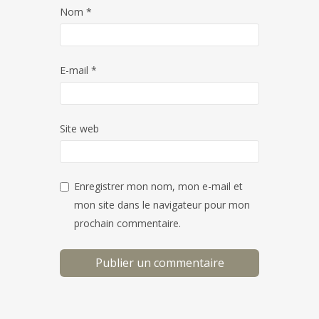
Nom
*
E-mail
*
Site web
Enregistrer mon nom, mon e-mail et
mon site dans le navigateur pour mon
prochain commentaire.