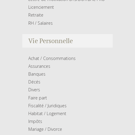
Licenciement
Retraite
RH / Salaires
Vie Personnelle
Achat / Consommations
Assurances
Banques
Décés
Divers
Faire part
Fiscalité / Juridiques
Habitat / Logement
Impôts
Mariage / Divorce