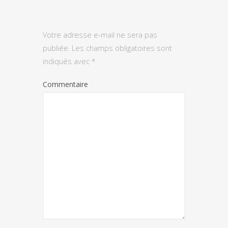
Votre adresse e-mail ne sera pas
publiée.
Les champs obligatoires sont
indiqués avec
*
Commentaire