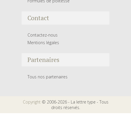
Formules de politesse
Contact
Contactez-nous
Mentions légales
Partenaires
Tous nos partenaires
Copyright
© 2006-2026 - La lettre type - Tous
droits réservés.