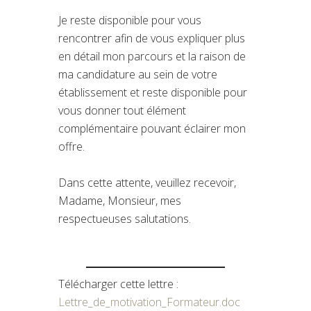
Je reste disponible pour vous
rencontrer afin de vous expliquer plus
en détail mon parcours et la raison de
ma candidature au sein de votre
établissement et reste disponible pour
vous donner tout élément
complémentaire pouvant éclairer mon
offre.
Dans cette attente, veuillez recevoir,
Madame, Monsieur, mes
respectueuses salutations.
Télécharger cette lettre :
Lettre_de_motivation_Formateur.doc