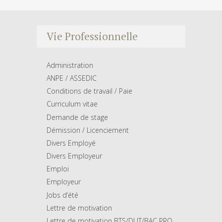
Vie Professionnelle
Administration
ANPE / ASSEDIC
Conditions de travail / Paie
Curriculum vitae
Demande de stage
Démission / Licenciement
Divers Employé
Divers Employeur
Emploi
Employeur
Jobs d’été
Lettre de motivation
Lettre de motivation BTS/DUT/BAC PRO