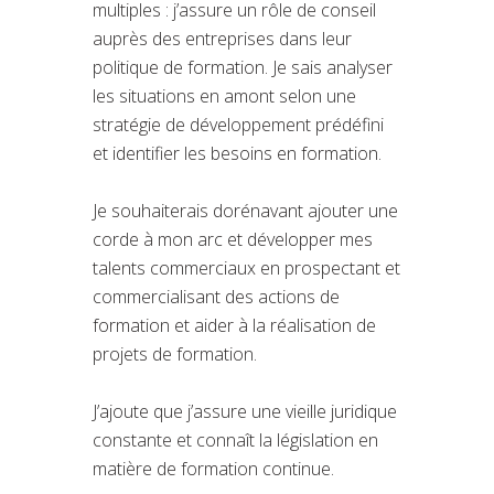
multiples : j’assure un rôle de conseil
auprès des entreprises dans leur
politique de formation. Je sais analyser
les situations en amont selon une
stratégie de développement prédéfini
et identifier les besoins en formation.
Je souhaiterais dorénavant ajouter une
corde à mon arc et développer mes
talents commerciaux en prospectant et
commercialisant des actions de
formation et aider à la réalisation de
projets de formation.
J’ajoute que j’assure une vieille juridique
constante et connaît la législation en
matière de formation continue.