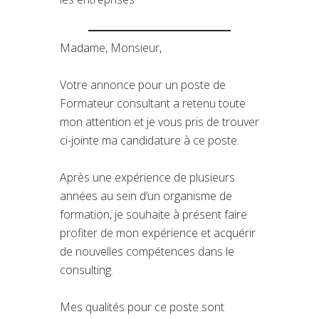
Madame, Monsieur,
Votre annonce pour un poste de
Formateur consultant a retenu toute
mon attention et je vous pris de trouver
ci-jointe ma candidature à ce poste.
Après une expérience de plusieurs
années au sein d’un organisme de
formation, je souhaite à présent faire
profiter de mon expérience et acquérir
de nouvelles compétences dans le
consulting.
Mes qualités pour ce poste sont