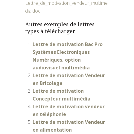
Lettre_de_motivation_vendeur_multime
dia.doc
Autres exemples de lettres
types à télécharger
Lettre de motivation Bac Pro
Systèmes Electroniques
Numériques, option
audiovisuel multimédia
Lettre de motivation Vendeur
en Bricolage
Lettre de motivation
Concepteur multimédia
Lettre de motivation vendeur
en téléphonie
Lettre de motivation Vendeur
en alimentation