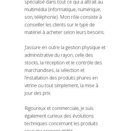
spécialisé dans tout ce qui a attrait au
multimédia (informatique, numérique,
son, téléphonie). Mon rôle consiste à
conseiller les clients sur le type de
matériel à acheter selon leurs besoins.
J’assure en outre la gestion physique et
administrative du rayon, celle des
stocks, la réception et le contrôle des
marchandises, la sélection et
l’installation des produits phares en
vitrine ou tout simplement, la mise à
jour des prix.
Rigoureux et commerciale, je suis
également curieux des évolutions
techniques concernant les produits
sous ma responsabilité.