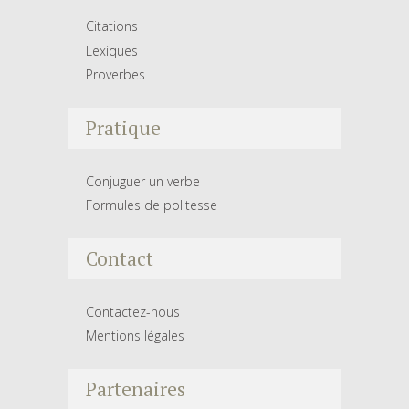
Citations
Lexiques
Proverbes
Pratique
Conjuguer un verbe
Formules de politesse
Contact
Contactez-nous
Mentions légales
Partenaires