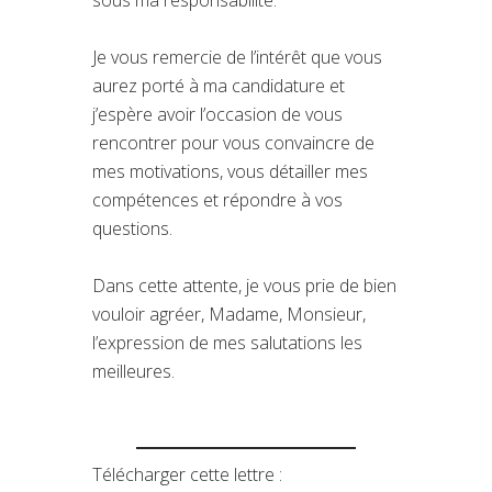
Je vous remercie de l’intérêt que vous
aurez porté à ma candidature et
j’espère avoir l’occasion de vous
rencontrer pour vous convaincre de
mes motivations, vous détailler mes
compétences et répondre à vos
questions.
Dans cette attente, je vous prie de bien
vouloir agréer, Madame, Monsieur,
l’expression de mes salutations les
meilleures.
Télécharger cette lettre :