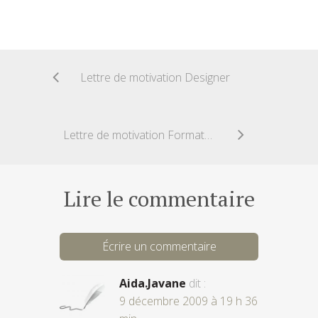
Lettre de motivation Designer
Lettre de motivation Formateur
Lire le commentaire
Écrire un commentaire
Aida.Javane
dit :
9 décembre 2009 à 19 h 36