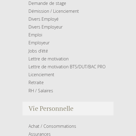
Demande de stage
Démission / Licenciement
Divers Employé
Divers Employeur
Emploi
Employeur
Jobs d’été
Lettre de motivation
Lettre de motivation BTS/DUT/BAC PRO
Licenciement
Retraite
RH / Salaires
Vie Personnelle
Achat / Consommations
Assurances