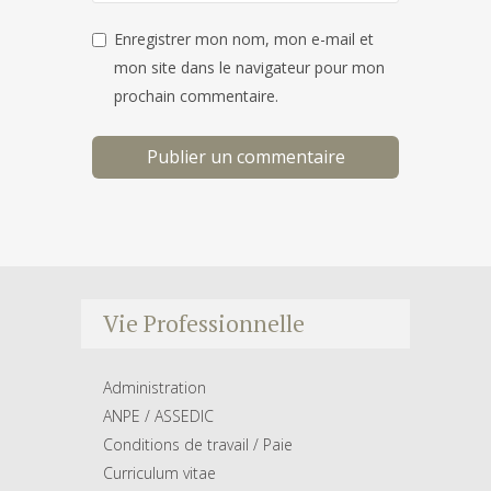
Enregistrer mon nom, mon e-mail et
mon site dans le navigateur pour mon
prochain commentaire.
Vie Professionnelle
Administration
ANPE / ASSEDIC
Conditions de travail / Paie
Curriculum vitae