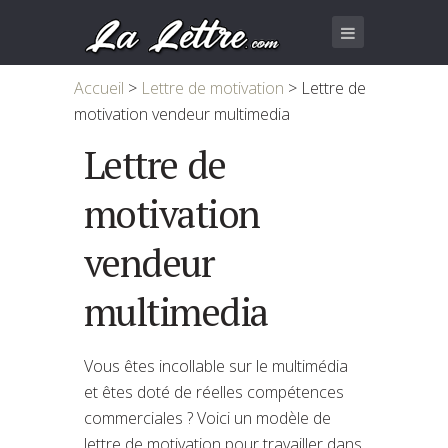
Accueil
>
Lettre de motivation
>
Lettre de
motivation vendeur multimedia
Lettre de
motivation
vendeur
multimedia
Vous êtes incollable sur le multimédia
et êtes doté de réelles compétences
commerciales ? Voici un modèle de
lettre de motivation pour travailler dans