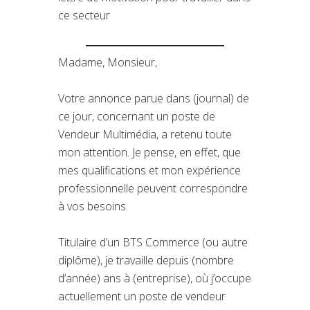
ce secteur
Madame, Monsieur,
Votre annonce parue dans (journal) de
ce jour, concernant un poste de
Vendeur Multimédia, a retenu toute
mon attention. Je pense, en effet, que
mes qualifications et mon expérience
professionnelle peuvent correspondre
à vos besoins.
Titulaire d’un BTS Commerce (ou autre
diplôme), je travaille depuis (nombre
d’année) ans à (entreprise), où j’occupe
actuellement un poste de vendeur