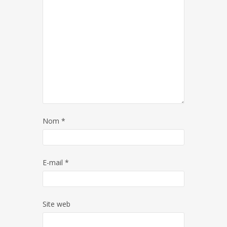
Nom
*
E-mail
*
Site web