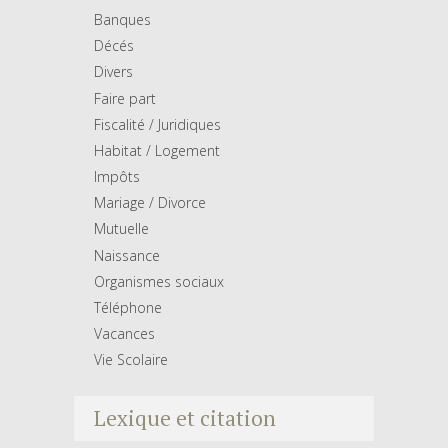
Banques
Décés
Divers
Faire part
Fiscalité / Juridiques
Habitat / Logement
Impôts
Mariage / Divorce
Mutuelle
Naissance
Organismes sociaux
Téléphone
Vacances
Vie Scolaire
Lexique et citation