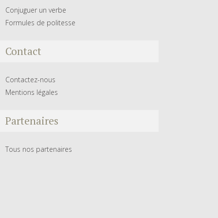
Conjuguer un verbe
Formules de politesse
Contact
Contactez-nous
Mentions légales
Partenaires
Tous nos partenaires