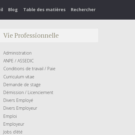
il
Blog
Table des matières
Rechercher
Vie Professionnelle
Administration
ANPE / ASSEDIC
Conditions de travail / Paie
Curriculum vitae
Demande de stage
Démission / Licenciement
Divers Employé
Divers Employeur
Emploi
Employeur
Jobs d’été