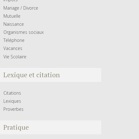
Mariage / Divorce
Mutuelle
Naissance
Organismes sociaux
Téléphone
Vacances
Vie Scolaire
Lexique et citation
Citations
Lexiques
Proverbes
Pratique