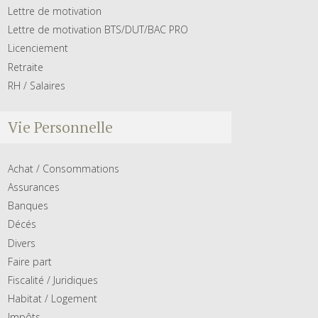
Lettre de motivation
Lettre de motivation BTS/DUT/BAC PRO
Licenciement
Retraite
RH / Salaires
Vie Personnelle
Achat / Consommations
Assurances
Banques
Décés
Divers
Faire part
Fiscalité / Juridiques
Habitat / Logement
Impôts