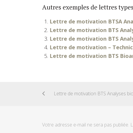
Autres exemples de lettres types
Lettre de motivation BTSA Ana
Lettre de motivation BTS Anal
Lettre de motivation BTS Anal
Lettre de motivation – Technic
Lettre de motivation BTS Bioa
Votre adresse e-mail ne sera pas publiée.
L