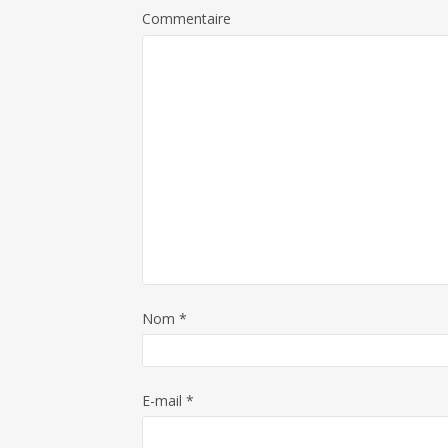
Commentaire
Nom
*
E-mail
*