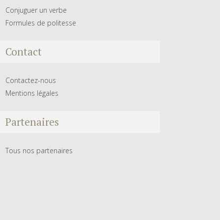
Conjuguer un verbe
Formules de politesse
Contact
Contactez-nous
Mentions légales
Partenaires
Tous nos partenaires