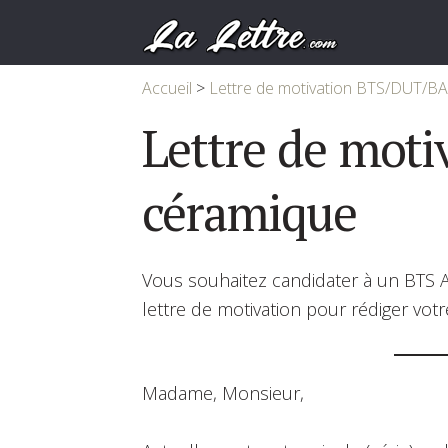
Accueil
>
Lettre de motivation BTS/DUT/B
Lettre de moti
céramique
Vous souhaitez candidater à un BTS 
lettre de motivation pour rédiger votr
Madame, Monsieur,