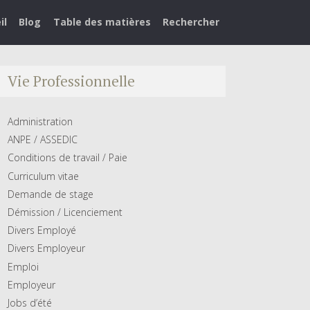
il
Blog
Table des matières
Rechercher
Vie Professionnelle
Administration
ANPE / ASSEDIC
Conditions de travail / Paie
Curriculum vitae
Demande de stage
Démission / Licenciement
Divers Employé
Divers Employeur
Emploi
Employeur
Jobs d’été