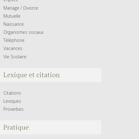
Mariage / Divorce
Mutuelle
Naissance
Organismes sociaux
Téléphone
Vacances
Vie Scolaire
Lexique et citation
Citations
Lexiques
Proverbes
Pratique