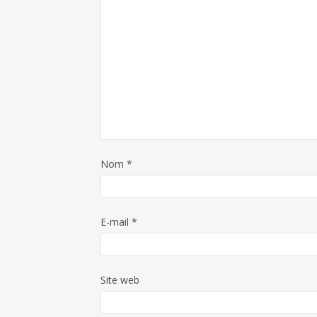
Nom
*
E-mail
*
Site web