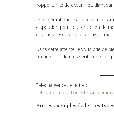
l’opportunité de devenir étudiant dan
En espérant que ma candidature saura 
disposition pour tout entretien de m
et vous présenter plus en avant mes 
Dans cette attente, je vous prie de b
l’expression de mes sentiments les p
Télécharger cette lettre :
Lettre_de_motivation_BTS_Art_cerami
Autres exemples de lettres types