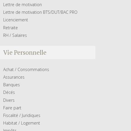
Lettre de motivation
Lettre de motivation BTS/DUT/BAC PRO
Licenciement
Retraite
RH / Salaires
Vie Personnelle
Achat / Consommations
Assurances
Banques
Décés
Divers
Faire part
Fiscalité / Juridiques
Habitat / Logement
Impôts