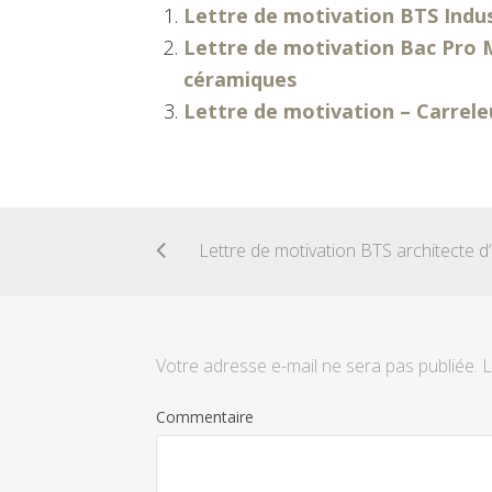
Lettre de motivation BTS Indu
Lettre de motivation Bac Pro 
céramiques
Lettre de motivation – Carrele
Votre adresse e-mail ne sera pas publiée.
L
Commentaire