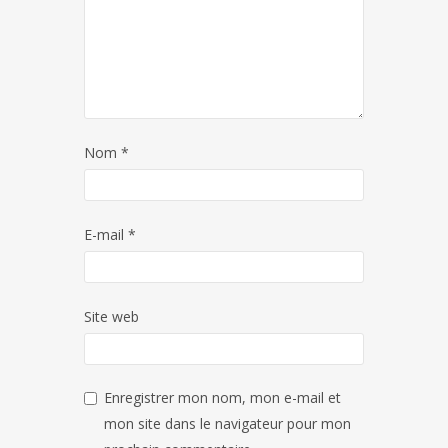
Nom
*
E-mail
*
Site web
Enregistrer mon nom, mon e-mail et
mon site dans le navigateur pour mon