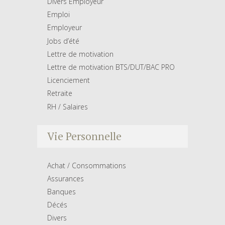
Divers Employeur
Emploi
Employeur
Jobs d’été
Lettre de motivation
Lettre de motivation BTS/DUT/BAC PRO
Licenciement
Retraite
RH / Salaires
Vie Personnelle
Achat / Consommations
Assurances
Banques
Décés
Divers