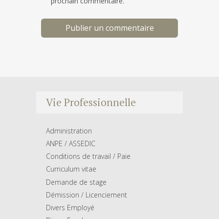
prochain commentaire.
Vie Professionnelle
Administration
ANPE / ASSEDIC
Conditions de travail / Paie
Curriculum vitae
Demande de stage
Démission / Licenciement
Divers Employé