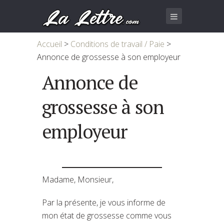
Accueil
>
Conditions de travail / Paie
>
Annonce de grossesse à son employeur
Annonce de
grossesse à son
employeur
Madame, Monsieur,
Par la présente, je vous informe de
mon état de grossesse comme vous