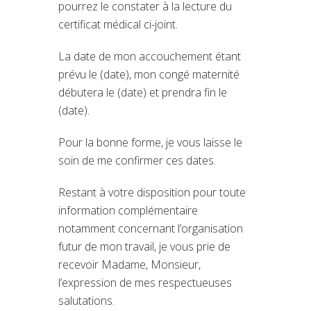
pourrez le constater à la lecture du
certificat médical ci-joint.
La date de mon accouchement étant
prévu le (date), mon congé maternité
débutera le (date) et prendra fin le
(date).
Pour la bonne forme, je vous laisse le
soin de me confirmer ces dates.
Restant à votre disposition pour toute
information complémentaire
notamment concernant l’organisation
futur de mon travail, je vous prie de
recevoir Madame, Monsieur,
l’expression de mes respectueuses
salutations.