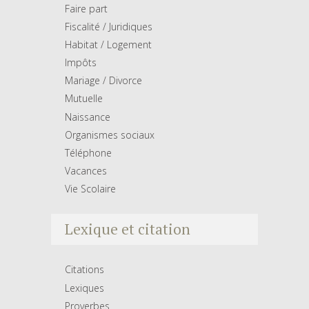
Faire part
Fiscalité / Juridiques
Habitat / Logement
Impôts
Mariage / Divorce
Mutuelle
Naissance
Organismes sociaux
Téléphone
Vacances
Vie Scolaire
Lexique et citation
Citations
Lexiques
Proverbes