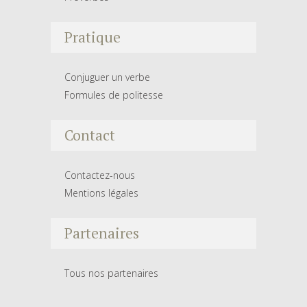
Pratique
Conjuguer un verbe
Formules de politesse
Contact
Contactez-nous
Mentions légales
Partenaires
Tous nos partenaires