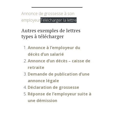
Annonce de grossesse à son
employeur
Télécharger la lettre
Autres exemples de lettres
types à télécharger
Annonce à l’employeur du
décès d’un salarié
Annonce d’un décès – caisse de
retraite
Demande de publication d’une
annonce légale
Déclaration de grossesse
Réponse de l’employeur suite à
une démission