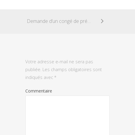
Demande d’un congé de présence parentale
Votre adresse e-mail ne sera pas
publiée.
Les champs obligatoires sont
indiqués avec
*
Commentaire