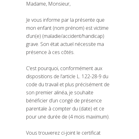
Madame, Monsieur,
Je vous informe par la présente que
mon enfant (nom prénom) est victime
d’un(e) (maladie/accident/handicap)
grave. Son état actuel nécessite ma
présence à ces côtés.
C’est pourquoi, conformément aux
dispositions de l’article L. 122-28-9 du
code du travail et plus précisément de
son premier alinéa, je souhaite
bénéficier d’un congé de présence
parentale à compter du (date) et ce
pour une durée de (4 mois maximum).
Vous trouverez ci-joint le certificat