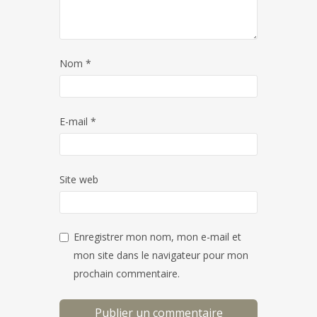
Nom
*
E-mail
*
Site web
Enregistrer mon nom, mon e-mail et
mon site dans le navigateur pour mon
prochain commentaire.