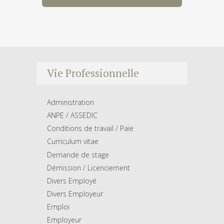
Vie Professionnelle
Administration
ANPE / ASSEDIC
Conditions de travail / Paie
Curriculum vitae
Demande de stage
Démission / Licenciement
Divers Employé
Divers Employeur
Emploi
Employeur