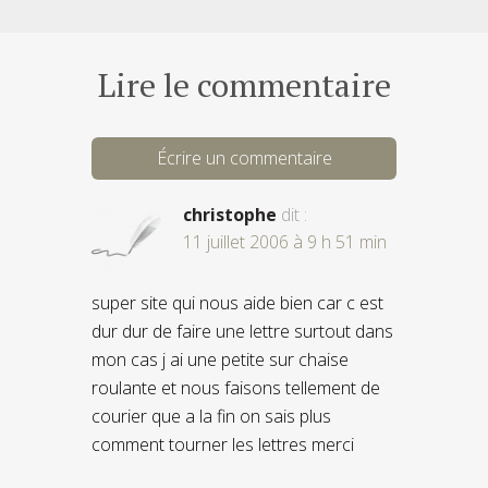
Lire le commentaire
Écrire un commentaire
christophe
dit :
11 juillet 2006 à 9 h 51 min
super site qui nous aide bien car c est
dur dur de faire une lettre surtout dans
mon cas j ai une petite sur chaise
roulante et nous faisons tellement de
courier que a la fin on sais plus
comment tourner les lettres merci