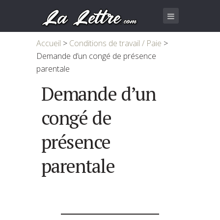
Accueil
>
Conditions de travail / Paie
>
Demande d’un congé de présence
parentale
Demande d’un
congé de
présence
parentale