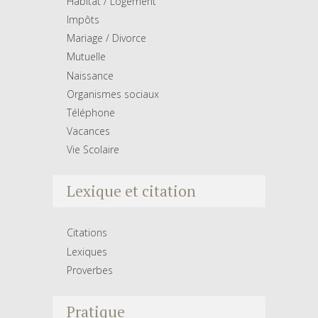
Habitat / Logement
Impôts
Mariage / Divorce
Mutuelle
Naissance
Organismes sociaux
Téléphone
Vacances
Vie Scolaire
Lexique et citation
Citations
Lexiques
Proverbes
Pratique