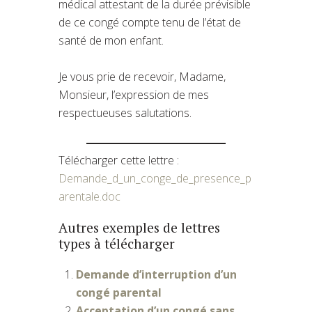
médical attestant de la durée prévisible
de ce congé compte tenu de l’état de
santé de mon enfant.
Je vous prie de recevoir, Madame,
Monsieur, l’expression de mes
respectueuses salutations.
Télécharger cette lettre :
Demande_d_un_conge_de_presence_p
arentale.doc
Autres exemples de lettres
types à télécharger
Demande d’interruption d’un
congé parental
Acceptation d’un congé sans