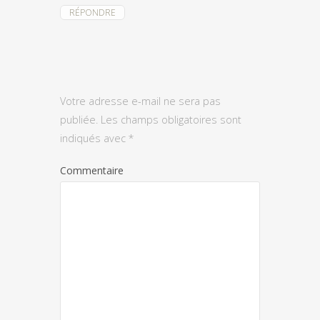
RÉPONDRE
Votre adresse e-mail ne sera pas
publiée.
Les champs obligatoires sont
indiqués avec
*
Commentaire