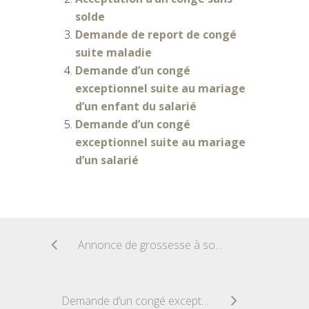
solde
Demande de report de congé
suite maladie
Demande d’un congé
exceptionnel suite au mariage
d’un enfant du salarié
Demande d’un congé
exceptionnel suite au mariage
d’un salarié
Annonce de grossesse à son employeur
Demande d’un congé exceptionnel suite au mariage d’un enfant du salarié