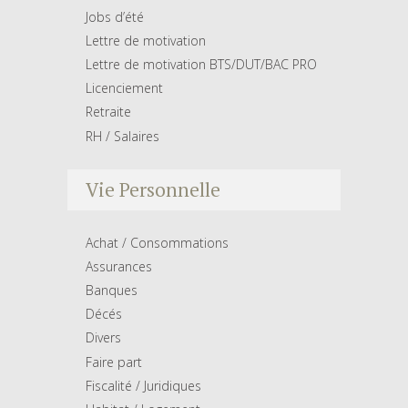
Jobs d’été
Lettre de motivation
Lettre de motivation BTS/DUT/BAC PRO
Licenciement
Retraite
RH / Salaires
Vie Personnelle
Achat / Consommations
Assurances
Banques
Décés
Divers
Faire part
Fiscalité / Juridiques