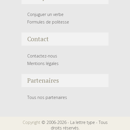
Conjuguer un verbe
Formules de politesse
Contact
Contactez-nous
Mentions légales
Partenaires
Tous nos partenaires
Copyright
© 2006-2026 - La lettre type - Tous
droits réservés.