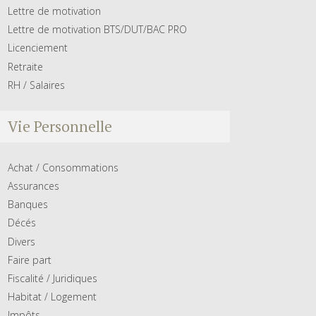
Lettre de motivation
Lettre de motivation BTS/DUT/BAC PRO
Licenciement
Retraite
RH / Salaires
Vie Personnelle
Achat / Consommations
Assurances
Banques
Décés
Divers
Faire part
Fiscalité / Juridiques
Habitat / Logement
Impôts