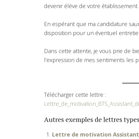
devenir élève de votre établissement.
En espérant que ma candidature saura 
disposition pour un éventuel entretie
Dans cette attente, je vous prie de b
l’expression de mes sentiments les p
Télécharger cette lettre :
Lettre_de_motivation_BTS_Assistant_d
Autres exemples de lettres types
Lettre de motivation Assistant