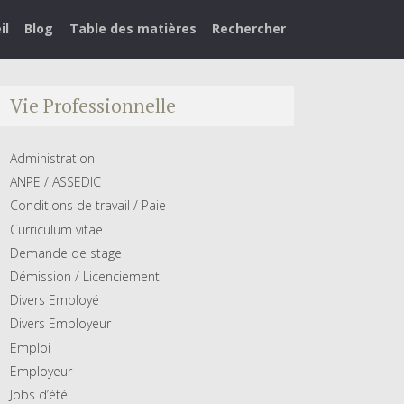
il
Blog
Table des matières
Rechercher
Vie Professionnelle
Administration
ANPE / ASSEDIC
Conditions de travail / Paie
Curriculum vitae
Demande de stage
Démission / Licenciement
Divers Employé
Divers Employeur
Emploi
Employeur
Jobs d’été