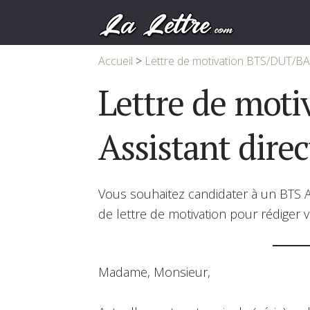
Accueil
>
Lettre de motivation BTS/DUT/B
Lettre de moti
Assistant direc
Vous souhaitez candidater à un BTS A
de lettre de motivation pour rédiger v
Madame, Monsieur,