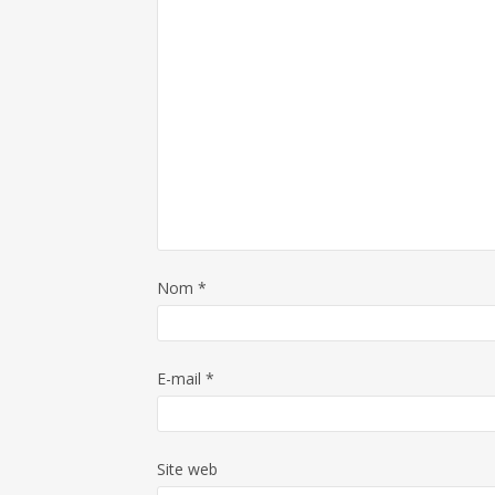
Nom
*
E-mail
*
Site web