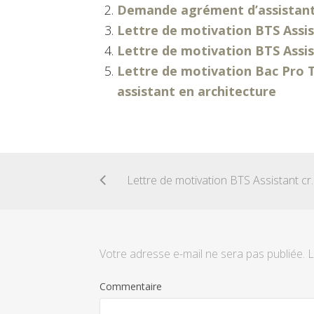
Demande agrément d’assistan
Lettre de motivation BTS Assis
Lettre de motivation BTS Ass
Lettre de motivation Bac Pro 
assistant en architecture
Lettre de motivation
Votre adresse e-mail ne sera pas publiée.
L
Commentaire