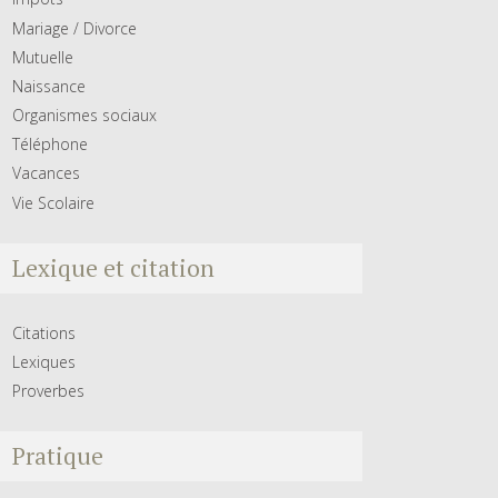
Mariage / Divorce
Mutuelle
Naissance
Organismes sociaux
Téléphone
Vacances
Vie Scolaire
Lexique et citation
Citations
Lexiques
Proverbes
Pratique