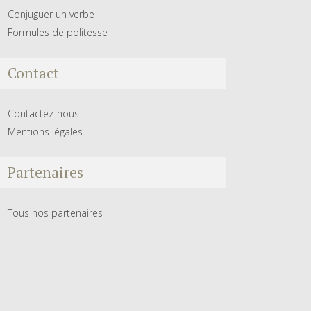
Conjuguer un verbe
Formules de politesse
Contact
Contactez-nous
Mentions légales
Partenaires
Tous nos partenaires